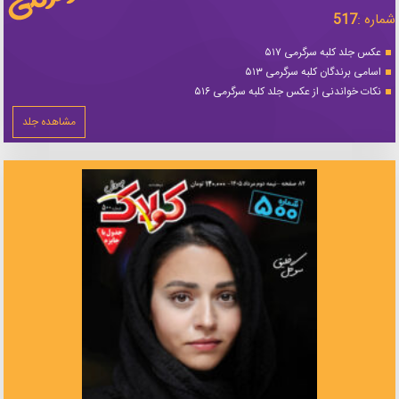
شماره :
517
عکس جلد کلبه سرگرمی ۵۱۷
اسامی برندگان کلبه سرگرمی ۵۱۳
نکات خواندنی از عکس جلد کلبه سرگرمی ۵۱۶
مشاهده جلد