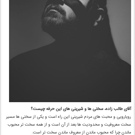
آقای طالب زاده، سختی ها و شیرینی های این حرفه چیست؟
رویارویی و محبت های مردم شیرینی این راه است و یکی از سختی ها مسیر
سخت معروفیت و محدودیت ها بعد از آن است و از همه سخت تر محبوب
ماندن چرا که محبوب ماندن از معروف ماندن سخت تر است.