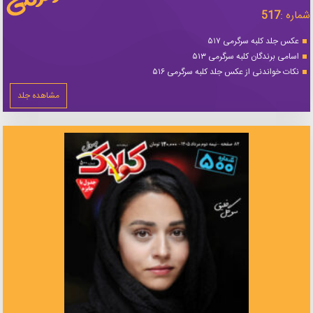
شماره :
517
عکس جلد کلبه سرگرمی ۵۱۷
اسامی برندگان کلبه سرگرمی ۵۱۳
نکات خواندنی از عکس جلد کلبه سرگرمی ۵۱۶
مشاهده جلد