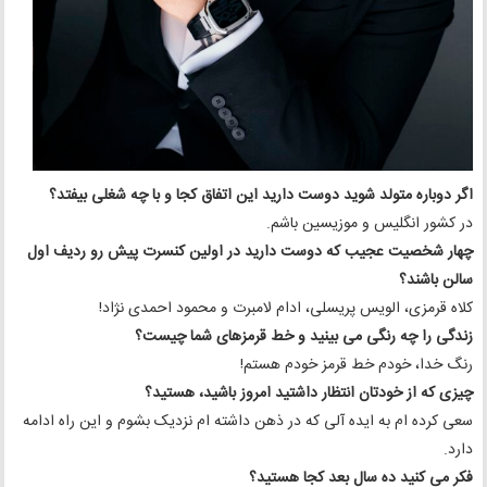
اگر دوباره متولد شوید دوست دارید این اتفاق کجا و با چه شغلی بیفتد؟
در کشور انگلیس و موزیسین باشم.
چهار شخصیت عجیب که دوست دارید در اولین کنسرت پیش رو ردیف اول
سالن باشند؟
کلاه قرمزی، الویس پریسلی، ادام لامبرت و محمود احمدی نژاد!
زندگی را چه رنگی می بینید و خط قرمزهای شما چیست؟
رنگ خدا، خودم خط قرمز خودم هستم!
چیزی که از خودتان انتظار داشتید امروز باشید، هستید؟
سعی کرده ام به ایده آلی که در ذهن داشته ام نزدیک بشوم و این راه ادامه
دارد.
فکر می کنید ده سال بعد کجا هستید؟