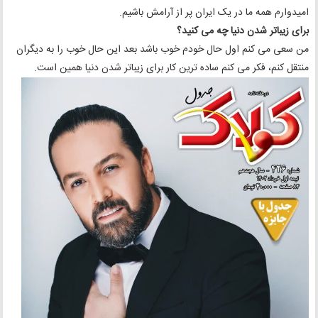
امیدوارم همه ما در یک ایران پر از آرامش باشیم.
برای زیباتر شدن دنیا چه می کنید؟
من سعی می کنم اول حال خودم خوب باشد بعد این حال خوب را به دیگران
منتقل کنم، فکر می کنم ساده ترین کار برای زیباتر شدن دنیا همین است.