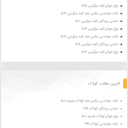
نوع جوایز کلبه سرگرمی ۵۱۵
نکات خواندنی عکس جلد کلبه سرگرمی ۵۱۴
اسامی برندگان کلبه سرگرمی ۵۱۰
نوع جوایز کلبه سرگرمی ۵۱۴
نکات خواندنی عکس جلد کلبه سرگرمی ۵۱۳
اسامی برندگان کلبه سرگرمی ۵۰۹
نوع جوایز کلبه سرگرمی ۵۱۳
آخرین مطالب کولاک
نکات خواندنی عکس جلد کولاک شماره ۵۰۰
اسامی برندگان کولاک ۴۹۷
نوع جوایز کولاک شماره ۵۰۰
نکات خواندنی کولاک ۴۹۹