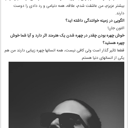
بیشتر عزیزم، من عاشقت شدم، علاقه، همه دنیامی و رد دادی را دوست
دارند.
الگویی در زمینه خوانندگی داشته اید؟
التون جان!
خوش چهره بودن چقدر در چهره شدن یک هنرمند اثر دارد و آیا شما خوش
چهره هستید؟
قطعا تاثیر گذار است ولی کافی نیست، همه انسانها چهره زیبایی دارند من هم
یکی از انسانهای دنیا هستم.