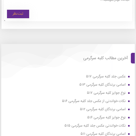
آخرین مطالب کلبه سرگرمی
عکس جلد کلبه سرگرمی ۵۱۷
اسامی برندگان کلبه سرگرمی ۵۱۳
نوع جوایز کلبه سرگرمی ۵۱۷
نکات خواندنی از عکس جلد کلبه سرگرمی ۵۱۶
اسامی برندگان کلبه سرگرمی ۵۱۲
نوع جوایز کلبه سرگرمی ۵۱۶
نکات خواندنی عکس جلد کلبه سرگرمی ۵۱۵
اسامی برندگان کلبه سرگرمی ۵۱۱