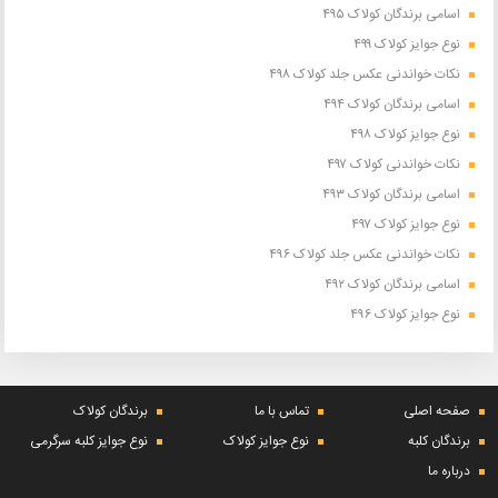
اسامی برندگان کولاک ۴۹۵
نوع جوایز کولاک ۴۹۹
نکات خواندنی عکس جلد کولاک ۴۹۸
اسامی برندگان کولاک ۴۹۴
نوع جوایز کولاک ۴۹۸
نکات خواندنی کولاک ۴۹۷
اسامی برندگان کولاک ۴۹۳
نوع جوایز کولاک ۴۹۷
نکات خواندنی عکس جلد کولاک ۴۹۶
اسامی برندگان کولاک ۴۹۲
نوع جوایز کولاک ۴۹۶
صفحه اصلی
تماس با ما
برندگان کولاک
برندگان کلبه
نوع جوایز کولاک
نوع جوایز کلبه سرگرمی
درباره ما