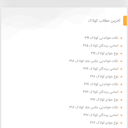
آخرین مطالب کولاک
نکات خواندنی کولاک ۴۹۹
اسامی برندگان کولاک ۴۹۵
نوع جوایز کولاک ۴۹۹
نکات خواندنی عکس جلد کولاک ۴۹۸
اسامی برندگان کولاک ۴۹۴
نوع جوایز کولاک ۴۹۸
نکات خواندنی کولاک ۴۹۷
اسامی برندگان کولاک ۴۹۳
نوع جوایز کولاک ۴۹۷
نکات خواندنی عکس جلد کولاک ۴۹۶
اسامی برندگان کولاک ۴۹۲
نوع جوایز کولاک ۴۹۶