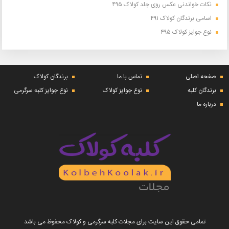
نکات خواندنی عکس روی جلد کولاک ۴۹۵
اسامی برندگان کولاک ۴۹۱
نوع جوایز کولاک ۴۹۵
صفحه اصلی
تماس با ما
برندگان کولاک
برندگان کلبه
نوع جوایز کولاک
نوع جوایز کلبه سرگرمی
درباره ما
تمامی حقوق این سایت برای مجلات کلبه سرگرمی و کولاک محفوظ می باشد