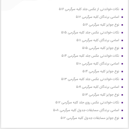
نکات خواندنی از عکس جلد کلبه سرگرمی ۵۱۶
اسامی برندگان کلبه سرگرمی ۵۱۲
نوع جوایز کلبه سرگرمی ۵۱۶
نکات خواندنی عکس جلد کلبه سرگرمی ۵۱۵
اسامی برندگان کلبه سرگرمی ۵۱۱
نوع جوایز کلبه سرگرمی ۵۱۵
نکات خواندنی عکس جلد کلبه سرگرمی ۵۱۴
اسامی برندگان کلبه سرگرمی ۵۱۰
نوع جوایز کلبه سرگرمی ۵۱۴
نکات خواندنی عکس جلد کلبه سرگرمی ۵۱۳
اسامی برندگان کلبه سرگرمی ۵۰۹
نوع جوایز کلبه سرگرمی ۵۱۳
نکات خواندنی عکس روی جلد کلبه سرگرمی ۵۱۲
اسامی برندگان مسابقات جدول کلبه سرگرمی ۵۰۸
نوع جوایز مسابقات جدول کلبه سرگرمی ۵۱۲