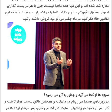
مغازه شما شده اند و این تنها همه ماجرا نیست، چون با هر بار پست گذاری
اصولی مطابق الگوریتم میلیون ها نفر شما را در اکسپلور می بینند، با همه این
تفاسیر حالا فکر کنید در ماه چقدر می توانید فروش داشته باشید.
سوژه ها از کجا می آید و چطور به آن می رسید؟
در روز بالای صدها هزار پیام در دایرکت و همچنین بالای بیست هزار کامنت و
کلی سوال جدید در پشتیبانی سایت دریافت می کنیم، پس بیشتر ایده ها در