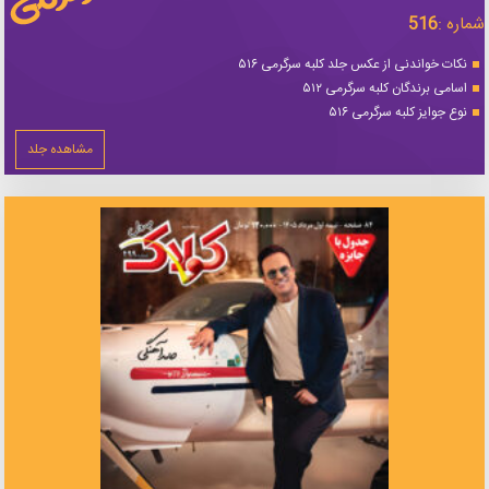
شماره :
516
نکات خواندنی از عکس جلد کلبه سرگرمی ۵۱۶
اسامی برندگان کلبه سرگرمی ۵۱۲
نوع جوایز کلبه سرگرمی ۵۱۶
مشاهده جلد