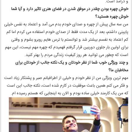
و درآمد است.
خوش چهره بودن چقدر در موفق شدن در فضای هنری تاثیر دارد و آیا شما
خوش چهره هستید؟
من سه سال پیش از چهره و صدای خودم بدم می آمد و اعتماد به نفس خیلی
پایینی داشتم، بعد از یک مدت فقط از صدای خودم استفاده می کردم اما کم
کم اعتماد به نفسم بیشتر شد و توانستم با ترس هایم روبرو بشوم و وقتی
برای اولین بار جلوی دوربین قرار گرفتم فهمیدم که چهره مهم نیست، این مهم
است که چطور می توانید هر روز کیفیت زندگی مردم را بهتر کنید.
و چند ویژگی خوب شما از نظر خودتان و یک نکته جالب از خودتان برای
مخاطبان ما؟
مهم ترین ویژگی من از نظر خودم و خیلی از اطرافیانم صبر و پشتکار زیاد است
و فکر می کنم همین باعث موفقیت در کارم شده است، نکته جالب این است
که من یک کارمند خیلی ساده بودم و الان به اینجایی که هستم رسیده ام.