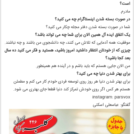
است؟
مادرم.
در صورت بسته شدن اینستاگرام چه می کنید؟
شما در صورت بسته شدن دفتر مجله چکار می کنید؟
یک اتفاق ایده آل همین الان برای شما چه می تواند باشد؟
موفقیت همه آدمایی که تلاش می کنند، چه دانشجوی من باشند و چه نباشند.
چیزی که از خودتان انتظار داشتید امروز باشید، هستید و فکر می کنید ده سال
بعد کجا باشید؟
من الان جایی هستم که باید باشم و در آینده هم همینطور.
برای بهتر شدن دنیا چه می کنید؟
برای بهتر شدن دنیا هر روز روی توسعه فردی خودم کار می کنم و مطمئن
هستم هر کس اگر روی خودش تمرکز کند دنیا قطعا جای بهتری می شود.
instagram: parsvox
گفتگو: عباسعلی اسکتی