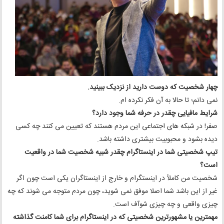
چهار شخصیت که دوست دارید از نزدیک ببینید.
نمی دانم؛ تا حالا به آن فکر نکرده ام.
شرایط مافیایی چقدر در حرفه شما وجود دارد؟
صفر! در شبکه های اجتماعی این مردم هستند که تعیین می کنند چه کسی
دیده بشود و محبوبیت بیشتری داشته باشد.
تیپ شخصیتی شما در اینستاگرام چقدر شبیه شخصیت شما در واقعیت
است؟
شخصیت من کاملاً در اینستگرام و خارج از اینستاگران یکی است چون اگر
غیر از این باشد شما اصلا موفق نمی شوید، چون مردم متوجه می شوند که چه
چیزی واقعی و چه چیزی شوآف است.
مهمترین یا مشهورترین شخصیتی که در اینستاگرام برای شما کامنت گذاشته