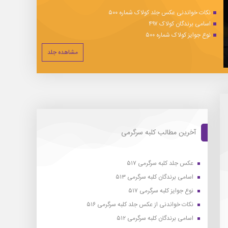
نکات خواندنی عکس جلد کولاک شماره ۵۰۰
اسامی برندگان کولاک ۴۹۷
نوع جوایز کولاک شماره ۵۰۰
مشاهده جلد
آخرین مطالب کلبه سرگرمی
عکس جلد کلبه سرگرمی ۵۱۷
اسامی برندگان کلبه سرگرمی ۵۱۳
نوع جوایز کلبه سرگرمی ۵۱۷
نکات خواندنی از عکس جلد کلبه سرگرمی ۵۱۶
اسامی برندگان کلبه سرگرمی ۵۱۲