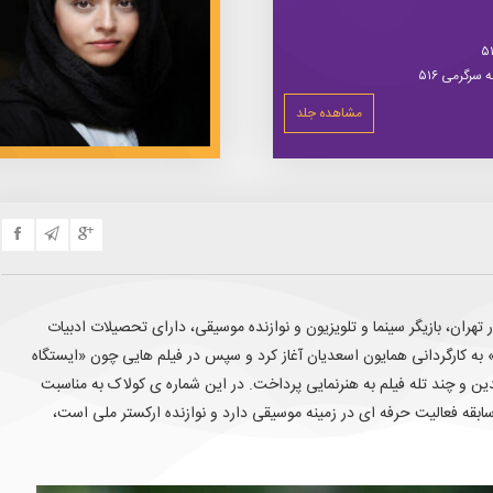
سرگرمی ۵۱۶
مشاهده جلد
ن، بازیگر سینما و تلویزیون و نوازنده موسیقی، دارای تحصیلات ادبیات
 به کارگردانی همایون اسعدیان آغاز کرد و سپس در فیلم هایی چون «ایستگاه
ن و چند تله فیلم به هنرنمایی پرداخت. در این شماره ی کولاک به مناسبت
قه فعالیت حرفه ای در زمینه موسیقی دارد و نوازنده ارکستر ملی است،