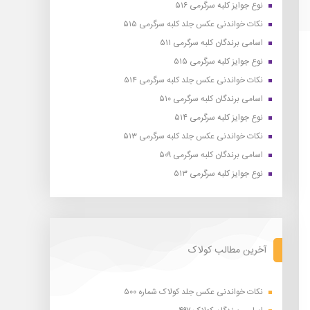
نوع جوایز کلبه سرگرمی ۵۱۶
نکات خواندنی عکس جلد کلبه سرگرمی ۵۱۵
اسامی برندگان کلبه سرگرمی ۵۱۱
نوع جوایز کلبه سرگرمی ۵۱۵
نکات خواندنی عکس جلد کلبه سرگرمی ۵۱۴
اسامی برندگان کلبه سرگرمی ۵۱۰
نوع جوایز کلبه سرگرمی ۵۱۴
نکات خواندنی عکس جلد کلبه سرگرمی ۵۱۳
اسامی برندگان کلبه سرگرمی ۵۰۹
نوع جوایز کلبه سرگرمی ۵۱۳
آخرین مطالب کولاک
نکات خواندنی عکس جلد کولاک شماره ۵۰۰