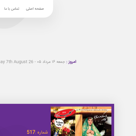
صفحه اصلی
تماس با ما
امروز :
جمعه ۱۶ مرداد ۰۵ - Friday 7th August 26
شماره :
517