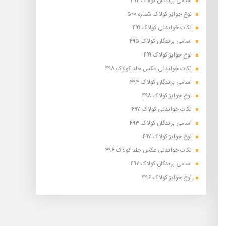
اسامی برندگان کولاک ۴۹۷
نوع جوایز کولاک شماره ۵۰۰
نکات خواندنی کولاک ۴۹۹
اسامی برندگان کولاک ۴۹۵
نوع جوایز کولاک ۴۹۹
نکات خواندنی عکس جلد کولاک ۴۹۸
اسامی برندگان کولاک ۴۹۴
نوع جوایز کولاک ۴۹۸
نکات خواندنی کولاک ۴۹۷
اسامی برندگان کولاک ۴۹۳
نوع جوایز کولاک ۴۹۷
نکات خواندنی عکس جلد کولاک ۴۹۶
اسامی برندگان کولاک ۴۹۲
نوع جوایز کولاک ۴۹۶