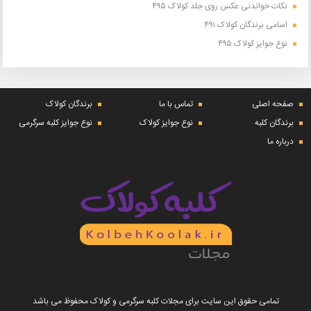
نکات خواندنی عکس روی جلد کولاک ۴۹۵
اسامی برندگان کولاک ۴۹۱
نوع جوایز کولاک ۴۹۵
صفحه اصلی
تماس با ما
برندگان کولاک
برندگان کلبه
نوع جوایز کولاک
نوع جوایز کلبه سرگرمی
درباره ما
تمامی حقوق این سایت برای مجلات کلبه سرگرمی و کولاک محفوظ می باشد