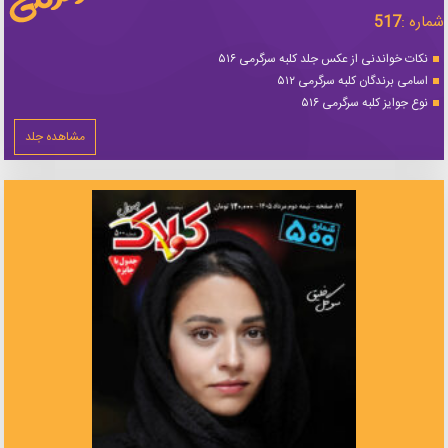
شماره :
517
نکات خواندنی از عکس جلد کلبه سرگرمی ۵۱۶
اسامی برندگان کلبه سرگرمی ۵۱۲
نوع جوایز کلبه سرگرمی ۵۱۶
مشاهده جلد