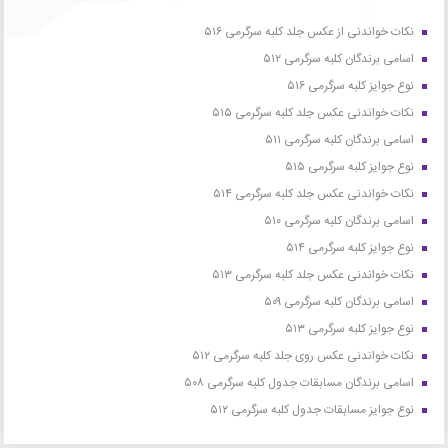
نکات خواندنی از عکس جلد کلبه سرگرمی ۵۱۶
اسامی برندگان کلبه سرگرمی ۵۱۲
نوع جوایز کلبه سرگرمی ۵۱۶
نکات خواندنی عکس جلد کلبه سرگرمی ۵۱۵
اسامی برندگان کلبه سرگرمی ۵۱۱
نوع جوایز کلبه سرگرمی ۵۱۵
نکات خواندنی عکس جلد کلبه سرگرمی ۵۱۴
اسامی برندگان کلبه سرگرمی ۵۱۰
نوع جوایز کلبه سرگرمی ۵۱۴
نکات خواندنی عکس جلد کلبه سرگرمی ۵۱۳
اسامی برندگان کلبه سرگرمی ۵۰۹
نوع جوایز کلبه سرگرمی ۵۱۳
نکات خواندنی عکس روی جلد کلبه سرگرمی ۵۱۲
اسامی برندگان مسابقات جدول کلبه سرگرمی ۵۰۸
نوع جوایز مسابقات جدول کلبه سرگرمی ۵۱۲