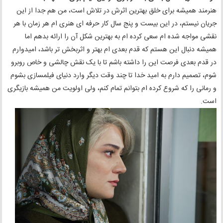
هنرمند همیشه برای خلق بهترین اثرش در تلاش است، من هم جدا از این
جریان نیستم، در این بیست و پنج سال کار حرفه ای هنری ام هر زمان با هر
نقشی مواجه شده ام سعی کرده ام به بهترین شکل آن را ارائه بدهم اما
همیشه دنبال این هستم که قدم بعدی ام بهتر و اثربخش تر باشد، امیدوارم
در قدم بعدی فرصت این را داشته باشم تا با یک نقش چالشی و خاص روبرو
شوم، تصمیم دارم به امید خدا تا چند وقت دیگر وارد دنیای فیلمسازی بشوم
و رمانی را که شروع کرده ام بتوانم تمام کنم، ولی اولویت من همیشه بازیگری
است.