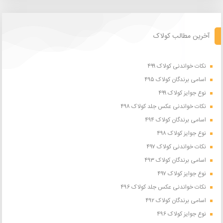
آخرین مطالب کولاک
نکات خواندنی کولاک ۴۹۹
اسامی برندگان کولاک ۴۹۵
نوع جوایز کولاک ۴۹۹
نکات خواندنی عکس جلد کولاک ۴۹۸
اسامی برندگان کولاک ۴۹۴
نوع جوایز کولاک ۴۹۸
نکات خواندنی کولاک ۴۹۷
اسامی برندگان کولاک ۴۹۳
نوع جوایز کولاک ۴۹۷
نکات خواندنی عکس جلد کولاک ۴۹۶
اسامی برندگان کولاک ۴۹۲
نوع جوایز کولاک ۴۹۶