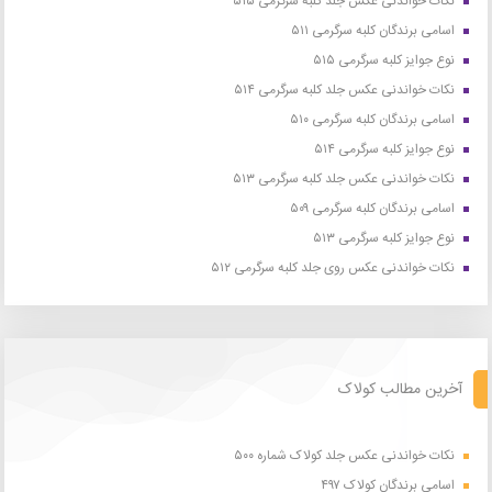
نکات خواندنی عکس جلد کلبه سرگرمی ۵۱۵
اسامی برندگان کلبه سرگرمی ۵۱۱
نوع جوایز کلبه سرگرمی ۵۱۵
نکات خواندنی عکس جلد کلبه سرگرمی ۵۱۴
اسامی برندگان کلبه سرگرمی ۵۱۰
نوع جوایز کلبه سرگرمی ۵۱۴
نکات خواندنی عکس جلد کلبه سرگرمی ۵۱۳
اسامی برندگان کلبه سرگرمی ۵۰۹
نوع جوایز کلبه سرگرمی ۵۱۳
نکات خواندنی عکس روی جلد کلبه سرگرمی ۵۱۲
آخرین مطالب کولاک
نکات خواندنی عکس جلد کولاک شماره ۵۰۰
اسامی برندگان کولاک ۴۹۷