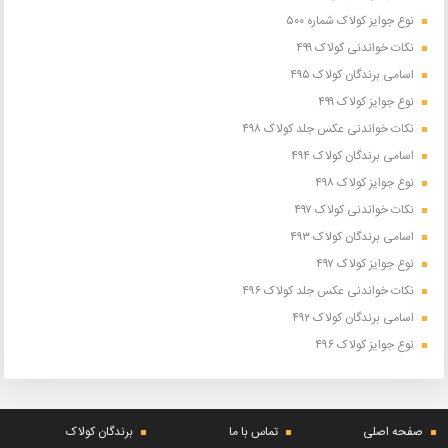
نوع جوایز کولاک شماره ۵۰۰
نکات خواندنی کولاک ۴۹۹
اسامی برندگان کولاک ۴۹۵
نوع جوایز کولاک ۴۹۹
نکات خواندنی عکس جلد کولاک ۴۹۸
اسامی برندگان کولاک ۴۹۴
نوع جوایز کولاک ۴۹۸
نکات خواندنی کولاک ۴۹۷
اسامی برندگان کولاک ۴۹۳
نوع جوایز کولاک ۴۹۷
نکات خواندنی عکس جلد کولاک ۴۹۶
اسامی برندگان کولاک ۴۹۲
نوع جوایز کولاک ۴۹۶
صفحه اصلی
تماس با ما
برندگان کولاک