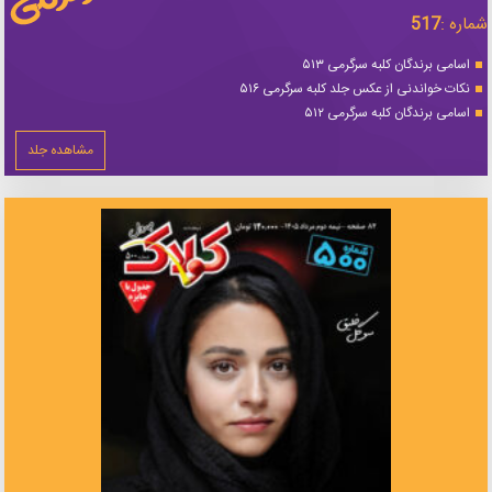
شماره :
517
اسامی برندگان کلبه سرگرمی ۵۱۳
نکات خواندنی از عکس جلد کلبه سرگرمی ۵۱۶
اسامی برندگان کلبه سرگرمی ۵۱۲
مشاهده جلد