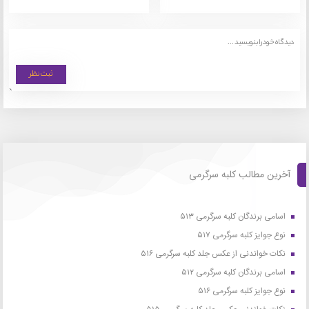
آخرین مطالب کلبه سرگرمی
اسامی برندگان کلبه سرگرمی ۵۱۳
نوع جوایز کلبه سرگرمی ۵۱۷
نکات خواندنی از عکس جلد کلبه سرگرمی ۵۱۶
اسامی برندگان کلبه سرگرمی ۵۱۲
نوع جوایز کلبه سرگرمی ۵۱۶