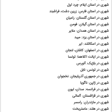
شهری در استان ایلام: چرد اول
شهری در استان فارس: زرین دشت، فراشبند
شهری در استان گلستان: رامیان
شهری در استان گیلان: فومن
شهری در استان همدان: ملایر
شهری در استان یزد: میبد
شهری در اسکاتلند: ایر
شهری در اصفهان: کاشان، لنجان
شهری در ایالت اکلاهما: تولسا
شهری در بلژیک: آنورس
شهری در تونس: نابل
شهری در جمهوری آذربایجان: نخجوان
شهری در ژاپن: ناگویا
شهری در فرانسه: سدان، لیون
شهری در قزاقستان: آلماتی
شهری در مازندران: رامسر
شهری در هلند: ماستریخت