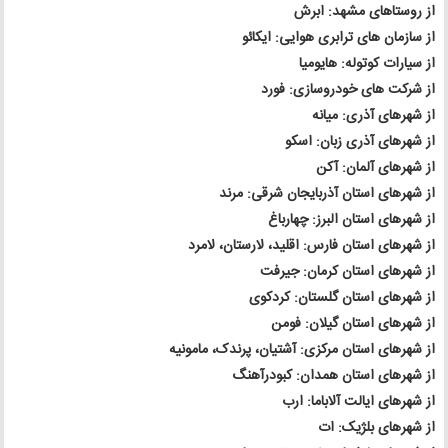
از روستاهای مشهد: ابرش
از سازمان های ترابری هوایی: ایکائو
از سیارات کوتوله: هایومیا
از شرکت های خودروسازی: فورد
از شهرهای آذری: میانه
از شهرهای آذری زبان: اسکو
از شهرهای آلمان: آکن
از شهرهای استان آذربایجان شرقی: مرند
از شهرهای استان البرز: چهارباغ
از شهرهای استان فارس: اقلید، لارستان، لامرد
از شهرهای استان کرمان: جیرفت
از شهرهای استان گلستان: کردکوی
از شهرهای استان گیلان: فومن
از شهرهای استان مرکزی: آشتیان، پرندک، مامونیه
از شهرهای استان همدان: کبودرآهنگ
از شهرهای ایالت آلاباما: ارب
از شهرهای بلژیک: ات