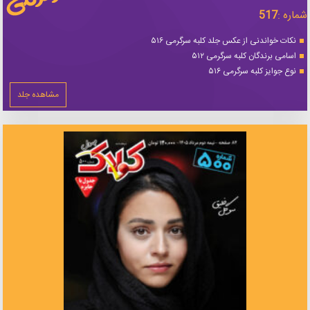
شماره :
517
نکات خواندنی از عکس جلد کلبه سرگرمی ۵۱۶
اسامی برندگان کلبه سرگرمی ۵۱۲
نوع جوایز کلبه سرگرمی ۵۱۶
مشاهده جلد