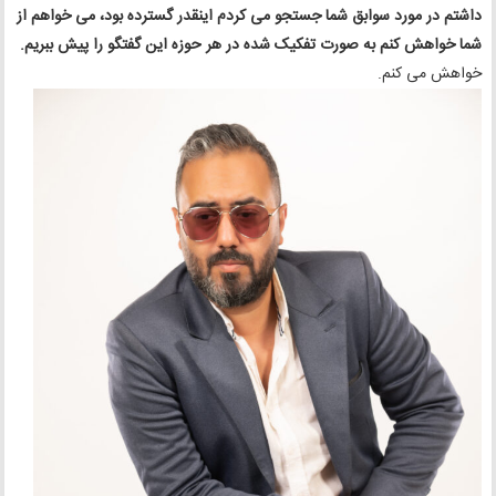
داشتم در مورد سوابق شما جستجو می کردم اینقدر گسترده بود، می خواهم از
شما خواهش کنم به صورت تفکیک شده در هر حوزه این گفتگو را پیش ببریم.
خواهش می کنم.