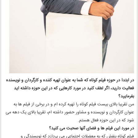
در ابتدا در حوزه فیلم کوتاه که شما به عنوان تهیه کننده و کارگردان و نویسنده
فعالیت دارید، اگر لطف کنید در مورد کارهایی که در این حوزه داشته اید
بفرمایید؟
من تقریبا بالای بیست فیلم کوتاه را تهیه کرده ام و در برخی از فیلم ها به
عنوان کارگردان و نویسنده و مشاور حضور داشته ام، تقریبا بالای یک دهه می
شود که در این حوزه فعال هستم.
در مورد این فیلم ها و فضای آنها صحبت می کنید؟
فیلم کوتاه بنفش که به معضلات اجتماعی می پردازد که نویسندگی و