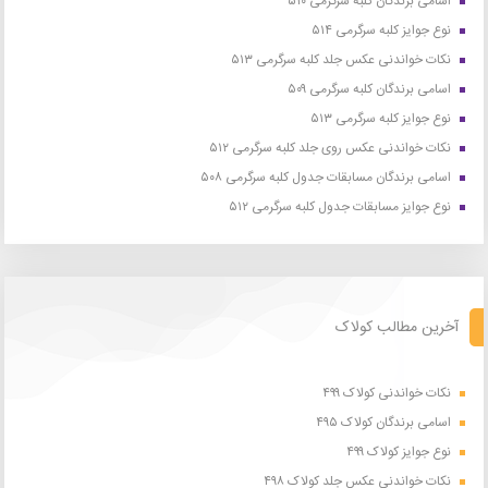
اسامی برندگان کلبه سرگرمی ۵۱۰
نوع جوایز کلبه سرگرمی ۵۱۴
نکات خواندنی عکس جلد کلبه سرگرمی ۵۱۳
اسامی برندگان کلبه سرگرمی ۵۰۹
نوع جوایز کلبه سرگرمی ۵۱۳
نکات خواندنی عکس روی جلد کلبه سرگرمی ۵۱۲
اسامی برندگان مسابقات جدول کلبه سرگرمی ۵۰۸
نوع جوایز مسابقات جدول کلبه سرگرمی ۵۱۲
آخرین مطالب کولاک
نکات خواندنی کولاک ۴۹۹
اسامی برندگان کولاک ۴۹۵
نوع جوایز کولاک ۴۹۹
نکات خواندنی عکس جلد کولاک ۴۹۸