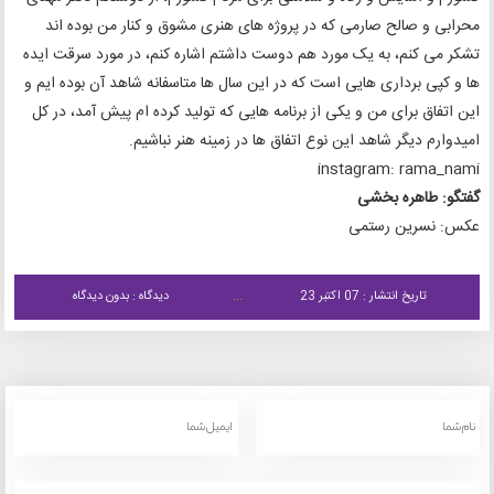
محرابی و صالح صارمی که در پروژه های هنری مشوق و کنار من بوده اند
تشکر می کنم، به یک مورد هم دوست داشتم اشاره کنم، در مورد سرقت ایده
ها و کپی برداری هایی است که در این سال ها متاسفانه شاهد آن بوده ایم و
این اتفاق برای من و یکی از برنامه هایی که تولید کرده ام پیش آمد، در کل
امیدوارم دیگر شاهد این نوع اتفاق ها در زمینه هنر نباشیم.
instagram: rama_nami
گفتگو: طاهره بخشی
عکس: نسرین رستمی
تاریخ انتشار : 07 اکتبر 23
دیدگاه : بدون دیدگاه