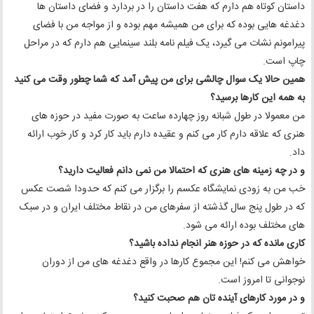
داستان کوتاه هم دارم که هفت داستان را در بردارد و فضای داستان ها
دغدغه هایی بوده که برای من همیشه مهم بوده و از مواجه من با فضای
پیرامونم نشات می‌ گیرد، یک فیلم نامه بلند سینمایی هم دارم که در مراحل
چاپ است.
همین حالا یک سوال چالشی برای من پیش آمد که شما چطور وقت می کنید
به همه این کارها برسید؟
من معمولا در طول شبانه روز چهارده ساعت به صورت مفید در حوزه های
هنری که علاقه دارم کار می کنم و عقیده دارم باید کار کرد و کار خوب ارائه
داد.
و در چه زمینه های هنری که احتمالا من نمی دانم فعالیت دارید؟
خب من به زودی نمایشگاه عکسم را برگزار می کنم که حدودا شصت عکس
که در طول پنج سال گذشته از سفرهای من در نقاط مختلف ایران و در سبک
های مختلف بوده ارائه می شود.
کاری مانده که در حوزه هنر انجام نداده باشید؟
خواهش می کنم! این مجموع کارها در واقع دغدغه های من از دوران
نوجوانی تا امروز است.
و در مورد کارهای آینده تان هم صحبت کنید؟