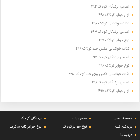
اسامی برندگان کولاک ۴۹۴
نوع جوایز کولاک ۴۹۸
نکات خواندنی کولاک ۴۹۷
اسامی برندگان کولاک ۴۹۳
نوع جوایز کولاک ۴۹۷
نکات خواندنی عکس جلد کولاک ۴۹۶
اسامی برندگان کولاک ۴۹۲
نوع جوایز کولاک ۴۹۶
نکات خواندنی عکس روی جلد کولاک ۴۹۵
اسامی برندگان کولاک ۴۹۱
نوع جوایز کولاک ۴۹۵
صفحه اصلی
تماس با ما
برندگان کولاک
برندگان کلبه
نوع جوایز کولاک
نوع جوایز کلبه سرگرمی
درباره ما