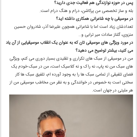
پس در حوزه نوازندگی هم فعالیت جدی دارید؟
بله و ساز تخصصی من پرکاشن، درام و هنگ درام است.
در موسیقی با چه شاعرانی همکاری داشته اید؟
تعدادشان زیاد است اما با شاعرانی همچون علیرضا آذر، شادروان حسین
منزوی، گلناز سادات میر ترابی و…
در مورد ویژگی های موسیقی تان که به عنوان یک انقلاب موسیقیایی از آن یاد
می کنید، بیشتر توضیح می دهید؟
من در موسیقی از سبک های تکراری و تقلیدی بسیار دوری می کنم، ویژگی
های سبک من نه پاپ، نه راک و نه کلاسیک است، من در سبک خودم یک
فضای تلفیقی از تمامی سبک ها را به وجود آورده ام، تلفیق سبک ها کار
سختی است به خصوص در خوانندگی و به نظر من مخاطب موسیقی من از
هر ملیتی در جهان است.