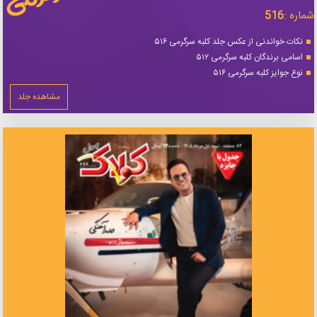
شماره :
516
نکات خواندنی از عکس جلد کلبه سرگرمی ۵۱۶
اسامی برندگان کلبه سرگرمی ۵۱۲
نوع جوایز کلبه سرگرمی ۵۱۶
مشاهده جلد