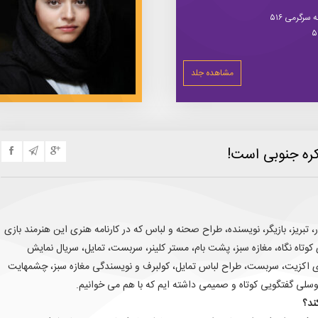
سرگرمی ۵۱۶
مشاهده جلد
کره جنوبی است!
تبریز، بازیگر، نویسنده، طراح صحنه و لباس که در کارنامه هنری این هنرمند بازی
 کوتاه نگاه، مغازه‌ سبز، پشت بام، مستر کلینر، سربست، تمایل، سریال نمایش
ای اکزیت، سربست، طراح لباس تمایل، کولبرف و نویسندگی مغازه سبز، چشمهایت
سلی گفتگویی کوتاه و صمیمی داشته ایم که با هم می خوانیم.
ند؟