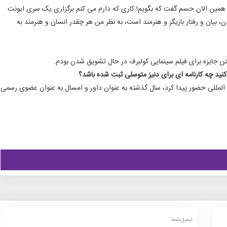
 همین الان حسم گفت که بگویم! کاری که دارم می کنم برگزاری یک سری ایونت
 بیان و رفتار بازیگر و هنرمند است، به نظر من هر چقدر انسان و هنرمند به
ن جایزه برای فیلم سینمایی کولبرف در حال تشویق شدن بودم.
کنید چه کارنامه ای برای دنیز متوسلی ثبت شده باشد؟
مللی حضور پیدا کرد، سال گذشته به عنوان داور و امسال به عنوان عضوی رسمی