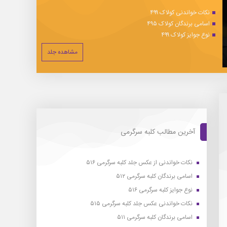
نکات خواندنی کولاک ۴۹۹
اسامی برندگان کولاک ۴۹۵
نوع جوایز کولاک ۴۹۹
مشاهده جلد
آخرین مطالب کلبه سرگرمی
نکات خواندنی از عکس جلد کلبه سرگرمی ۵۱۶
اسامی برندگان کلبه سرگرمی ۵۱۲
نوع جوایز کلبه سرگرمی ۵۱۶
نکات خواندنی عکس جلد کلبه سرگرمی ۵۱۵
اسامی برندگان کلبه سرگرمی ۵۱۱