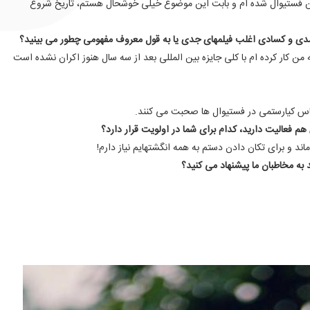
ین فستیوال شده ام و بابت این موضوع خیلی خوشحال هستم، تاریخ شروع
مدی و کسادی اغلب فیلمهای جدی یا به قول معروف مفهومی چطور می بینید؟
 من کار کرده ام با کلی جایزه‌ بین المللی بعد از سه سال هنوز اکران نشده است
 عباس کیارستمی در فستیوال ها صحبت می کنند.
 فعالیت دارید، کدام برای شما در اولویت قرار دارد؟
د و برای تکان دادن دستم به همه‌ انگشتهایم نیاز دارم!
د به مخاطبان ما پیشنهاد می کنید؟