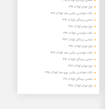
اسامی برندگان کولاک ۴۹۵
نوع جوایز کولاک ۴۹۹
نکات خواندنی عکس جلد کولاک ۴۹۸
اسامی برندگان کولاک ۴۹۴
نوع جوایز کولاک ۴۹۸
نکات خواندنی کولاک ۴۹۷
اسامی برندگان کولاک ۴۹۳
نوع جوایز کولاک ۴۹۷
نکات خواندنی عکس جلد کولاک ۴۹۶
اسامی برندگان کولاک ۴۹۲
نوع جوایز کولاک ۴۹۶
نکات خواندنی عکس روی جلد کولاک ۴۹۵
اسامی برندگان کولاک ۴۹۱
نوع جوایز کولاک ۴۹۵