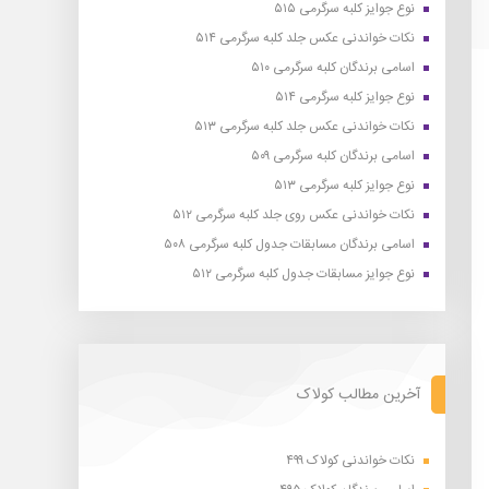
نوع جوایز کلبه سرگرمی ۵۱۵
نکات خواندنی عکس جلد کلبه سرگرمی ۵۱۴
اسامی برندگان کلبه سرگرمی ۵۱۰
نوع جوایز کلبه سرگرمی ۵۱۴
نکات خواندنی عکس جلد کلبه سرگرمی ۵۱۳
اسامی برندگان کلبه سرگرمی ۵۰۹
نوع جوایز کلبه سرگرمی ۵۱۳
نکات خواندنی عکس روی جلد کلبه سرگرمی ۵۱۲
اسامی برندگان مسابقات جدول کلبه سرگرمی ۵۰۸
نوع جوایز مسابقات جدول کلبه سرگرمی ۵۱۲
آخرین مطالب کولاک
نکات خواندنی کولاک ۴۹۹