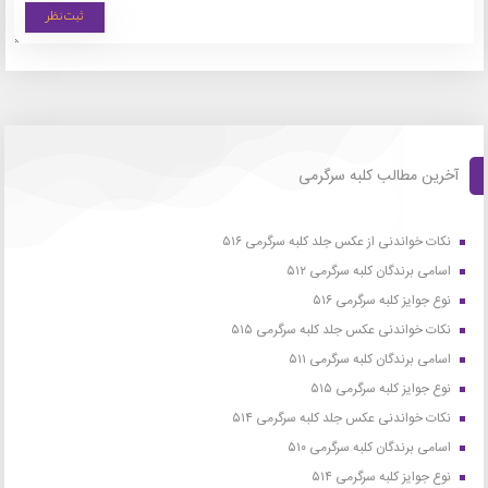
آخرین مطالب کلبه سرگرمی
نکات خواندنی از عکس جلد کلبه سرگرمی ۵۱۶
اسامی برندگان کلبه سرگرمی ۵۱۲
نوع جوایز کلبه سرگرمی ۵۱۶
نکات خواندنی عکس جلد کلبه سرگرمی ۵۱۵
اسامی برندگان کلبه سرگرمی ۵۱۱
نوع جوایز کلبه سرگرمی ۵۱۵
نکات خواندنی عکس جلد کلبه سرگرمی ۵۱۴
اسامی برندگان کلبه سرگرمی ۵۱۰
نوع جوایز کلبه سرگرمی ۵۱۴