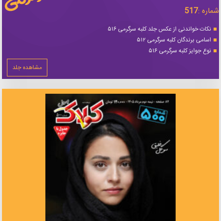
شماره :
517
نکات خواندنی از عکس جلد کلبه سرگرمی ۵۱۶
اسامی برندگان کلبه سرگرمی ۵۱۲
نوع جوایز کلبه سرگرمی ۵۱۶
مشاهده جلد