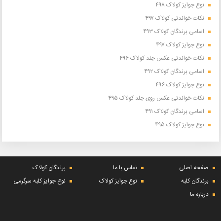
نوع جوایز کولاک ۴۹۸
نکات خواندنی کولاک ۴۹۷
اسامی برندگان کولاک ۴۹۳
نوع جوایز کولاک ۴۹۷
نکات خواندنی عکس جلد کولاک ۴۹۶
اسامی برندگان کولاک ۴۹۲
نوع جوایز کولاک ۴۹۶
نکات خواندنی عکس روی جلد کولاک ۴۹۵
اسامی برندگان کولاک ۴۹۱
نوع جوایز کولاک ۴۹۵
صفحه اصلی
تماس با ما
برندگان کولاک
برندگان کلبه
نوع جوایز کولاک
نوع جوایز کلبه سرگرمی
درباره ما