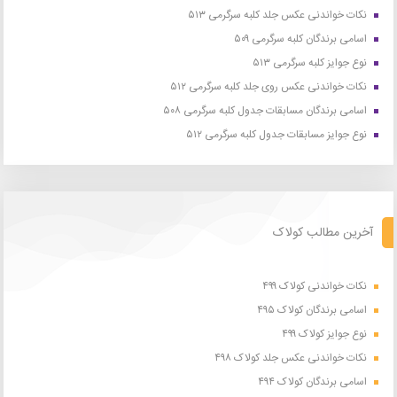
نکات خواندنی عکس جلد کلبه سرگرمی ۵۱۳
اسامی برندگان کلبه سرگرمی ۵۰۹
نوع جوایز کلبه سرگرمی ۵۱۳
نکات خواندنی عکس روی جلد کلبه سرگرمی ۵۱۲
اسامی برندگان مسابقات جدول کلبه سرگرمی ۵۰۸
نوع جوایز مسابقات جدول کلبه سرگرمی ۵۱۲
آخرین مطالب کولاک
نکات خواندنی کولاک ۴۹۹
اسامی برندگان کولاک ۴۹۵
نوع جوایز کولاک ۴۹۹
نکات خواندنی عکس جلد کولاک ۴۹۸
اسامی برندگان کولاک ۴۹۴