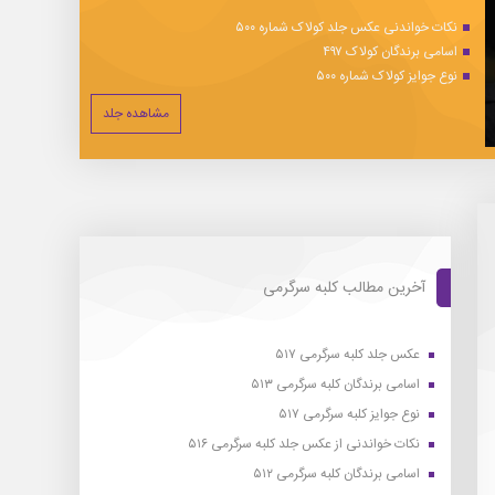
نکات خواندنی عکس جلد کولاک شماره ۵۰۰
اسامی برندگان کولاک ۴۹۷
نوع جوایز کولاک شماره ۵۰۰
مشاهده جلد
آخرین مطالب کلبه سرگرمی
عکس جلد کلبه سرگرمی ۵۱۷
اسامی برندگان کلبه سرگرمی ۵۱۳
نوع جوایز کلبه سرگرمی ۵۱۷
نکات خواندنی از عکس جلد کلبه سرگرمی ۵۱۶
اسامی برندگان کلبه سرگرمی ۵۱۲