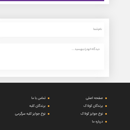
صفحه اصلی
تماس با ما
برندگان کولاک
برندگان کلبه
نوع جوایز کولاک
نوع جوایز کلبه سرگرمی
درباره ما