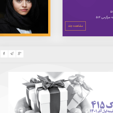
سرگرمی ۵۱۶
مشاهده جلد