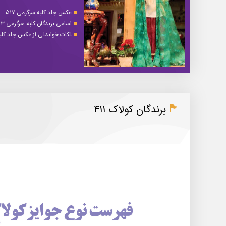
عکس جلد کلبه سرگرمی ۵۱۷
اسامی برندگان کلبه سرگرمی ۵۱۳
نکات خواندنی از عکس جلد کلبه 
برندگان کولاک ۴۱۱