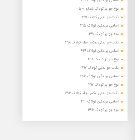
اسامی برندگان کولاک ۴۹۷
نوع جوایز کولاک شماره ۵۰۰
نکات خواندنی کولاک ۴۹۹
اسامی برندگان کولاک ۴۹۵
نوع جوایز کولاک ۴۹۹
نکات خواندنی عکس جلد کولاک ۴۹۸
اسامی برندگان کولاک ۴۹۴
نوع جوایز کولاک ۴۹۸
نکات خواندنی کولاک ۴۹۷
اسامی برندگان کولاک ۴۹۳
نوع جوایز کولاک ۴۹۷
نکات خواندنی عکس جلد کولاک ۴۹۶
اسامی برندگان کولاک ۴۹۲
نوع جوایز کولاک ۴۹۶