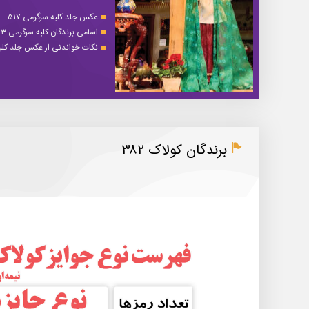
عکس جلد کلبه سرگرمی ۵۱۷
اسامی برندگان کلبه سرگرمی ۵۱۳
نکات خواندنی از عکس جلد کلبه 
برندگان کولاک ۳۸۲