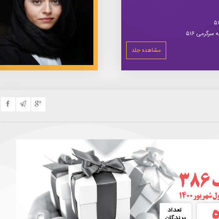
سرگرمی ۵۱۶
مشاهده جلد