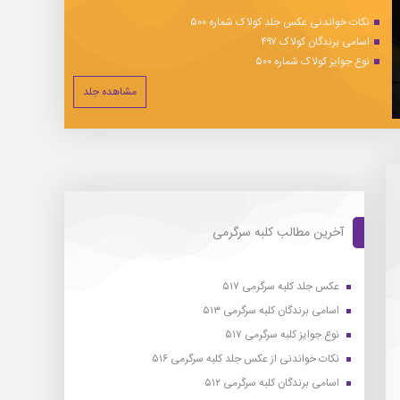
نکات خواندنی عکس جلد کولاک شماره ۵۰۰
اسامی برندگان کولاک ۴۹۷
نوع جوایز کولاک شماره ۵۰۰
مشاهده جلد
آخرین مطالب کلبه سرگرمی
عکس جلد کلبه سرگرمی ۵۱۷
اسامی برندگان کلبه سرگرمی ۵۱۳
نوع جوایز کلبه سرگرمی ۵۱۷
نکات خواندنی از عکس جلد کلبه سرگرمی ۵۱۶
اسامی برندگان کلبه سرگرمی ۵۱۲