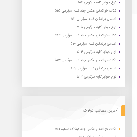
نوع جوایز کلبه سرگرمی ۵۱۶
نکات خواندنی عکس جلد کلبه سرگرمی ۵۱۵
اسامی برندگان کلبه سرگرمی ۵۱۱
نوع جوایز کلبه سرگرمی ۵۱۵
نکات خواندنی عکس جلد کلبه سرگرمی ۵۱۴
اسامی برندگان کلبه سرگرمی ۵۱۰
نوع جوایز کلبه سرگرمی ۵۱۴
نکات خواندنی عکس جلد کلبه سرگرمی ۵۱۳
اسامی برندگان کلبه سرگرمی ۵۰۹
نوع جوایز کلبه سرگرمی ۵۱۳
آخرین مطالب کولاک
نکات خواندنی عکس جلد کولاک شماره ۵۰۰