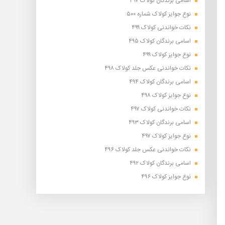
اسامی برندگان کولاک ۴۹۷
نوع جوایز کولاک شماره ۵۰۰
نکات خواندنی کولاک ۴۹۹
اسامی برندگان کولاک ۴۹۵
نوع جوایز کولاک ۴۹۹
نکات خواندنی عکس جلد کولاک ۴۹۸
اسامی برندگان کولاک ۴۹۴
نوع جوایز کولاک ۴۹۸
نکات خواندنی کولاک ۴۹۷
اسامی برندگان کولاک ۴۹۳
نوع جوایز کولاک ۴۹۷
نکات خواندنی عکس جلد کولاک ۴۹۶
اسامی برندگان کولاک ۴۹۲
نوع جوایز کولاک ۴۹۶