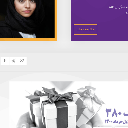
سرگرمی ۵۱۶
مشاهده جلد