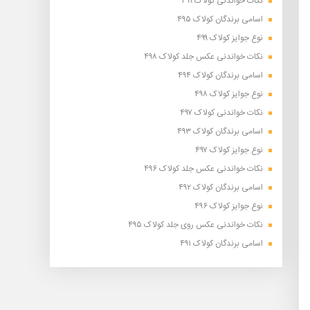
نکات خواندنی کولاک ۴۹۹
اسامی برندگان کولاک ۴۹۵
نوع جوایز کولاک ۴۹۹
نکات خواندنی عکس جلد کولاک ۴۹۸
اسامی برندگان کولاک ۴۹۴
نوع جوایز کولاک ۴۹۸
نکات خواندنی کولاک ۴۹۷
اسامی برندگان کولاک ۴۹۳
نوع جوایز کولاک ۴۹۷
نکات خواندنی عکس جلد کولاک ۴۹۶
اسامی برندگان کولاک ۴۹۲
نوع جوایز کولاک ۴۹۶
نکات خواندنی عکس روی جلد کولاک ۴۹۵
اسامی برندگان کولاک ۴۹۱