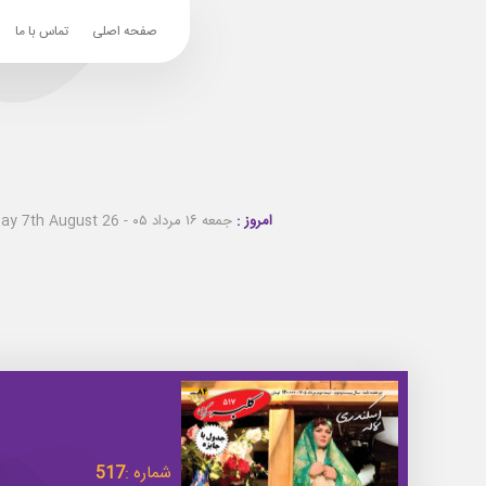
صفحه اصلی
تماس با ما
امروز :
جمعه ۱۶ مرداد ۰۵ - Friday 7th August 26
شماره :
517