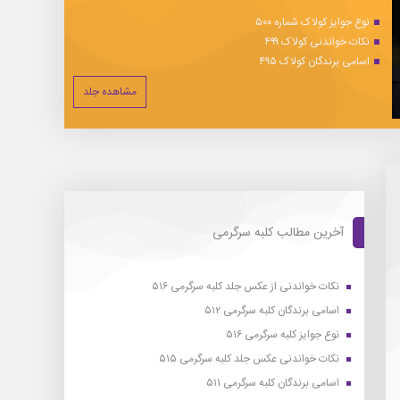
نوع جوایز کولاک شماره ۵۰۰
نکات خواندنی کولاک ۴۹۹
اسامی برندگان کولاک ۴۹۵
مشاهده جلد
آخرین مطالب کلبه سرگرمی
نکات خواندنی از عکس جلد کلبه سرگرمی ۵۱۶
اسامی برندگان کلبه سرگرمی ۵۱۲
نوع جوایز کلبه سرگرمی ۵۱۶
نکات خواندنی عکس جلد کلبه سرگرمی ۵۱۵
اسامی برندگان کلبه سرگرمی ۵۱۱