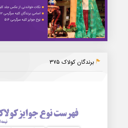
نکات خواندنی از عکس جلد کلبه 
اسامی برندگان کلبه سرگرمی ۵۱۲
نوع جوایز کلبه سرگرمی ۵۱۶
برندگان کولاک ۳۷۵