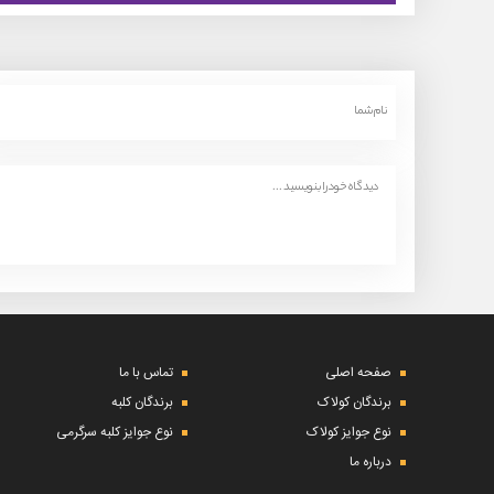
صفحه اصلی
تماس با ما
برندگان کولاک
برندگان کلبه
نوع جوایز کولاک
نوع جوایز کلبه سرگرمی
درباره ما