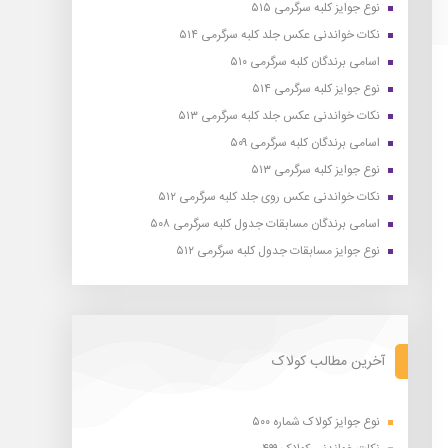
نوع جوایز کلبه سرگرمی ۵۱۵
نکات خواندنی عکس جلد کلبه سرگرمی ۵۱۴
اسامی برندگان کلبه سرگرمی ۵۱۰
نوع جوایز کلبه سرگرمی ۵۱۴
نکات خواندنی عکس جلد کلبه سرگرمی ۵۱۳
اسامی برندگان کلبه سرگرمی ۵۰۹
نوع جوایز کلبه سرگرمی ۵۱۳
نکات خواندنی عکس روی جلد کلبه سرگرمی ۵۱۲
اسامی برندگان مسابقات جدول کلبه سرگرمی ۵۰۸
نوع جوایز مسابقات جدول کلبه سرگرمی ۵۱۲
آخرین مطالب کولاک
نوع جوایز کولاک شماره ۵۰۰