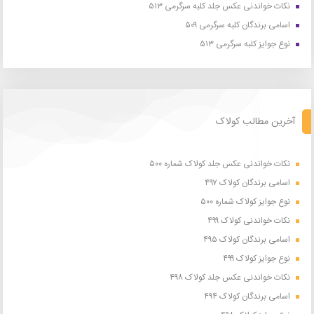
نکات خواندنی عکس جلد کلبه سرگرمی ۵۱۳
اسامی برندگان کلبه سرگرمی ۵۰۹
نوع جوایز کلبه سرگرمی ۵۱۳
آخرین مطالب کولاک
نکات خواندنی عکس جلد کولاک شماره ۵۰۰
اسامی برندگان کولاک ۴۹۷
نوع جوایز کولاک شماره ۵۰۰
نکات خواندنی کولاک ۴۹۹
اسامی برندگان کولاک ۴۹۵
نوع جوایز کولاک ۴۹۹
نکات خواندنی عکس جلد کولاک ۴۹۸
اسامی برندگان کولاک ۴۹۴