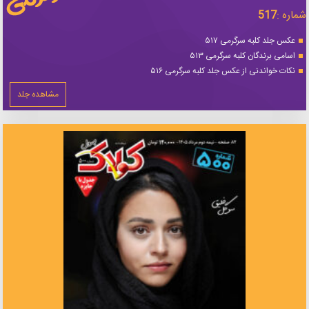
شماره :
517
عکس جلد کلبه سرگرمی ۵۱۷
اسامی برندگان کلبه سرگرمی ۵۱۳
نکات خواندنی از عکس جلد کلبه سرگرمی ۵۱۶
مشاهده جلد