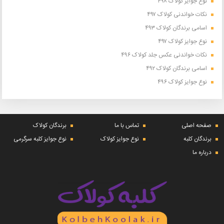
نوع جوایز کولاک ۴۹۸
نکات خواندنی کولاک ۴۹۷
اسامی برندگان کولاک ۴۹۳
نوع جوایز کولاک ۴۹۷
نکات خواندنی عکس جلد کولاک ۴۹۶
اسامی برندگان کولاک ۴۹۲
نوع جوایز کولاک ۴۹۶
صفحه اصلی
تماس با ما
برندگان کولاک
برندگان کلبه
نوع جوایز کولاک
نوع جوایز کلبه سرگرمی
درباره ما