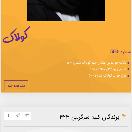
شماره :
500
نکات خواندنی عکس جلد کولاک شماره ۵۰۰
اسامی برندگان کولاک ۴۹۷
نوع جوایز کولاک شماره ۵۰۰
مشاهده جلد
برندگان کلبه سرگرمی ۴۲۳