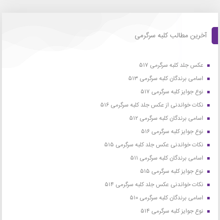
آخرین مطالب کلبه سرگرمی
عکس جلد کلبه سرگرمی ۵۱۷
اسامی برندگان کلبه سرگرمی ۵۱۳
نوع جوایز کلبه سرگرمی ۵۱۷
نکات خواندنی از عکس جلد کلبه سرگرمی ۵۱۶
اسامی برندگان کلبه سرگرمی ۵۱۲
نوع جوایز کلبه سرگرمی ۵۱۶
نکات خواندنی عکس جلد کلبه سرگرمی ۵۱۵
اسامی برندگان کلبه سرگرمی ۵۱۱
نوع جوایز کلبه سرگرمی ۵۱۵
نکات خواندنی عکس جلد کلبه سرگرمی ۵۱۴
اسامی برندگان کلبه سرگرمی ۵۱۰
نوع جوایز کلبه سرگرمی ۵۱۴