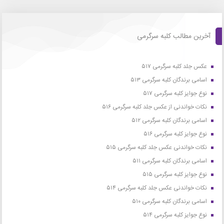
آخرین مطالب کلبه سرگرمی
عکس جلد کلبه سرگرمی ۵۱۷
اسامی برندگان کلبه سرگرمی ۵۱۳
نوع جوایز کلبه سرگرمی ۵۱۷
نکات خواندنی از عکس جلد کلبه سرگرمی ۵۱۶
اسامی برندگان کلبه سرگرمی ۵۱۲
نوع جوایز کلبه سرگرمی ۵۱۶
نکات خواندنی عکس جلد کلبه سرگرمی ۵۱۵
اسامی برندگان کلبه سرگرمی ۵۱۱
نوع جوایز کلبه سرگرمی ۵۱۵
نکات خواندنی عکس جلد کلبه سرگرمی ۵۱۴
اسامی برندگان کلبه سرگرمی ۵۱۰
نوع جوایز کلبه سرگرمی ۵۱۴