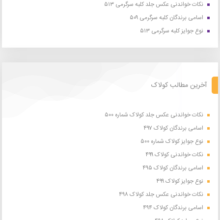
نکات خواندنی عکس جلد کلبه سرگرمی ۵۱۳
اسامی برندگان کلبه سرگرمی ۵۰۹
نوع جوایز کلبه سرگرمی ۵۱۳
آخرین مطالب کولاک
نکات خواندنی عکس جلد کولاک شماره ۵۰۰
اسامی برندگان کولاک ۴۹۷
نوع جوایز کولاک شماره ۵۰۰
نکات خواندنی کولاک ۴۹۹
اسامی برندگان کولاک ۴۹۵
نوع جوایز کولاک ۴۹۹
نکات خواندنی عکس جلد کولاک ۴۹۸
اسامی برندگان کولاک ۴۹۴