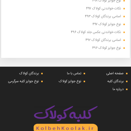
نوع جوایز کولاک ۴۹۸
نکات خواندنی کولاک ۴۹۷
اسامی برندگان کولاک ۴۹۳
نوع جوایز کولاک ۴۹۷
نکات خواندنی عکس جلد کولاک ۴۹۶
اسامی برندگان کولاک ۴۹۲
نوع جوایز کولاک ۴۹۶
صفحه اصلی
تماس با ما
برندگان کولاک
برندگان کلبه
نوع جوایز کولاک
نوع جوایز کلبه سرگرمی
درباره ما