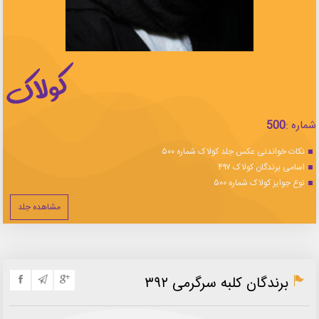
شماره :
500
نکات خواندنی عکس جلد کولاک شماره ۵۰۰
اسامی برندگان کولاک ۴۹۷
نوع جوایز کولاک شماره ۵۰۰
مشاهده جلد
برندگان کلبه سرگرمی ۳۹۲