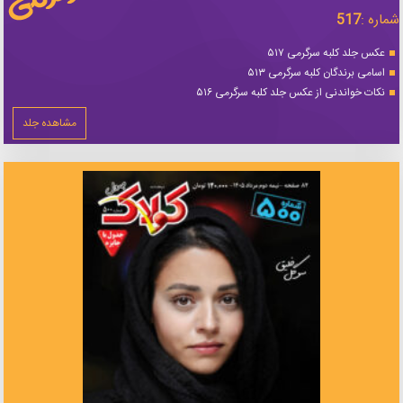
شماره :
517
عکس جلد کلبه سرگرمی ۵۱۷
اسامی برندگان کلبه سرگرمی ۵۱۳
نکات خواندنی از عکس جلد کلبه سرگرمی ۵۱۶
مشاهده جلد