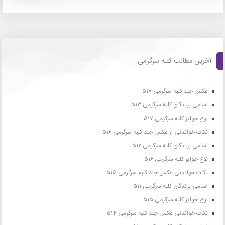
آخرین مطالب کلبه سرگرمی
عکس جلد کلبه سرگرمی ۵۱۷
اسامی برندگان کلبه سرگرمی ۵۱۳
نوع جوایز کلبه سرگرمی ۵۱۷
نکات خواندنی از عکس جلد کلبه سرگرمی ۵۱۶
اسامی برندگان کلبه سرگرمی ۵۱۲
نوع جوایز کلبه سرگرمی ۵۱۶
نکات خواندنی عکس جلد کلبه سرگرمی ۵۱۵
اسامی برندگان کلبه سرگرمی ۵۱۱
نوع جوایز کلبه سرگرمی ۵۱۵
نکات خواندنی عکس جلد کلبه سرگرمی ۵۱۴