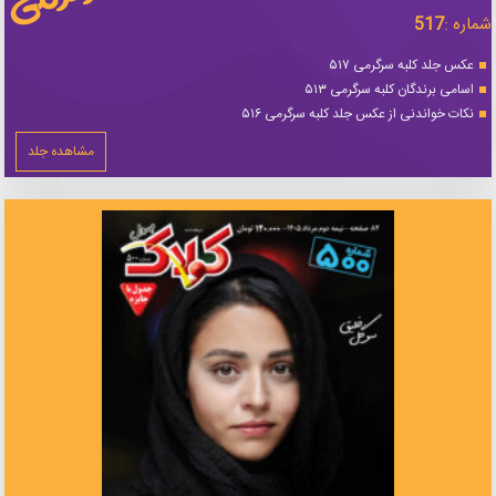
شماره :
517
عکس جلد کلبه سرگرمی ۵۱۷
اسامی برندگان کلبه سرگرمی ۵۱۳
نکات خواندنی از عکس جلد کلبه سرگرمی ۵۱۶
مشاهده جلد