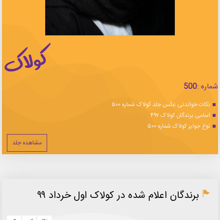
شماره :
500
نکات خواندنی عکس جلد کولاک شماره ۵۰۰
اسامی برندگان کولاک ۴۹۷
نوع جوایز کولاک شماره ۵۰۰
مشاهده جلد
برندگان اعلام شده در کولاک اول خرداد ۹۹