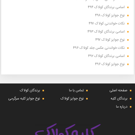
اسامی برندگان کولاک ۴۹۴
نوع جوایز کولاک ۴۹۸
نکات خواندنی کولاک ۴۹۷
اسامی برندگان کولاک ۴۹۳
نوع جوایز کولاک ۴۹۷
نکات خواندنی عکس جلد کولاک ۴۹۶
اسامی برندگان کولاک ۴۹۲
نوع جوایز کولاک ۴۹۶
صفحه اصلی
تماس با ما
برندگان کولاک
برندگان کلبه
نوع جوایز کولاک
نوع جوایز کلبه سرگرمی
درباره ما