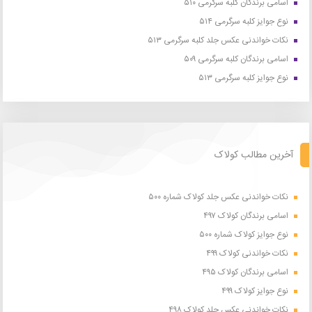
اسامی برندگان کلبه سرگرمی ۵۱۰
نوع جوایز کلبه سرگرمی ۵۱۴
نکات خواندنی عکس جلد کلبه سرگرمی ۵۱۳
اسامی برندگان کلبه سرگرمی ۵۰۹
نوع جوایز کلبه سرگرمی ۵۱۳
آخرین مطالب کولاک
نکات خواندنی عکس جلد کولاک شماره ۵۰۰
اسامی برندگان کولاک ۴۹۷
نوع جوایز کولاک شماره ۵۰۰
نکات خواندنی کولاک ۴۹۹
اسامی برندگان کولاک ۴۹۵
نوع جوایز کولاک ۴۹۹
نکات خواندنی عکس جلد کولاک ۴۹۸