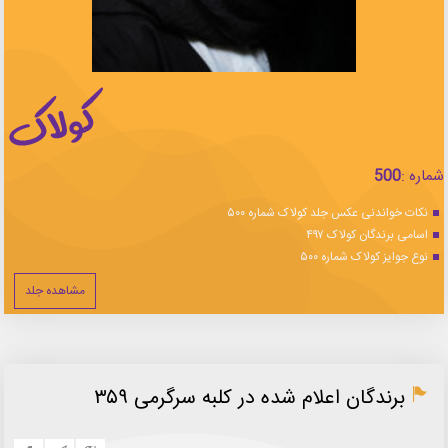
شماره :
500
نکات خواندنی عکس جلد کولاک شماره ۵۰۰
اسامی برندگان کولاک ۴۹۷
نوع جوایز کولاک شماره ۵۰۰
مشاهده جلد
برندگان اعلام شده در کلبه سرگرمی ۳۵۹