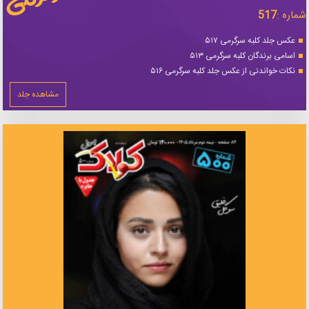
شماره :
517
عکس جلد کلبه سرگرمی ۵۱۷
اسامی برندگان کلبه سرگرمی ۵۱۳
نکات خواندنی از عکس جلد کلبه سرگرمی ۵۱۶
مشاهده جلد