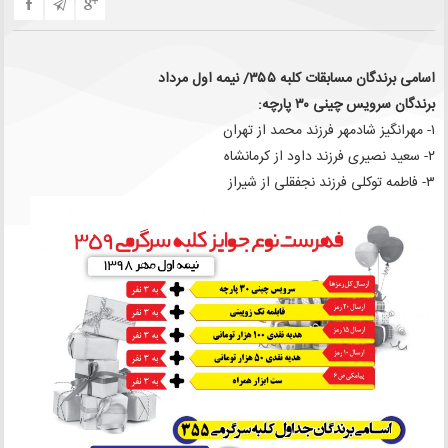
اسامی برندگان مسابقات کلبه ۳۵۵/ نیمه اول مرداد
برندگان سرویس چینی ۳۰ پارچه:
۱- مهرانگیز شادمهر فرزند محمد از تهران
۲- سعید نصیری فرزند داود از کرمانشاه
۳- فاطمه توکلی فرزند نجفقلی از شیراز