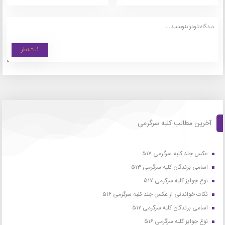
آخرین مطالب کلبه سرگرمی
عکس جلد کلبه سرگرمی ۵۱۷
اسامی برندگان کلبه سرگرمی ۵۱۳
نوع جوایز کلبه سرگرمی ۵۱۷
نکات خواندنی از عکس جلد کلبه سرگرمی ۵۱۶
اسامی برندگان کلبه سرگرمی ۵۱۲
نوع جوایز کلبه سرگرمی ۵۱۶