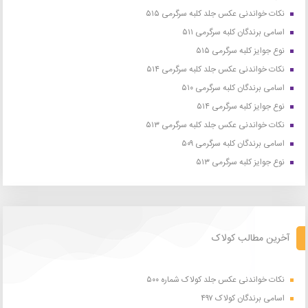
نکات خواندنی عکس جلد کلبه سرگرمی ۵۱۵
اسامی برندگان کلبه سرگرمی ۵۱۱
نوع جوایز کلبه سرگرمی ۵۱۵
نکات خواندنی عکس جلد کلبه سرگرمی ۵۱۴
اسامی برندگان کلبه سرگرمی ۵۱۰
نوع جوایز کلبه سرگرمی ۵۱۴
نکات خواندنی عکس جلد کلبه سرگرمی ۵۱۳
اسامی برندگان کلبه سرگرمی ۵۰۹
نوع جوایز کلبه سرگرمی ۵۱۳
آخرین مطالب کولاک
نکات خواندنی عکس جلد کولاک شماره ۵۰۰
اسامی برندگان کولاک ۴۹۷