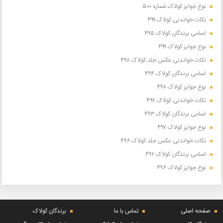
نوع جوایز کولاک شماره ۵۰۰
نکات خواندنی کولاک ۴۹۹
اسامی برندگان کولاک ۴۹۵
نوع جوایز کولاک ۴۹۹
نکات خواندنی عکس جلد کولاک ۴۹۸
اسامی برندگان کولاک ۴۹۴
نوع جوایز کولاک ۴۹۸
نکات خواندنی کولاک ۴۹۷
اسامی برندگان کولاک ۴۹۳
نوع جوایز کولاک ۴۹۷
نکات خواندنی عکس جلد کولاک ۴۹۶
اسامی برندگان کولاک ۴۹۲
نوع جوایز کولاک ۴۹۶
صفحه اصلی
تماس با ما
برندگان کولاک