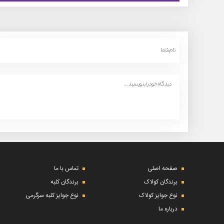
صفحه اصلی
تماس با ما
برندگان کولاک
برندگان کلبه
نوع جوایز کولاک
نوع جوایز کلبه سرگرمی
درباره ما