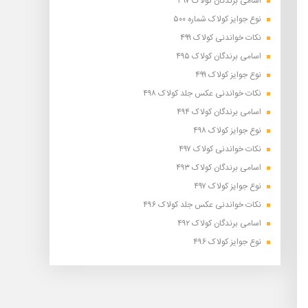
اسامی برندگان کولاک ۴۹۷
نوع جوایز کولاک شماره ۵۰۰
نکات خواندنی کولاک ۴۹۹
اسامی برندگان کولاک ۴۹۵
نوع جوایز کولاک ۴۹۹
نکات خواندنی عکس جلد کولاک ۴۹۸
اسامی برندگان کولاک ۴۹۴
نوع جوایز کولاک ۴۹۸
نکات خواندنی کولاک ۴۹۷
اسامی برندگان کولاک ۴۹۳
نوع جوایز کولاک ۴۹۷
نکات خواندنی عکس جلد کولاک ۴۹۶
اسامی برندگان کولاک ۴۹۲
نوع جوایز کولاک ۴۹۶