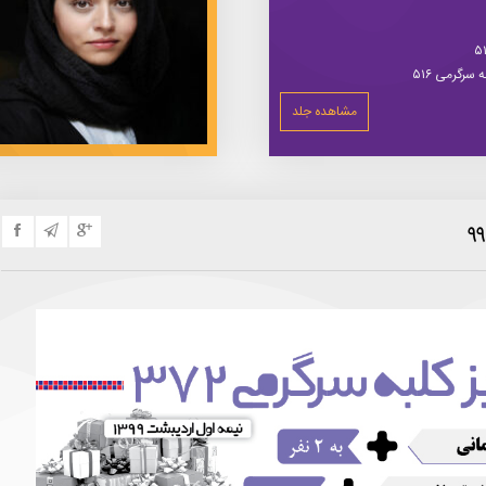
سرگرمی ۵۱۶
مشاهده جلد