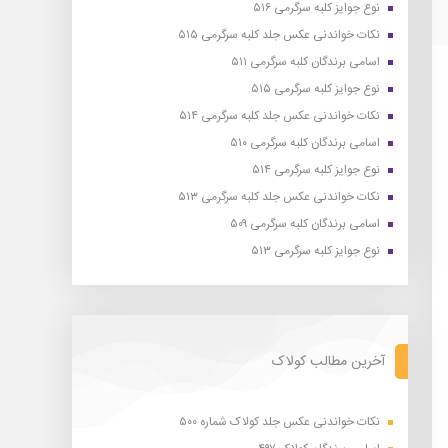
نوع جوایز کلبه سرگرمی ۵۱۶
نکات خواندنی عکس جلد کلبه سرگرمی ۵۱۵
اسامی برندگان کلبه سرگرمی ۵۱۱
نوع جوایز کلبه سرگرمی ۵۱۵
نکات خواندنی عکس جلد کلبه سرگرمی ۵۱۴
اسامی برندگان کلبه سرگرمی ۵۱۰
نوع جوایز کلبه سرگرمی ۵۱۴
نکات خواندنی عکس جلد کلبه سرگرمی ۵۱۳
اسامی برندگان کلبه سرگرمی ۵۰۹
نوع جوایز کلبه سرگرمی ۵۱۳
آخرین مطالب کولاک
نکات خواندنی عکس جلد کولاک شماره ۵۰۰