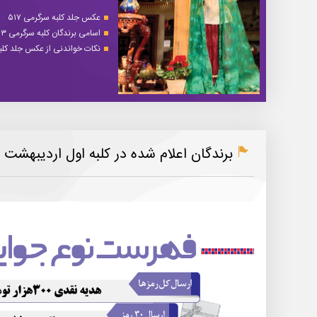
عکس جلد کلبه سرگرمی ۵۱۷
اسامی برندگان کلبه سرگرمی ۵۱۳
نکات خواندنی از عکس جلد کلبه 
برندگان اعلام شده در کلبه اول اردیبهشت ۹۹