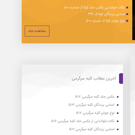
نکات خواندنی عکس جلد کولاک شماره ۵۰۰
اسامی برندگان کولاک ۴۹۷
نوع جوایز کولاک شماره ۵۰۰
مشاهده جلد
آخرین مطالب کلبه سرگرمی
عکس جلد کلبه سرگرمی ۵۱۷
اسامی برندگان کلبه سرگرمی ۵۱۳
نوع جوایز کلبه سرگرمی ۵۱۷
نکات خواندنی از عکس جلد کلبه سرگرمی ۵۱۶
اسامی برندگان کلبه سرگرمی ۵۱۲