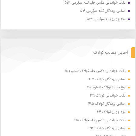
نکات خواندنی عکس جلد کلبه سرگرمی ۵۱۳
اسامی برندگان کلبه سرگرمی ۵۰۹
نوع جوایز کلبه سرگرمی ۵۱۳
آخرین مطالب کولاک
نکات خواندنی عکس جلد کولاک شماره ۵۰۰
اسامی برندگان کولاک ۴۹۷
نوع جوایز کولاک شماره ۵۰۰
نکات خواندنی کولاک ۴۹۹
اسامی برندگان کولاک ۴۹۵
نوع جوایز کولاک ۴۹۹
نکات خواندنی عکس جلد کولاک ۴۹۸
اسامی برندگان کولاک ۴۹۴