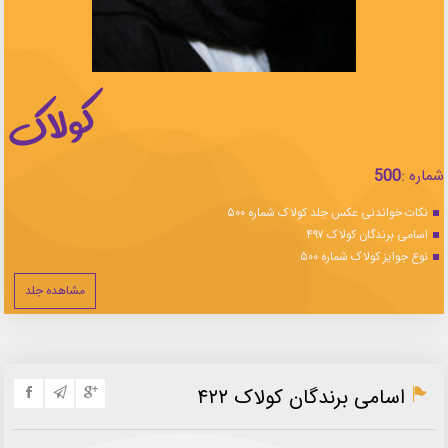
شماره :
500
نکات خواندنی عکس جلد کولاک شماره ۵۰۰
اسامی برندگان کولاک ۴۹۷
نوع جوایز کولاک شماره ۵۰۰
مشاهده جلد
اسامی برندگان کولاک ۴۲۲