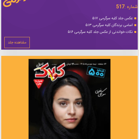
شماره :
517
عکس جلد کلبه سرگرمی ۵۱۷
اسامی برندگان کلبه سرگرمی ۵۱۳
نکات خواندنی از عکس جلد کلبه سرگرمی ۵۱۶
مشاهده جلد