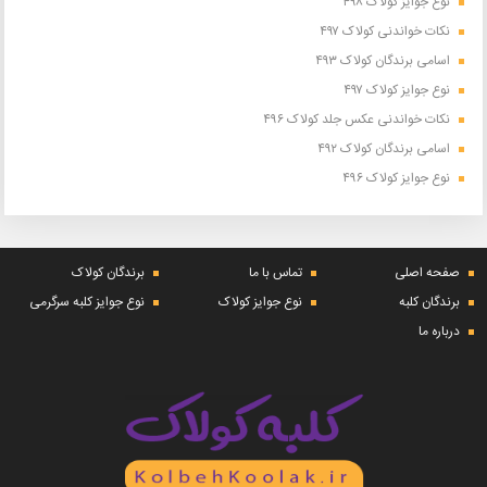
نوع جوایز کولاک ۴۹۸
نکات خواندنی کولاک ۴۹۷
اسامی برندگان کولاک ۴۹۳
نوع جوایز کولاک ۴۹۷
نکات خواندنی عکس جلد کولاک ۴۹۶
اسامی برندگان کولاک ۴۹۲
نوع جوایز کولاک ۴۹۶
صفحه اصلی
تماس با ما
برندگان کولاک
برندگان کلبه
نوع جوایز کولاک
نوع جوایز کلبه سرگرمی
درباره ما