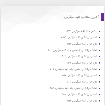
آخرین مطالب کلبه سرگرمی
عکس جلد کلبه سرگرمی ۵۱۷
اسامی برندگان کلبه سرگرمی ۵۱۳
نوع جوایز کلبه سرگرمی ۵۱۷
نکات خواندنی از عکس جلد کلبه سرگرمی ۵۱۶
اسامی برندگان کلبه سرگرمی ۵۱۲
نوع جوایز کلبه سرگرمی ۵۱۶
نکات خواندنی عکس جلد کلبه سرگرمی ۵۱۵
اسامی برندگان کلبه سرگرمی ۵۱۱
نوع جوایز کلبه سرگرمی ۵۱۵
نکات خواندنی عکس جلد کلبه سرگرمی ۵۱۴
اسامی برندگان کلبه سرگرمی ۵۱۰
نوع جوایز کلبه سرگرمی ۵۱۴