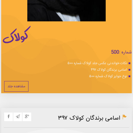
شماره :
500
نکات خواندنی عکس جلد کولاک شماره ۵۰۰
اسامی برندگان کولاک ۴۹۷
نوع جوایز کولاک شماره ۵۰۰
مشاهده جلد
اسامی برندگان کولاک ۳۹۷