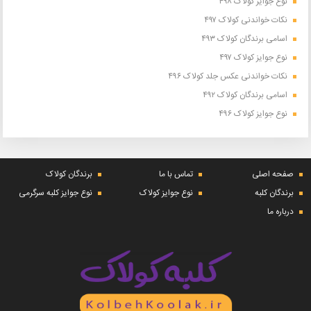
نوع جوایز کولاک ۴۹۸
نکات خواندنی کولاک ۴۹۷
اسامی برندگان کولاک ۴۹۳
نوع جوایز کولاک ۴۹۷
نکات خواندنی عکس جلد کولاک ۴۹۶
اسامی برندگان کولاک ۴۹۲
نوع جوایز کولاک ۴۹۶
صفحه اصلی
تماس با ما
برندگان کولاک
برندگان کلبه
نوع جوایز کولاک
نوع جوایز کلبه سرگرمی
درباره ما