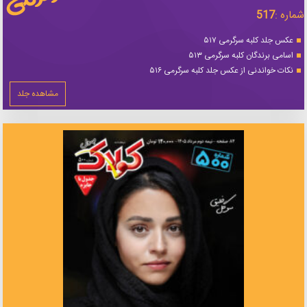
شماره :
517
عکس جلد کلبه سرگرمی ۵۱۷
اسامی برندگان کلبه سرگرمی ۵۱۳
نکات خواندنی از عکس جلد کلبه سرگرمی ۵۱۶
مشاهده جلد