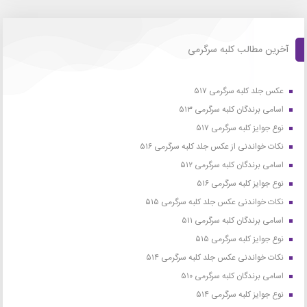
آخرین مطالب کلبه سرگرمی
عکس جلد کلبه سرگرمی ۵۱۷
اسامی برندگان کلبه سرگرمی ۵۱۳
نوع جوایز کلبه سرگرمی ۵۱۷
نکات خواندنی از عکس جلد کلبه سرگرمی ۵۱۶
اسامی برندگان کلبه سرگرمی ۵۱۲
نوع جوایز کلبه سرگرمی ۵۱۶
نکات خواندنی عکس جلد کلبه سرگرمی ۵۱۵
اسامی برندگان کلبه سرگرمی ۵۱۱
نوع جوایز کلبه سرگرمی ۵۱۵
نکات خواندنی عکس جلد کلبه سرگرمی ۵۱۴
اسامی برندگان کلبه سرگرمی ۵۱۰
نوع جوایز کلبه سرگرمی ۵۱۴