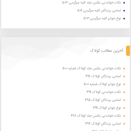
نکات خواندنی عکس جلد کلبه سرگرمی ۵۱۳
اسامی برندگان کلبه سرگرمی ۵۰۹
نوع جوایز کلبه سرگرمی ۵۱۳
آخرین مطالب کولاک
نکات خواندنی عکس جلد کولاک شماره ۵۰۰
اسامی برندگان کولاک ۴۹۷
نوع جوایز کولاک شماره ۵۰۰
نکات خواندنی کولاک ۴۹۹
اسامی برندگان کولاک ۴۹۵
نوع جوایز کولاک ۴۹۹
نکات خواندنی عکس جلد کولاک ۴۹۸
اسامی برندگان کولاک ۴۹۴