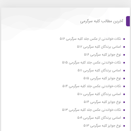
آخرین مطالب کلبه سرگرمی
نکات خواندنی از عکس جلد کلبه سرگرمی ۵۱۶
اسامی برندگان کلبه سرگرمی ۵۱۲
نوع جوایز کلبه سرگرمی ۵۱۶
نکات خواندنی عکس جلد کلبه سرگرمی ۵۱۵
اسامی برندگان کلبه سرگرمی ۵۱۱
نوع جوایز کلبه سرگرمی ۵۱۵
نکات خواندنی عکس جلد کلبه سرگرمی ۵۱۴
اسامی برندگان کلبه سرگرمی ۵۱۰
نوع جوایز کلبه سرگرمی ۵۱۴
نکات خواندنی عکس جلد کلبه سرگرمی ۵۱۳
اسامی برندگان کلبه سرگرمی ۵۰۹
نوع جوایز کلبه سرگرمی ۵۱۳