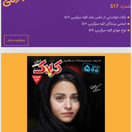
شماره :
517
نکات خواندنی از عکس جلد کلبه سرگرمی ۵۱۶
اسامی برندگان کلبه سرگرمی ۵۱۲
نوع جوایز کلبه سرگرمی ۵۱۶
مشاهده جلد