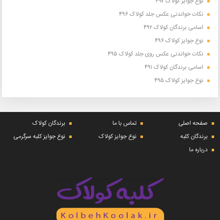
نوع جوایز کولاک ۴۹۷
نکات خواندنی عکس جلد کولاک ۴۹۶
اسامی برندگان کولاک ۴۹۲
نوع جوایز کولاک ۴۹۶
نکات خواندنی عکس روی جلد کولاک ۴۹۵
اسامی برندگان کولاک ۴۹۱
نوع جوایز کولاک ۴۹۵
صفحه اصلی
تماس با ما
برندگان کولاک
برندگان کلبه
نوع جوایز کولاک
نوع جوایز کلبه سرگرمی
درباره ما