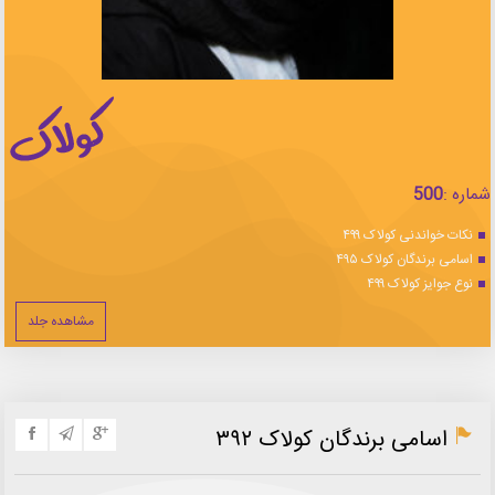
شماره :
500
نکات خواندنی کولاک ۴۹۹
اسامی برندگان کولاک ۴۹۵
نوع جوایز کولاک ۴۹۹
مشاهده جلد
اسامی برندگان کولاک ۳۹۲