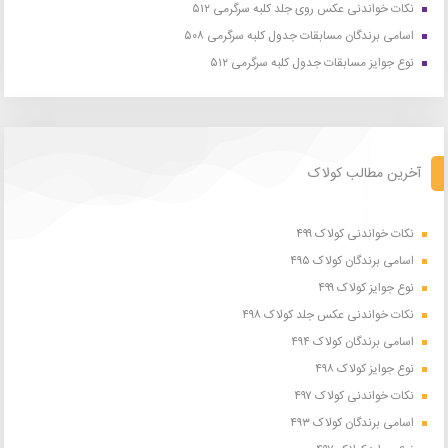
نکات خواندنی عکس روی جلد کلبه سرگرمی ۵۱۲
اسامی برندگان مسابقات جدول کلبه سرگرمی ۵۰۸
نوع جوایز مسابقات جدول کلبه سرگرمی ۵۱۲
آخرین مطالب کولاک
نکات خواندنی کولاک ۴۹۹
اسامی برندگان کولاک ۴۹۵
نوع جوایز کولاک ۴۹۹
نکات خواندنی عکس جلد کولاک ۴۹۸
اسامی برندگان کولاک ۴۹۴
نوع جوایز کولاک ۴۹۸
نکات خواندنی کولاک ۴۹۷
اسامی برندگان کولاک ۴۹۳