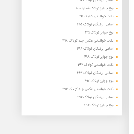
اسامی برندگان کولاک ۴۹۷
نوع جوایز کولاک شماره ۵۰۰
نکات خواندنی کولاک ۴۹۹
اسامی برندگان کولاک ۴۹۵
نوع جوایز کولاک ۴۹۹
نکات خواندنی عکس جلد کولاک ۴۹۸
اسامی برندگان کولاک ۴۹۴
نوع جوایز کولاک ۴۹۸
نکات خواندنی کولاک ۴۹۷
اسامی برندگان کولاک ۴۹۳
نوع جوایز کولاک ۴۹۷
نکات خواندنی عکس جلد کولاک ۴۹۶
اسامی برندگان کولاک ۴۹۲
نوع جوایز کولاک ۴۹۶