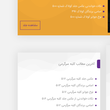
نکات خواندنی عکس جلد کولاک شماره ۵۰۰
اسامی برندگان کولاک ۴۹۷
نوع جوایز کولاک شماره ۵۰۰
مشاهده جلد
آخرین مطالب کلبه سرگرمی
عکس جلد کلبه سرگرمی ۵۱۷
اسامی برندگان کلبه سرگرمی ۵۱۳
نوع جوایز کلبه سرگرمی ۵۱۷
نکات خواندنی از عکس جلد کلبه سرگرمی ۵۱۶
اسامی برندگان کلبه سرگرمی ۵۱۲