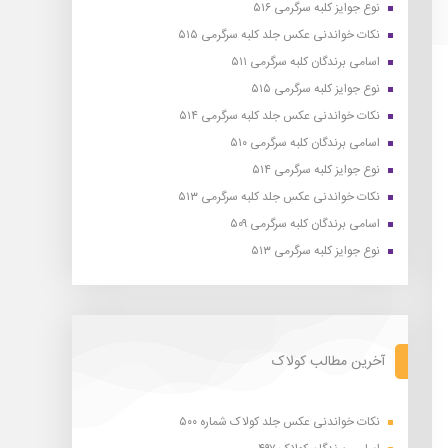
نوع جوایز کلبه سرگرمی ۵۱۶
نکات خواندنی عکس جلد کلبه سرگرمی ۵۱۵
اسامی برندگان کلبه سرگرمی ۵۱۱
نوع جوایز کلبه سرگرمی ۵۱۵
نکات خواندنی عکس جلد کلبه سرگرمی ۵۱۴
اسامی برندگان کلبه سرگرمی ۵۱۰
نوع جوایز کلبه سرگرمی ۵۱۴
نکات خواندنی عکس جلد کلبه سرگرمی ۵۱۳
اسامی برندگان کلبه سرگرمی ۵۰۹
نوع جوایز کلبه سرگرمی ۵۱۳
آخرین مطالب کولاک
نکات خواندنی عکس جلد کولاک شماره ۵۰۰