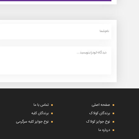
صفحه اصلی
تماس با ما
برندگان کولاک
برندگان کلبه
نوع جوایز کولاک
نوع جوایز کلبه سرگرمی
درباره ما