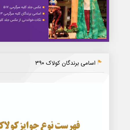
عکس جلد کلبه سرگرمی ۵۱۷
اسامی برندگان کلبه سرگرمی ۵۱۳
نکات خواندنی از عکس جلد کلبه 
اسامی برندگان کولاک ۳۹۰