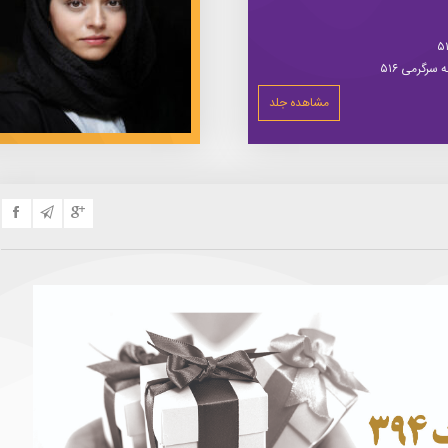
سرگرمی ۵۱۶
مشاهده جلد