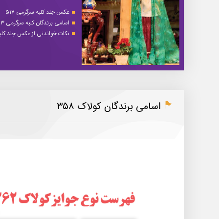
عکس جلد کلبه سرگرمی ۵۱۷
اسامی برندگان کلبه سرگرمی ۵۱۳
نکات خواندنی از عکس جلد کلبه 
اسامی برندگان کولاک ۳۵۸