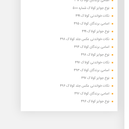
اسامی برندگان کولاک ۴۹۷
نوع جوایز کولاک شماره ۵۰۰
نکات خواندنی کولاک ۴۹۹
اسامی برندگان کولاک ۴۹۵
نوع جوایز کولاک ۴۹۹
نکات خواندنی عکس جلد کولاک ۴۹۸
اسامی برندگان کولاک ۴۹۴
نوع جوایز کولاک ۴۹۸
نکات خواندنی کولاک ۴۹۷
اسامی برندگان کولاک ۴۹۳
نوع جوایز کولاک ۴۹۷
نکات خواندنی عکس جلد کولاک ۴۹۶
اسامی برندگان کولاک ۴۹۲
نوع جوایز کولاک ۴۹۶