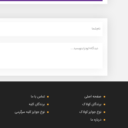
صفحه اصلی
تماس با ما
برندگان کولاک
برندگان کلبه
نوع جوایز کولاک
نوع جوایز کلبه سرگرمی
درباره ما