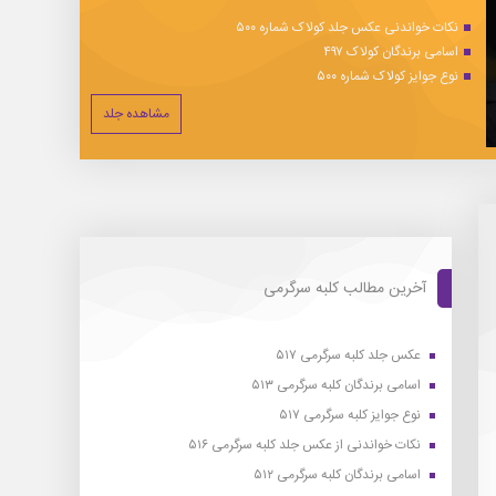
نکات خواندنی عکس جلد کولاک شماره ۵۰۰
اسامی برندگان کولاک ۴۹۷
نوع جوایز کولاک شماره ۵۰۰
مشاهده جلد
آخرین مطالب کلبه سرگرمی
عکس جلد کلبه سرگرمی ۵۱۷
اسامی برندگان کلبه سرگرمی ۵۱۳
نوع جوایز کلبه سرگرمی ۵۱۷
نکات خواندنی از عکس جلد کلبه سرگرمی ۵۱۶
اسامی برندگان کلبه سرگرمی ۵۱۲