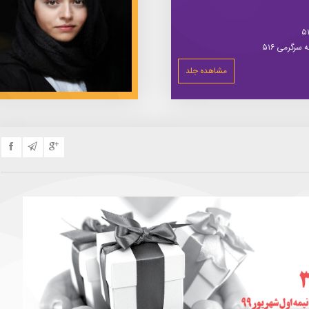
سرگرمی ۵۱۶
مشاهده جلد