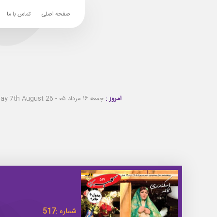
صفحه اصلی
تماس با ما
امروز :
جمعه ۱۶ مرداد ۰۵ - Friday 7th August 26
شماره :
517