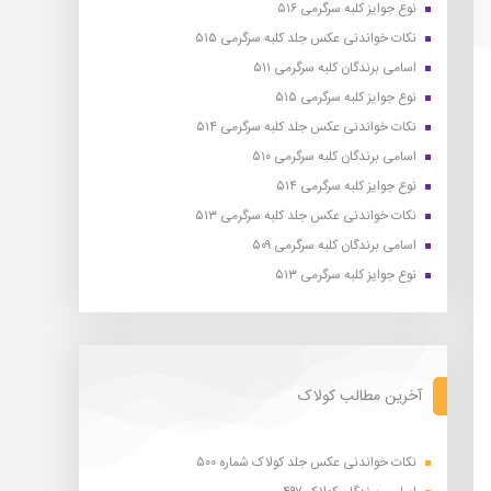
نوع جوایز کلبه سرگرمی ۵۱۶
نکات خواندنی عکس جلد کلبه سرگرمی ۵۱۵
اسامی برندگان کلبه سرگرمی ۵۱۱
نوع جوایز کلبه سرگرمی ۵۱۵
نکات خواندنی عکس جلد کلبه سرگرمی ۵۱۴
اسامی برندگان کلبه سرگرمی ۵۱۰
نوع جوایز کلبه سرگرمی ۵۱۴
نکات خواندنی عکس جلد کلبه سرگرمی ۵۱۳
اسامی برندگان کلبه سرگرمی ۵۰۹
نوع جوایز کلبه سرگرمی ۵۱۳
آخرین مطالب کولاک
نکات خواندنی عکس جلد کولاک شماره ۵۰۰