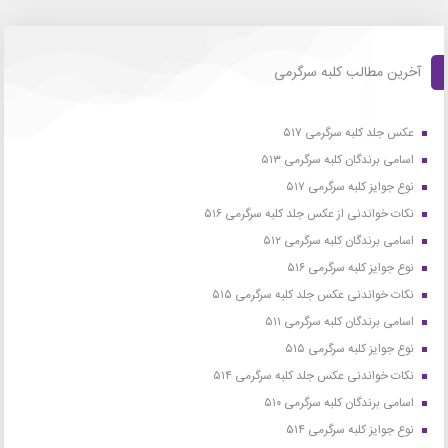
آخرین مطالب کلبه سرگرمی
عکس جلد کلبه سرگرمی ۵۱۷
اسامی برندگان کلبه سرگرمی ۵۱۳
نوع جوایز کلبه سرگرمی ۵۱۷
نکات خواندنی از عکس جلد کلبه سرگرمی ۵۱۶
اسامی برندگان کلبه سرگرمی ۵۱۲
نوع جوایز کلبه سرگرمی ۵۱۶
نکات خواندنی عکس جلد کلبه سرگرمی ۵۱۵
اسامی برندگان کلبه سرگرمی ۵۱۱
نوع جوایز کلبه سرگرمی ۵۱۵
نکات خواندنی عکس جلد کلبه سرگرمی ۵۱۴
اسامی برندگان کلبه سرگرمی ۵۱۰
نوع جوایز کلبه سرگرمی ۵۱۴