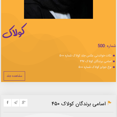
شماره :
500
نکات خواندنی عکس جلد کولاک شماره ۵۰۰
اسامی برندگان کولاک ۴۹۷
نوع جوایز کولاک شماره ۵۰۰
مشاهده جلد
اسامی برندگان کولاک ۴۵۰