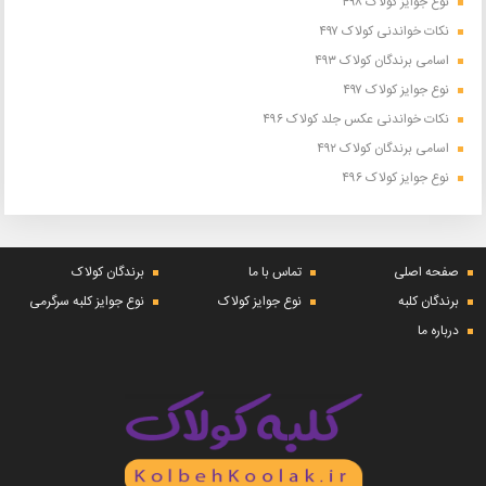
نوع جوایز کولاک ۴۹۸
نکات خواندنی کولاک ۴۹۷
اسامی برندگان کولاک ۴۹۳
نوع جوایز کولاک ۴۹۷
نکات خواندنی عکس جلد کولاک ۴۹۶
اسامی برندگان کولاک ۴۹۲
نوع جوایز کولاک ۴۹۶
صفحه اصلی
تماس با ما
برندگان کولاک
برندگان کلبه
نوع جوایز کولاک
نوع جوایز کلبه سرگرمی
درباره ما