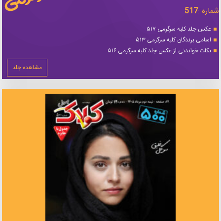
شماره :
517
عکس جلد کلبه سرگرمی ۵۱۷
اسامی برندگان کلبه سرگرمی ۵۱۳
نکات خواندنی از عکس جلد کلبه سرگرمی ۵۱۶
مشاهده جلد