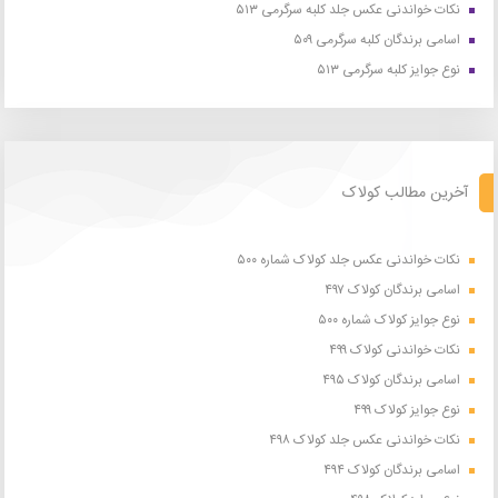
نکات خواندنی عکس جلد کلبه سرگرمی ۵۱۳
اسامی برندگان کلبه سرگرمی ۵۰۹
نوع جوایز کلبه سرگرمی ۵۱۳
آخرین مطالب کولاک
نکات خواندنی عکس جلد کولاک شماره ۵۰۰
اسامی برندگان کولاک ۴۹۷
نوع جوایز کولاک شماره ۵۰۰
نکات خواندنی کولاک ۴۹۹
اسامی برندگان کولاک ۴۹۵
نوع جوایز کولاک ۴۹۹
نکات خواندنی عکس جلد کولاک ۴۹۸
اسامی برندگان کولاک ۴۹۴