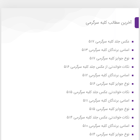
آخرین مطالب کلبه سرگرمی
عکس جلد کلبه سرگرمی ۵۱۷
اسامی برندگان کلبه سرگرمی ۵۱۳
نوع جوایز کلبه سرگرمی ۵۱۷
نکات خواندنی از عکس جلد کلبه سرگرمی ۵۱۶
اسامی برندگان کلبه سرگرمی ۵۱۲
نوع جوایز کلبه سرگرمی ۵۱۶
نکات خواندنی عکس جلد کلبه سرگرمی ۵۱۵
اسامی برندگان کلبه سرگرمی ۵۱۱
نوع جوایز کلبه سرگرمی ۵۱۵
نکات خواندنی عکس جلد کلبه سرگرمی ۵۱۴
اسامی برندگان کلبه سرگرمی ۵۱۰
نوع جوایز کلبه سرگرمی ۵۱۴