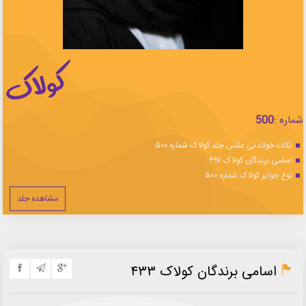
شماره :
500
نکات خواندنی عکس جلد کولاک شماره ۵۰۰
اسامی برندگان کولاک ۴۹۷
نوع جوایز کولاک شماره ۵۰۰
مشاهده جلد
اسامی برندگان کولاک ۴۳۳