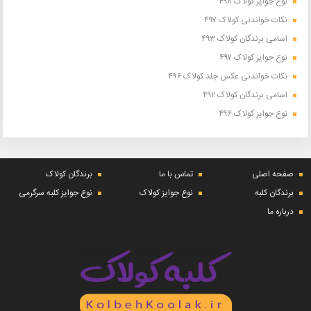
نوع جوایز کولاک ۴۹۸
نکات خواندنی کولاک ۴۹۷
اسامی برندگان کولاک ۴۹۳
نوع جوایز کولاک ۴۹۷
نکات خواندنی عکس جلد کولاک ۴۹۶
اسامی برندگان کولاک ۴۹۲
نوع جوایز کولاک ۴۹۶
صفحه اصلی
تماس با ما
برندگان کولاک
برندگان کلبه
نوع جوایز کولاک
نوع جوایز کلبه سرگرمی
درباره ما