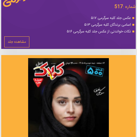
شماره :
517
عکس جلد کلبه سرگرمی ۵۱۷
اسامی برندگان کلبه سرگرمی ۵۱۳
نکات خواندنی از عکس جلد کلبه سرگرمی ۵۱۶
مشاهده جلد