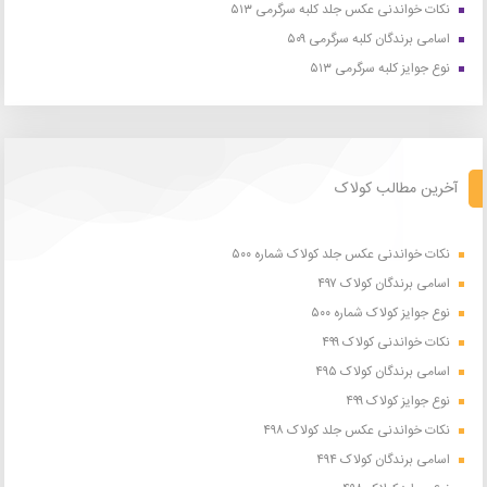
نکات خواندنی عکس جلد کلبه سرگرمی ۵۱۳
اسامی برندگان کلبه سرگرمی ۵۰۹
نوع جوایز کلبه سرگرمی ۵۱۳
آخرین مطالب کولاک
نکات خواندنی عکس جلد کولاک شماره ۵۰۰
اسامی برندگان کولاک ۴۹۷
نوع جوایز کولاک شماره ۵۰۰
نکات خواندنی کولاک ۴۹۹
اسامی برندگان کولاک ۴۹۵
نوع جوایز کولاک ۴۹۹
نکات خواندنی عکس جلد کولاک ۴۹۸
اسامی برندگان کولاک ۴۹۴