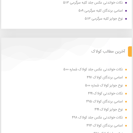
نکات خواندنی عکس جلد کلبه سرگرمی ۵۱۳
اسامی برندگان کلبه سرگرمی ۵۰۹
نوع جوایز کلبه سرگرمی ۵۱۳
آخرین مطالب کولاک
نکات خواندنی عکس جلد کولاک شماره ۵۰۰
اسامی برندگان کولاک ۴۹۷
نوع جوایز کولاک شماره ۵۰۰
نکات خواندنی کولاک ۴۹۹
اسامی برندگان کولاک ۴۹۵
نوع جوایز کولاک ۴۹۹
نکات خواندنی عکس جلد کولاک ۴۹۸
اسامی برندگان کولاک ۴۹۴