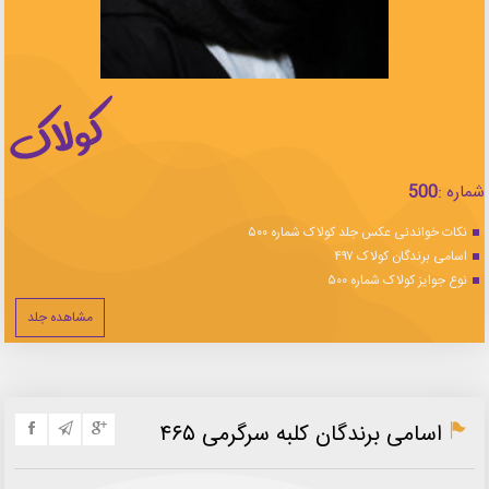
شماره :
500
نکات خواندنی عکس جلد کولاک شماره ۵۰۰
اسامی برندگان کولاک ۴۹۷
نوع جوایز کولاک شماره ۵۰۰
مشاهده جلد
اسامی برندگان کلبه سرگرمی ۴۶۵