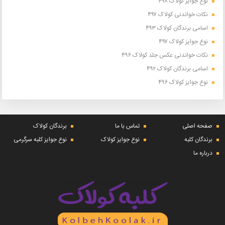
نوع جوایز کولاک ۴۹۸
نکات خواندنی کولاک ۴۹۷
اسامی برندگان کولاک ۴۹۳
نوع جوایز کولاک ۴۹۷
نکات خواندنی عکس جلد کولاک ۴۹۶
اسامی برندگان کولاک ۴۹۲
نوع جوایز کولاک ۴۹۶
صفحه اصلی
تماس با ما
برندگان کولاک
برندگان کلبه
نوع جوایز کولاک
نوع جوایز کلبه سرگرمی
درباره ما