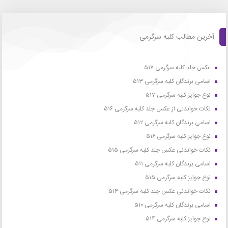
آخرین مطالب کلبه سرگرمی
عکس جلد کلبه سرگرمی ۵۱۷
اسامی برندگان کلبه سرگرمی ۵۱۳
نوع جوایز کلبه سرگرمی ۵۱۷
نکات خواندنی از عکس جلد کلبه سرگرمی ۵۱۶
اسامی برندگان کلبه سرگرمی ۵۱۲
نوع جوایز کلبه سرگرمی ۵۱۶
نکات خواندنی عکس جلد کلبه سرگرمی ۵۱۵
اسامی برندگان کلبه سرگرمی ۵۱۱
نوع جوایز کلبه سرگرمی ۵۱۵
نکات خواندنی عکس جلد کلبه سرگرمی ۵۱۴
اسامی برندگان کلبه سرگرمی ۵۱۰
نوع جوایز کلبه سرگرمی ۵۱۴