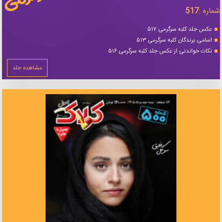
شماره :
517
عکس جلد کلبه سرگرمی ۵۱۷
اسامی برندگان کلبه سرگرمی ۵۱۳
نکات خواندنی از عکس جلد کلبه سرگرمی ۵۱۶
مشاهده جلد