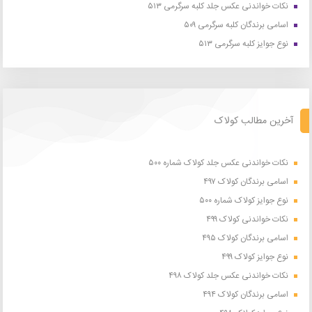
نکات خواندنی عکس جلد کلبه سرگرمی ۵۱۳
اسامی برندگان کلبه سرگرمی ۵۰۹
نوع جوایز کلبه سرگرمی ۵۱۳
آخرین مطالب کولاک
نکات خواندنی عکس جلد کولاک شماره ۵۰۰
اسامی برندگان کولاک ۴۹۷
نوع جوایز کولاک شماره ۵۰۰
نکات خواندنی کولاک ۴۹۹
اسامی برندگان کولاک ۴۹۵
نوع جوایز کولاک ۴۹۹
نکات خواندنی عکس جلد کولاک ۴۹۸
اسامی برندگان کولاک ۴۹۴