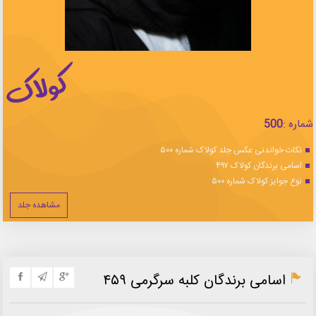
شماره :
500
نکات خواندنی عکس جلد کولاک شماره ۵۰۰
اسامی برندگان کولاک ۴۹۷
نوع جوایز کولاک شماره ۵۰۰
مشاهده جلد
اسامی برندگان کلبه سرگرمی ۴۵۹