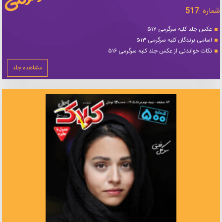
شماره :
517
عکس جلد کلبه سرگرمی ۵۱۷
اسامی برندگان کلبه سرگرمی ۵۱۳
نکات خواندنی از عکس جلد کلبه سرگرمی ۵۱۶
مشاهده جلد