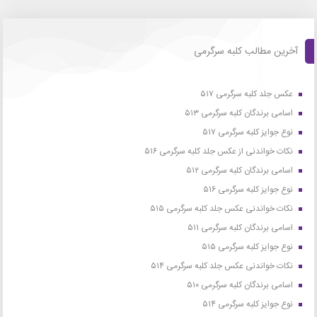
آخرین مطالب کلبه سرگرمی
عکس جلد کلبه سرگرمی ۵۱۷
اسامی برندگان کلبه سرگرمی ۵۱۳
نوع جوایز کلبه سرگرمی ۵۱۷
نکات خواندنی از عکس جلد کلبه سرگرمی ۵۱۶
اسامی برندگان کلبه سرگرمی ۵۱۲
نوع جوایز کلبه سرگرمی ۵۱۶
نکات خواندنی عکس جلد کلبه سرگرمی ۵۱۵
اسامی برندگان کلبه سرگرمی ۵۱۱
نوع جوایز کلبه سرگرمی ۵۱۵
نکات خواندنی عکس جلد کلبه سرگرمی ۵۱۴
اسامی برندگان کلبه سرگرمی ۵۱۰
نوع جوایز کلبه سرگرمی ۵۱۴