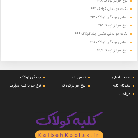
نوع جوایز کولاک ۴۹۸
نکات خواندنی کولاک ۴۹۷
اسامی برندگان کولاک ۴۹۳
نوع جوایز کولاک ۴۹۷
نکات خواندنی عکس جلد کولاک ۴۹۶
اسامی برندگان کولاک ۴۹۲
نوع جوایز کولاک ۴۹۶
صفحه اصلی
تماس با ما
برندگان کولاک
برندگان کلبه
نوع جوایز کولاک
نوع جوایز کلبه سرگرمی
درباره ما