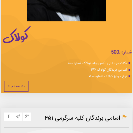
شماره :
500
نکات خواندنی عکس جلد کولاک شماره ۵۰۰
اسامی برندگان کولاک ۴۹۷
نوع جوایز کولاک شماره ۵۰۰
مشاهده جلد
اسامی برندگان کلبه سرگرمی ۴۵۱