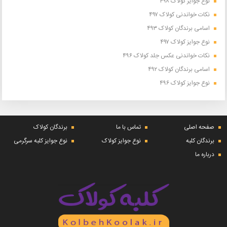
نوع جوایز کولاک ۴۹۸
نکات خواندنی کولاک ۴۹۷
اسامی برندگان کولاک ۴۹۳
نوع جوایز کولاک ۴۹۷
نکات خواندنی عکس جلد کولاک ۴۹۶
اسامی برندگان کولاک ۴۹۲
نوع جوایز کولاک ۴۹۶
صفحه اصلی
تماس با ما
برندگان کولاک
برندگان کلبه
نوع جوایز کولاک
نوع جوایز کلبه سرگرمی
درباره ما