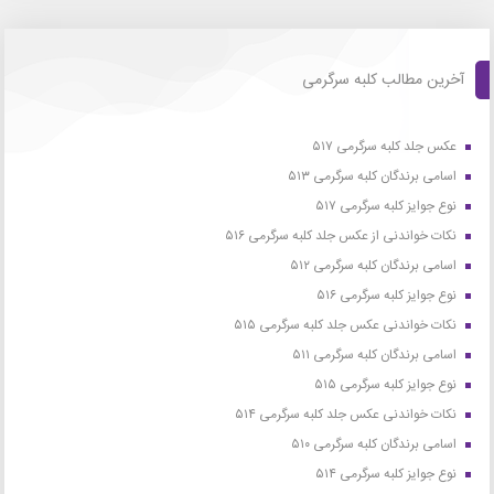
آخرین مطالب کلبه سرگرمی
عکس جلد کلبه سرگرمی ۵۱۷
اسامی برندگان کلبه سرگرمی ۵۱۳
نوع جوایز کلبه سرگرمی ۵۱۷
نکات خواندنی از عکس جلد کلبه سرگرمی ۵۱۶
اسامی برندگان کلبه سرگرمی ۵۱۲
نوع جوایز کلبه سرگرمی ۵۱۶
نکات خواندنی عکس جلد کلبه سرگرمی ۵۱۵
اسامی برندگان کلبه سرگرمی ۵۱۱
نوع جوایز کلبه سرگرمی ۵۱۵
نکات خواندنی عکس جلد کلبه سرگرمی ۵۱۴
اسامی برندگان کلبه سرگرمی ۵۱۰
نوع جوایز کلبه سرگرمی ۵۱۴