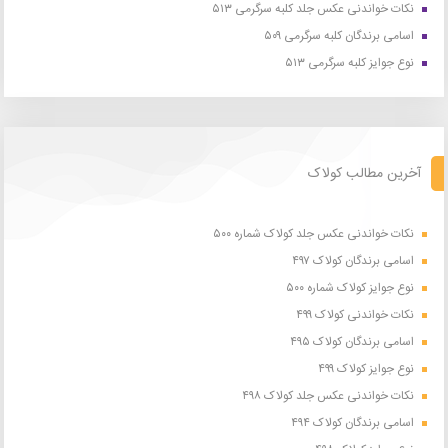
نکات خواندنی عکس جلد کلبه سرگرمی ۵۱۳
اسامی برندگان کلبه سرگرمی ۵۰۹
نوع جوایز کلبه سرگرمی ۵۱۳
آخرین مطالب کولاک
نکات خواندنی عکس جلد کولاک شماره ۵۰۰
اسامی برندگان کولاک ۴۹۷
نوع جوایز کولاک شماره ۵۰۰
نکات خواندنی کولاک ۴۹۹
اسامی برندگان کولاک ۴۹۵
نوع جوایز کولاک ۴۹۹
نکات خواندنی عکس جلد کولاک ۴۹۸
اسامی برندگان کولاک ۴۹۴