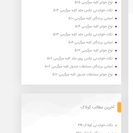
نوع جوایز کلبه سرگرمی ۵۱۵
نکات خواندنی عکس جلد کلبه سرگرمی ۵۱۴
اسامی برندگان کلبه سرگرمی ۵۱۰
نوع جوایز کلبه سرگرمی ۵۱۴
نکات خواندنی عکس جلد کلبه سرگرمی ۵۱۳
اسامی برندگان کلبه سرگرمی ۵۰۹
نوع جوایز کلبه سرگرمی ۵۱۳
نکات خواندنی عکس روی جلد کلبه سرگرمی ۵۱۲
اسامی برندگان مسابقات جدول کلبه سرگرمی ۵۰۸
نوع جوایز مسابقات جدول کلبه سرگرمی ۵۱۲
آخرین مطالب کولاک
نکات خواندنی کولاک ۴۹۹