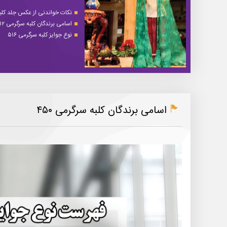
نکات خواندنی از عکس جلد کلبه 
اسامی برندگان کلبه سرگرمی ۵۱۲
نوع جوایز کلبه سرگرمی ۵۱۶
اسامی برندگان کلبه سرگرمی ۴۵۰