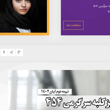
سرگرمی ۵۱۶
مشاهده جلد