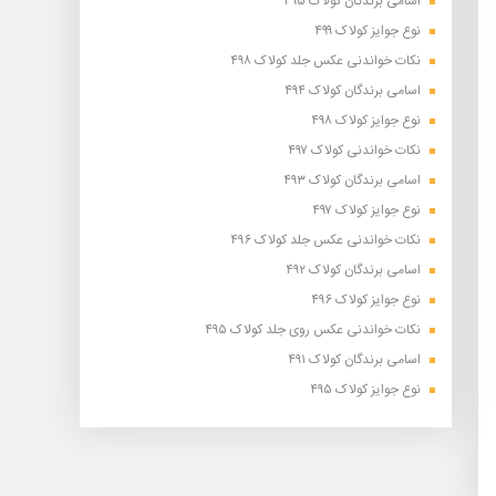
اسامی برندگان کولاک ۴۹۵
نوع جوایز کولاک ۴۹۹
نکات خواندنی عکس جلد کولاک ۴۹۸
اسامی برندگان کولاک ۴۹۴
نوع جوایز کولاک ۴۹۸
نکات خواندنی کولاک ۴۹۷
اسامی برندگان کولاک ۴۹۳
نوع جوایز کولاک ۴۹۷
نکات خواندنی عکس جلد کولاک ۴۹۶
اسامی برندگان کولاک ۴۹۲
نوع جوایز کولاک ۴۹۶
نکات خواندنی عکس روی جلد کولاک ۴۹۵
اسامی برندگان کولاک ۴۹۱
نوع جوایز کولاک ۴۹۵