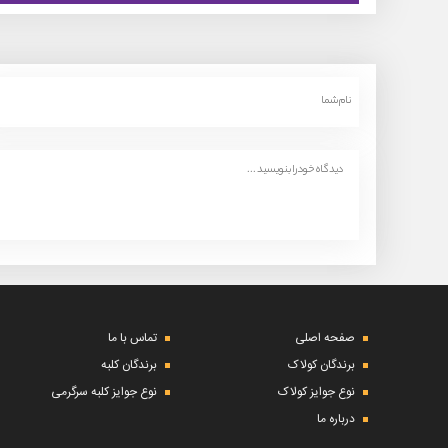
صفحه اصلی
تماس با ما
برندگان کولاک
برندگان کلبه
نوع جوایز کولاک
نوع جوایز کلبه سرگرمی
درباره ما