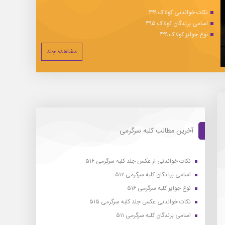
نکات خواندنی کولاک ۴۹۹
اسامی برندگان کولاک ۴۹۵
نوع جوایز کولاک ۴۹۹
مشاهده جلد
آخرین مطالب کلبه سرگرمی
نکات خواندنی از عکس جلد کلبه سرگرمی ۵۱۶
اسامی برندگان کلبه سرگرمی ۵۱۲
نوع جوایز کلبه سرگرمی ۵۱۶
نکات خواندنی عکس جلد کلبه سرگرمی ۵۱۵
اسامی برندگان کلبه سرگرمی ۵۱۱