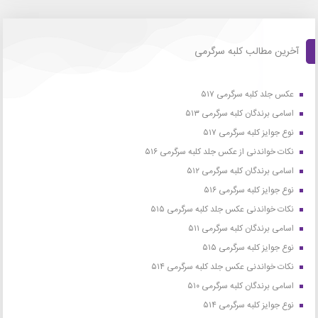
آخرین مطالب کلبه سرگرمی
عکس جلد کلبه سرگرمی ۵۱۷
اسامی برندگان کلبه سرگرمی ۵۱۳
نوع جوایز کلبه سرگرمی ۵۱۷
نکات خواندنی از عکس جلد کلبه سرگرمی ۵۱۶
اسامی برندگان کلبه سرگرمی ۵۱۲
نوع جوایز کلبه سرگرمی ۵۱۶
نکات خواندنی عکس جلد کلبه سرگرمی ۵۱۵
اسامی برندگان کلبه سرگرمی ۵۱۱
نوع جوایز کلبه سرگرمی ۵۱۵
نکات خواندنی عکس جلد کلبه سرگرمی ۵۱۴
اسامی برندگان کلبه سرگرمی ۵۱۰
نوع جوایز کلبه سرگرمی ۵۱۴