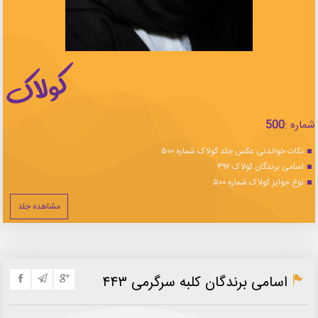
شماره :
500
نکات خواندنی عکس جلد کولاک شماره ۵۰۰
اسامی برندگان کولاک ۴۹۷
نوع جوایز کولاک شماره ۵۰۰
مشاهده جلد
اسامی برندگان کلبه سرگرمی ۴۴۳