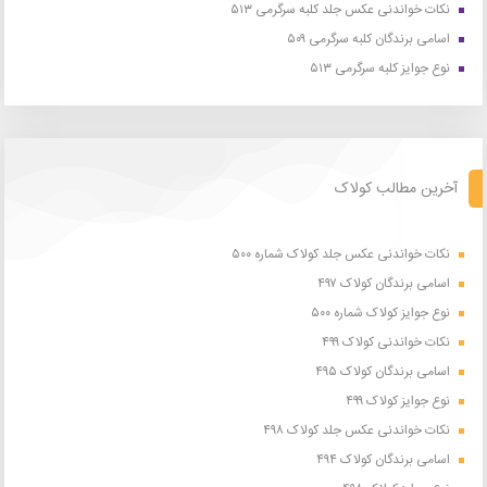
نکات خواندنی عکس جلد کلبه سرگرمی ۵۱۳
اسامی برندگان کلبه سرگرمی ۵۰۹
نوع جوایز کلبه سرگرمی ۵۱۳
آخرین مطالب کولاک
نکات خواندنی عکس جلد کولاک شماره ۵۰۰
اسامی برندگان کولاک ۴۹۷
نوع جوایز کولاک شماره ۵۰۰
نکات خواندنی کولاک ۴۹۹
اسامی برندگان کولاک ۴۹۵
نوع جوایز کولاک ۴۹۹
نکات خواندنی عکس جلد کولاک ۴۹۸
اسامی برندگان کولاک ۴۹۴