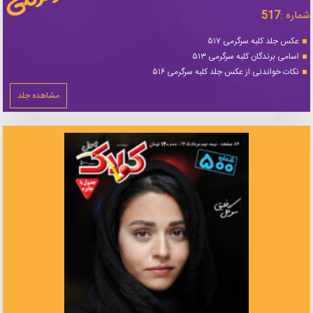
شماره :
517
عکس جلد کلبه سرگرمی ۵۱۷
اسامی برندگان کلبه سرگرمی ۵۱۳
نکات خواندنی از عکس جلد کلبه سرگرمی ۵۱۶
مشاهده جلد