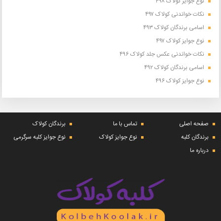
نوع جوایز کولاک ۴۹۸
نکات خواندنی کولاک ۴۹۷
اسامی برندگان کولاک ۴۹۳
نوع جوایز کولاک ۴۹۷
نکات خواندنی عکس جلد کولاک ۴۹۶
اسامی برندگان کولاک ۴۹۲
نوع جوایز کولاک ۴۹۶
صفحه اصلی
تماس با ما
برندگان کولاک
برندگان کلبه
نوع جوایز کولاک
نوع جوایز کلبه سرگرمی
درباره ما