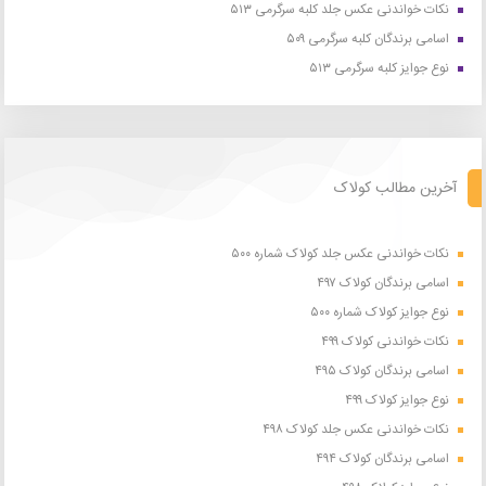
نکات خواندنی عکس جلد کلبه سرگرمی ۵۱۳
اسامی برندگان کلبه سرگرمی ۵۰۹
نوع جوایز کلبه سرگرمی ۵۱۳
آخرین مطالب کولاک
نکات خواندنی عکس جلد کولاک شماره ۵۰۰
اسامی برندگان کولاک ۴۹۷
نوع جوایز کولاک شماره ۵۰۰
نکات خواندنی کولاک ۴۹۹
اسامی برندگان کولاک ۴۹۵
نوع جوایز کولاک ۴۹۹
نکات خواندنی عکس جلد کولاک ۴۹۸
اسامی برندگان کولاک ۴۹۴