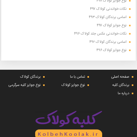
نوع جوایز کولاک ۴۹۸
نکات خواندنی کولاک ۴۹۷
اسامی برندگان کولاک ۴۹۳
نوع جوایز کولاک ۴۹۷
نکات خواندنی عکس جلد کولاک ۴۹۶
اسامی برندگان کولاک ۴۹۲
نوع جوایز کولاک ۴۹۶
صفحه اصلی
تماس با ما
برندگان کولاک
برندگان کلبه
نوع جوایز کولاک
نوع جوایز کلبه سرگرمی
درباره ما