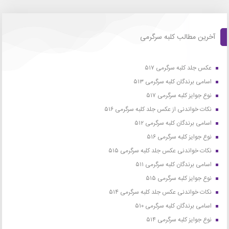
آخرین مطالب کلبه سرگرمی
عکس جلد کلبه سرگرمی ۵۱۷
اسامی برندگان کلبه سرگرمی ۵۱۳
نوع جوایز کلبه سرگرمی ۵۱۷
نکات خواندنی از عکس جلد کلبه سرگرمی ۵۱۶
اسامی برندگان کلبه سرگرمی ۵۱۲
نوع جوایز کلبه سرگرمی ۵۱۶
نکات خواندنی عکس جلد کلبه سرگرمی ۵۱۵
اسامی برندگان کلبه سرگرمی ۵۱۱
نوع جوایز کلبه سرگرمی ۵۱۵
نکات خواندنی عکس جلد کلبه سرگرمی ۵۱۴
اسامی برندگان کلبه سرگرمی ۵۱۰
نوع جوایز کلبه سرگرمی ۵۱۴