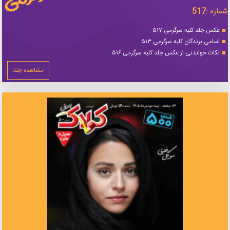
شماره :
517
عکس جلد کلبه سرگرمی ۵۱۷
اسامی برندگان کلبه سرگرمی ۵۱۳
نکات خواندنی از عکس جلد کلبه سرگرمی ۵۱۶
مشاهده جلد