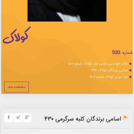
شماره :
500
نکات خواندنی عکس جلد کولاک شماره ۵۰۰
اسامی برندگان کولاک ۴۹۷
نوع جوایز کولاک شماره ۵۰۰
مشاهده جلد
اسامی برندگان کلبه سرگرمی ۴۳۰