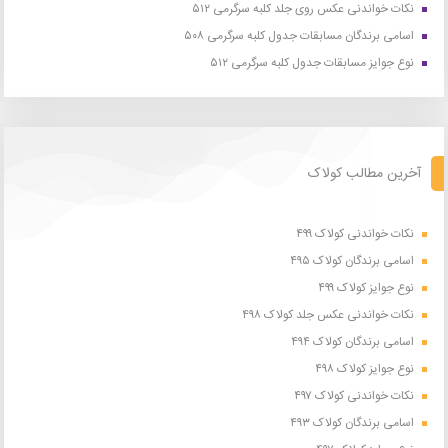
نکات خواندنی عکس روی جلد کلبه سرگرمی ۵۱۲
اسامی برندگان مسابقات جدول کلبه سرگرمی ۵۰۸
نوع جوایز مسابقات جدول کلبه سرگرمی ۵۱۲
آخرین مطالب کولاک
نکات خواندنی کولاک ۴۹۹
اسامی برندگان کولاک ۴۹۵
نوع جوایز کولاک ۴۹۹
نکات خواندنی عکس جلد کولاک ۴۹۸
اسامی برندگان کولاک ۴۹۴
نوع جوایز کولاک ۴۹۸
نکات خواندنی کولاک ۴۹۷
اسامی برندگان کولاک ۴۹۳