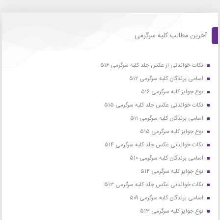
آخرین مطالب کلبه سرگرمی
نکات خواندنی از عکس جلد کلبه سرگرمی ۵۱۶
اسامی برندگان کلبه سرگرمی ۵۱۲
نوع جوایز کلبه سرگرمی ۵۱۶
نکات خواندنی عکس جلد کلبه سرگرمی ۵۱۵
اسامی برندگان کلبه سرگرمی ۵۱۱
نوع جوایز کلبه سرگرمی ۵۱۵
نکات خواندنی عکس جلد کلبه سرگرمی ۵۱۴
اسامی برندگان کلبه سرگرمی ۵۱۰
نوع جوایز کلبه سرگرمی ۵۱۴
نکات خواندنی عکس جلد کلبه سرگرمی ۵۱۳
اسامی برندگان کلبه سرگرمی ۵۰۹
نوع جوایز کلبه سرگرمی ۵۱۳