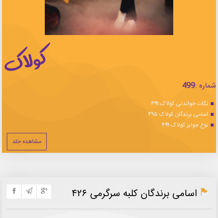
شماره :
499
نکات خواندنی کولاک ۴۹۹
اسامی برندگان کولاک ۴۹۵
نوع جوایز کولاک ۴۹۹
مشاهده جلد
اسامی برندگان کلبه سرگرمی ۴۲۶