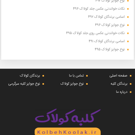
نوع جوایز کولاک ۴۹۷
نکات خواندنی عکس جلد کولاک ۴۹۶
اسامی برندگان کولاک ۴۹۲
نوع جوایز کولاک ۴۹۶
نکات خواندنی عکس روی جلد کولاک ۴۹۵
اسامی برندگان کولاک ۴۹۱
نوع جوایز کولاک ۴۹۵
صفحه اصلی
تماس با ما
برندگان کولاک
برندگان کلبه
نوع جوایز کولاک
نوع جوایز کلبه سرگرمی
درباره ما