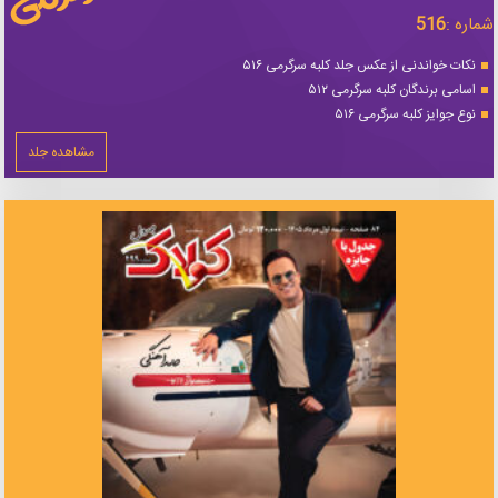
شماره :
516
نکات خواندنی از عکس جلد کلبه سرگرمی ۵۱۶
اسامی برندگان کلبه سرگرمی ۵۱۲
نوع جوایز کلبه سرگرمی ۵۱۶
مشاهده جلد