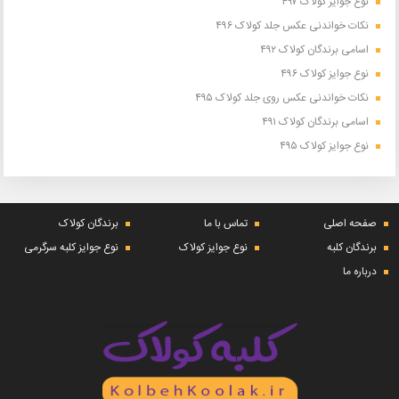
نوع جوایز کولاک ۴۹۷
نکات خواندنی عکس جلد کولاک ۴۹۶
اسامی برندگان کولاک ۴۹۲
نوع جوایز کولاک ۴۹۶
نکات خواندنی عکس روی جلد کولاک ۴۹۵
اسامی برندگان کولاک ۴۹۱
نوع جوایز کولاک ۴۹۵
صفحه اصلی
تماس با ما
برندگان کولاک
برندگان کلبه
نوع جوایز کولاک
نوع جوایز کلبه سرگرمی
درباره ما