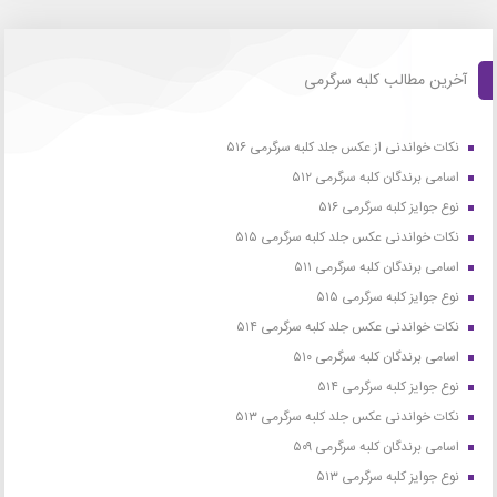
آخرین مطالب کلبه سرگرمی
نکات خواندنی از عکس جلد کلبه سرگرمی ۵۱۶
اسامی برندگان کلبه سرگرمی ۵۱۲
نوع جوایز کلبه سرگرمی ۵۱۶
نکات خواندنی عکس جلد کلبه سرگرمی ۵۱۵
اسامی برندگان کلبه سرگرمی ۵۱۱
نوع جوایز کلبه سرگرمی ۵۱۵
نکات خواندنی عکس جلد کلبه سرگرمی ۵۱۴
اسامی برندگان کلبه سرگرمی ۵۱۰
نوع جوایز کلبه سرگرمی ۵۱۴
نکات خواندنی عکس جلد کلبه سرگرمی ۵۱۳
اسامی برندگان کلبه سرگرمی ۵۰۹
نوع جوایز کلبه سرگرمی ۵۱۳