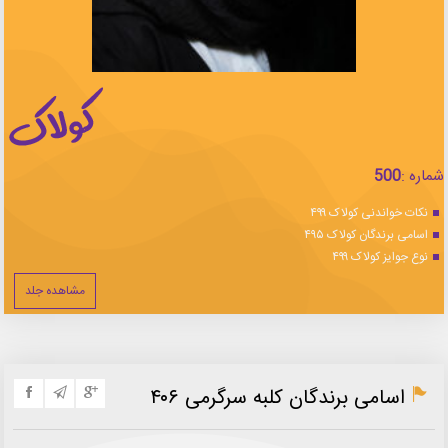
شماره :
500
نکات خواندنی کولاک ۴۹۹
اسامی برندگان کولاک ۴۹۵
نوع جوایز کولاک ۴۹۹
مشاهده جلد
اسامی برندگان کلبه سرگرمی ۴۰۶