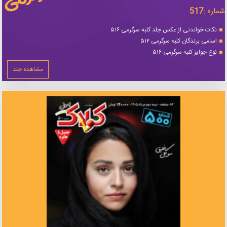
شماره :
517
نکات خواندنی از عکس جلد کلبه سرگرمی ۵۱۶
اسامی برندگان کلبه سرگرمی ۵۱۲
نوع جوایز کلبه سرگرمی ۵۱۶
مشاهده جلد