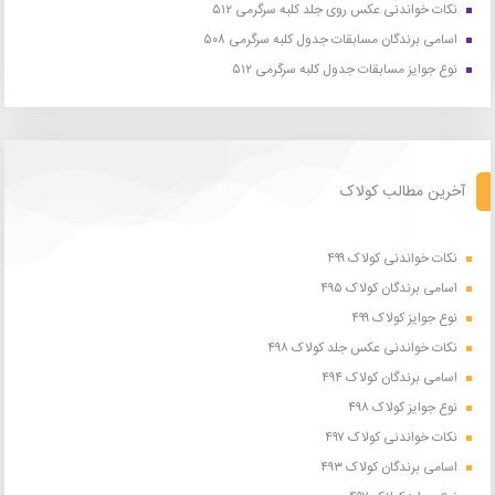
نکات خواندنی عکس روی جلد کلبه سرگرمی ۵۱۲
اسامی برندگان مسابقات جدول کلبه سرگرمی ۵۰۸
نوع جوایز مسابقات جدول کلبه سرگرمی ۵۱۲
آخرین مطالب کولاک
نکات خواندنی کولاک ۴۹۹
اسامی برندگان کولاک ۴۹۵
نوع جوایز کولاک ۴۹۹
نکات خواندنی عکس جلد کولاک ۴۹۸
اسامی برندگان کولاک ۴۹۴
نوع جوایز کولاک ۴۹۸
نکات خواندنی کولاک ۴۹۷
اسامی برندگان کولاک ۴۹۳