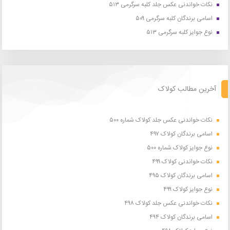
نکات خواندنی عکس جلد کلبه سرگرمی ۵۱۳
اسامی برندگان کلبه سرگرمی ۵۰۹
نوع جوایز کلبه سرگرمی ۵۱۳
آخرین مطالب کولاک
نکات خواندنی عکس جلد کولاک شماره ۵۰۰
اسامی برندگان کولاک ۴۹۷
نوع جوایز کولاک شماره ۵۰۰
نکات خواندنی کولاک ۴۹۹
اسامی برندگان کولاک ۴۹۵
نوع جوایز کولاک ۴۹۹
نکات خواندنی عکس جلد کولاک ۴۹۸
اسامی برندگان کولاک ۴۹۴