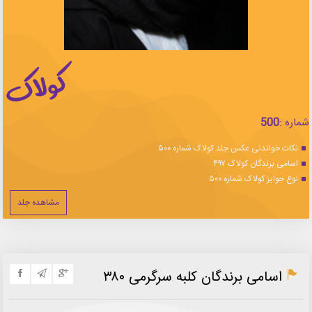
شماره :
500
نکات خواندنی عکس جلد کولاک شماره ۵۰۰
اسامی برندگان کولاک ۴۹۷
نوع جوایز کولاک شماره ۵۰۰
مشاهده جلد
اسامی برندگان کلبه سرگرمی ۳۸۰