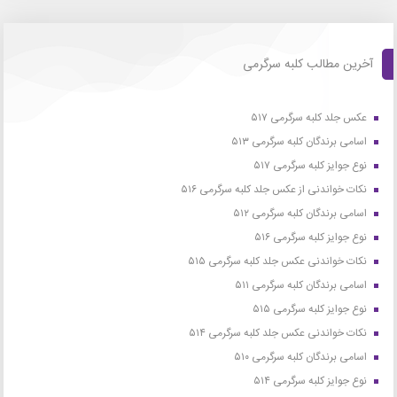
آخرین مطالب کلبه سرگرمی
عکس جلد کلبه سرگرمی ۵۱۷
اسامی برندگان کلبه سرگرمی ۵۱۳
نوع جوایز کلبه سرگرمی ۵۱۷
نکات خواندنی از عکس جلد کلبه سرگرمی ۵۱۶
اسامی برندگان کلبه سرگرمی ۵۱۲
نوع جوایز کلبه سرگرمی ۵۱۶
نکات خواندنی عکس جلد کلبه سرگرمی ۵۱۵
اسامی برندگان کلبه سرگرمی ۵۱۱
نوع جوایز کلبه سرگرمی ۵۱۵
نکات خواندنی عکس جلد کلبه سرگرمی ۵۱۴
اسامی برندگان کلبه سرگرمی ۵۱۰
نوع جوایز کلبه سرگرمی ۵۱۴