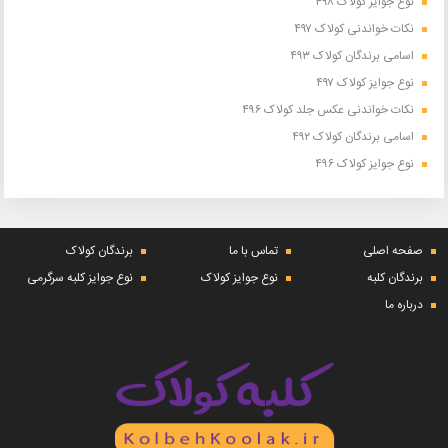
نوع جوایز کولاک ۴۹۸
نکات خواندنی کولاک ۴۹۷
اسامی برندگان کولاک ۴۹۳
نوع جوایز کولاک ۴۹۷
نکات خواندنی عکس جلد کولاک ۴۹۶
اسامی برندگان کولاک ۴۹۲
نوع جوایز کولاک ۴۹۶
صفحه اصلی
تماس با ما
برندگان کولاک
برندگان کلبه
نوع جوایز کولاک
نوع جوایز کلبه سرگرمی
درباره ما