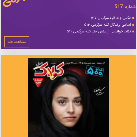
شماره :
517
عکس جلد کلبه سرگرمی ۵۱۷
اسامی برندگان کلبه سرگرمی ۵۱۳
نکات خواندنی از عکس جلد کلبه سرگرمی ۵۱۶
مشاهده جلد