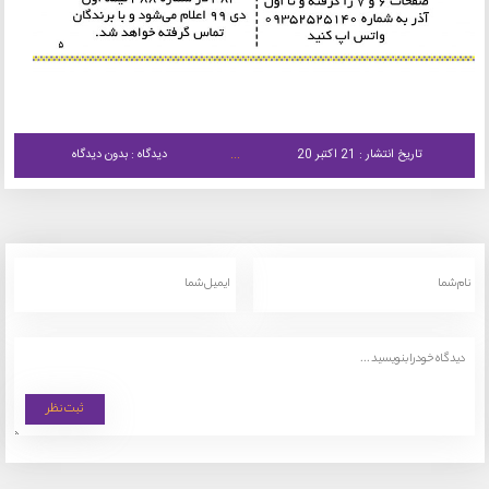
تاریخ انتشار : 21 اکتبر 20
دیدگاه : بدون دیدگاه