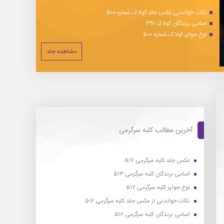
نکات خواندنی عکس جلد کولاک شماره ۵۰۰
اسامی برندگان کولاک ۴۹۷
نوع جوایز کولاک شماره ۵۰۰
مشاهده جلد
آخرین مطالب کلبه سرگرمی
عکس جلد کلبه سرگرمی ۵۱۷
اسامی برندگان کلبه سرگرمی ۵۱۳
نوع جوایز کلبه سرگرمی ۵۱۷
نکات خواندنی از عکس جلد کلبه سرگرمی ۵۱۶
اسامی برندگان کلبه سرگرمی ۵۱۲