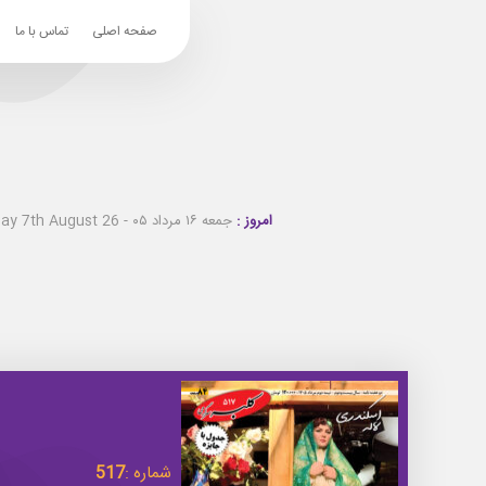
صفحه اصلی
تماس با ما
امروز :
جمعه ۱۶ مرداد ۰۵ - Friday 7th August 26
شماره :
517