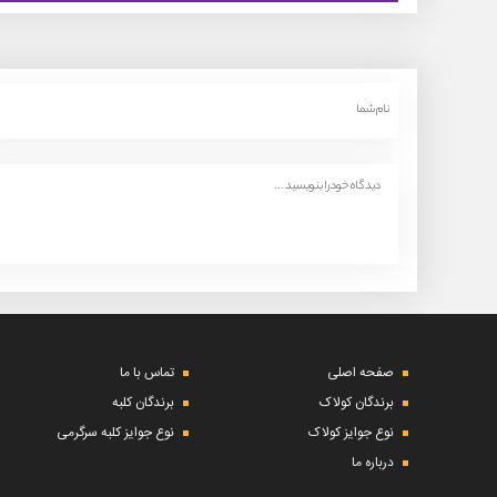
صفحه اصلی
تماس با ما
برندگان کولاک
برندگان کلبه
نوع جوایز کولاک
نوع جوایز کلبه سرگرمی
درباره ما