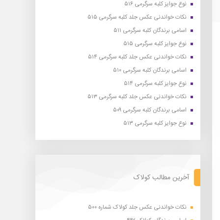
نوع جوایز کلبه سرگرمی ۵۱۶
نکات خواندنی عکس جلد کلبه سرگرمی ۵۱۵
اسامی برندگان کلبه سرگرمی ۵۱۱
نوع جوایز کلبه سرگرمی ۵۱۵
نکات خواندنی عکس جلد کلبه سرگرمی ۵۱۴
اسامی برندگان کلبه سرگرمی ۵۱۰
نوع جوایز کلبه سرگرمی ۵۱۴
نکات خواندنی عکس جلد کلبه سرگرمی ۵۱۳
اسامی برندگان کلبه سرگرمی ۵۰۹
نوع جوایز کلبه سرگرمی ۵۱۳
آخرین مطالب کولاک
نکات خواندنی عکس جلد کولاک شماره ۵۰۰