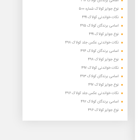
اسامی برندگان کولاک ۴۹۷
نوع جوایز کولاک شماره ۵۰۰
نکات خواندنی کولاک ۴۹۹
اسامی برندگان کولاک ۴۹۵
نوع جوایز کولاک ۴۹۹
نکات خواندنی عکس جلد کولاک ۴۹۸
اسامی برندگان کولاک ۴۹۴
نوع جوایز کولاک ۴۹۸
نکات خواندنی کولاک ۴۹۷
اسامی برندگان کولاک ۴۹۳
نوع جوایز کولاک ۴۹۷
نکات خواندنی عکس جلد کولاک ۴۹۶
اسامی برندگان کولاک ۴۹۲
نوع جوایز کولاک ۴۹۶