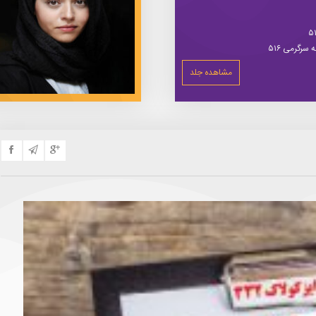
سرگرمی ۵۱۶
مشاهده جلد