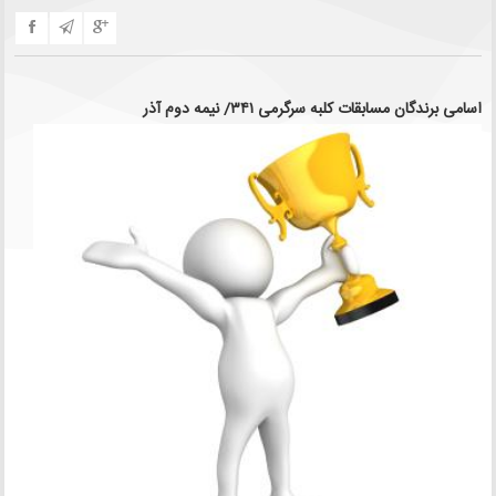
اسامی برندگان مسابقات کلبه سرگرمی ۳۴۱/ نیمه دوم آذر