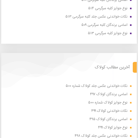
اسامی برندگان کلبه سرگرمی ۵۱۰
نوع جوایز کلبه سرگرمی ۵۱۴
نکات خواندنی عکس جلد کلبه سرگرمی ۵۱۳
اسامی برندگان کلبه سرگرمی ۵۰۹
نوع جوایز کلبه سرگرمی ۵۱۳
آخرین مطالب کولاک
نکات خواندنی عکس جلد کولاک شماره ۵۰۰
اسامی برندگان کولاک ۴۹۷
نوع جوایز کولاک شماره ۵۰۰
نکات خواندنی کولاک ۴۹۹
اسامی برندگان کولاک ۴۹۵
نوع جوایز کولاک ۴۹۹
نکات خواندنی عکس جلد کولاک ۴۹۸