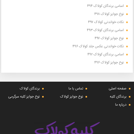
اسامی برندگان کولاک ۴۹۴
نوع جوایز کولاک ۴۹۸
نکات خواندنی کولاک ۴۹۷
اسامی برندگان کولاک ۴۹۳
نوع جوایز کولاک ۴۹۷
نکات خواندنی عکس جلد کولاک ۴۹۶
اسامی برندگان کولاک ۴۹۲
نوع جوایز کولاک ۴۹۶
صفحه اصلی
تماس با ما
برندگان کولاک
برندگان کلبه
نوع جوایز کولاک
نوع جوایز کلبه سرگرمی
درباره ما