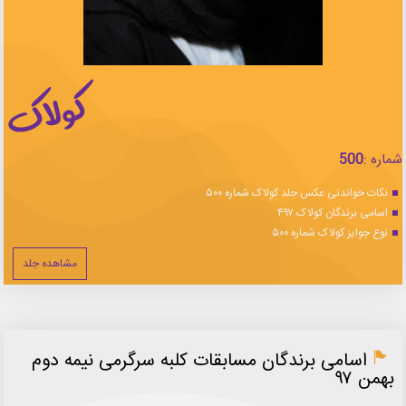
شماره :
500
نکات خواندنی عکس جلد کولاک شماره ۵۰۰
اسامی برندگان کولاک ۴۹۷
نوع جوایز کولاک شماره ۵۰۰
مشاهده جلد
اسامی برندگان مسابقات کلبه سرگرمی نیمه دوم
بهمن ۹۷