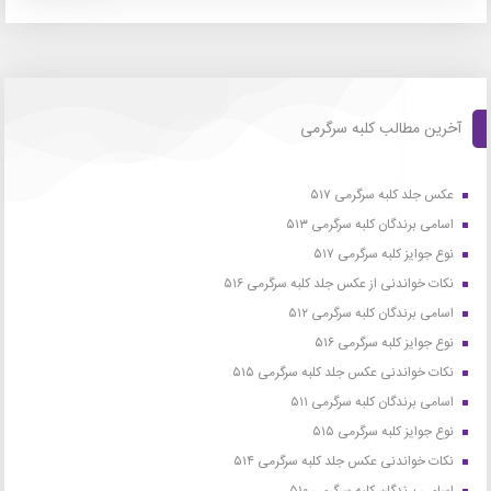
آخرین مطالب کلبه سرگرمی
عکس جلد کلبه سرگرمی ۵۱۷
اسامی برندگان کلبه سرگرمی ۵۱۳
نوع جوایز کلبه سرگرمی ۵۱۷
نکات خواندنی از عکس جلد کلبه سرگرمی ۵۱۶
اسامی برندگان کلبه سرگرمی ۵۱۲
نوع جوایز کلبه سرگرمی ۵۱۶
نکات خواندنی عکس جلد کلبه سرگرمی ۵۱۵
اسامی برندگان کلبه سرگرمی ۵۱۱
نوع جوایز کلبه سرگرمی ۵۱۵
نکات خواندنی عکس جلد کلبه سرگرمی ۵۱۴