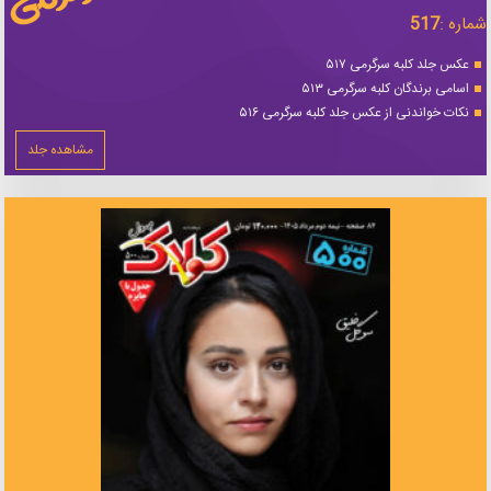
شماره :
517
عکس جلد کلبه سرگرمی ۵۱۷
اسامی برندگان کلبه سرگرمی ۵۱۳
نکات خواندنی از عکس جلد کلبه سرگرمی ۵۱۶
مشاهده جلد