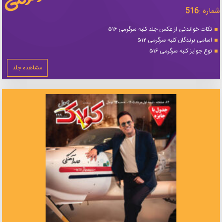
شماره :
516
نکات خواندنی از عکس جلد کلبه سرگرمی ۵۱۶
اسامی برندگان کلبه سرگرمی ۵۱۲
نوع جوایز کلبه سرگرمی ۵۱۶
مشاهده جلد