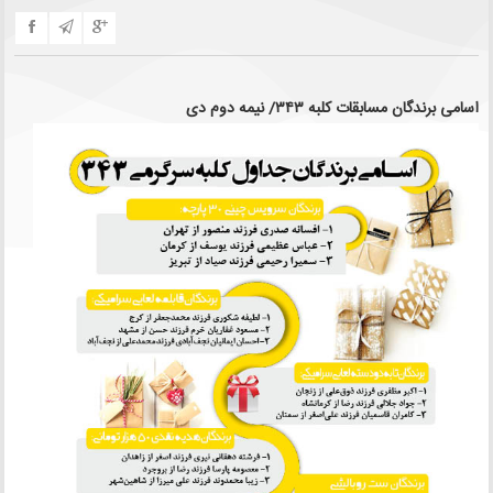
اسامی برندگان مسابقات کلبه ۳۴۳/ نیمه دوم دی