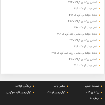
اسامی برندگان کولاک ۴۹۴
نوع جوایز کولاک ۴۹۸
نکات خواندنی کولاک ۴۹۷
اسامی برندگان کولاک ۴۹۳
نوع جوایز کولاک ۴۹۷
نکات خواندنی عکس جلد کولاک ۴۹۶
اسامی برندگان کولاک ۴۹۲
نوع جوایز کولاک ۴۹۶
نکات خواندنی عکس روی جلد کولاک ۴۹۵
اسامی برندگان کولاک ۴۹۱
نوع جوایز کولاک ۴۹۵
صفحه اصلی
تماس با ما
برندگان کولاک
برندگان کلبه
نوع جوایز کولاک
نوع جوایز کلبه سرگرمی
درباره ما