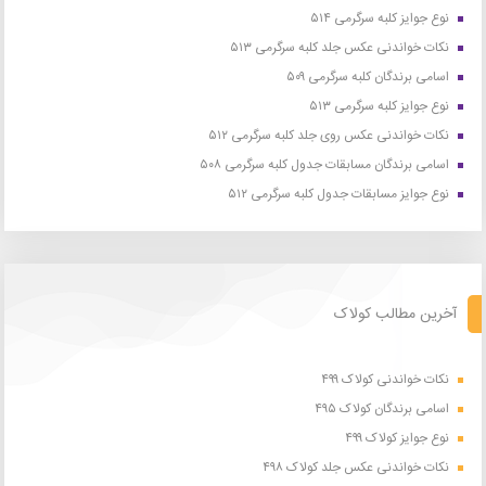
نوع جوایز کلبه سرگرمی ۵۱۴
نکات خواندنی عکس جلد کلبه سرگرمی ۵۱۳
اسامی برندگان کلبه سرگرمی ۵۰۹
نوع جوایز کلبه سرگرمی ۵۱۳
نکات خواندنی عکس روی جلد کلبه سرگرمی ۵۱۲
اسامی برندگان مسابقات جدول کلبه سرگرمی ۵۰۸
نوع جوایز مسابقات جدول کلبه سرگرمی ۵۱۲
آخرین مطالب کولاک
نکات خواندنی کولاک ۴۹۹
اسامی برندگان کولاک ۴۹۵
نوع جوایز کولاک ۴۹۹
نکات خواندنی عکس جلد کولاک ۴۹۸