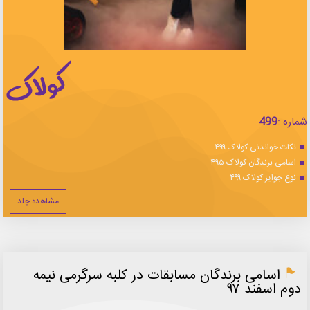
شماره :
499
نکات خواندنی کولاک ۴۹۹
اسامی برندگان کولاک ۴۹۵
نوع جوایز کولاک ۴۹۹
مشاهده جلد
اسامی برندگان مسابقات در کلبه سرگرمی نیمه
دوم اسفند ۹۷