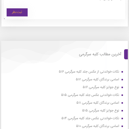
آخرین مطالب کلبه سرگرمی
نکات خواندنی از عکس جلد کلبه سرگرمی ۵۱۶
اسامی برندگان کلبه سرگرمی ۵۱۲
نوع جوایز کلبه سرگرمی ۵۱۶
نکات خواندنی عکس جلد کلبه سرگرمی ۵۱۵
اسامی برندگان کلبه سرگرمی ۵۱۱
نوع جوایز کلبه سرگرمی ۵۱۵
نکات خواندنی عکس جلد کلبه سرگرمی ۵۱۴
اسامی برندگان کلبه سرگرمی ۵۱۰