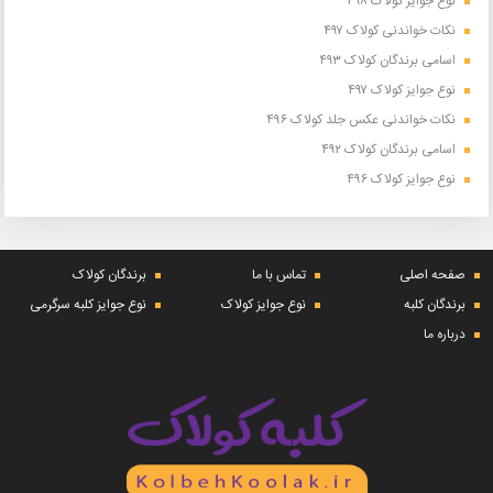
نوع جوایز کولاک ۴۹۸
نکات خواندنی کولاک ۴۹۷
اسامی برندگان کولاک ۴۹۳
نوع جوایز کولاک ۴۹۷
نکات خواندنی عکس جلد کولاک ۴۹۶
اسامی برندگان کولاک ۴۹۲
نوع جوایز کولاک ۴۹۶
صفحه اصلی
تماس با ما
برندگان کولاک
برندگان کلبه
نوع جوایز کولاک
نوع جوایز کلبه سرگرمی
درباره ما