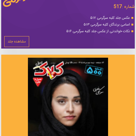
شماره :
517
عکس جلد کلبه سرگرمی ۵۱۷
اسامی برندگان کلبه سرگرمی ۵۱۳
نکات خواندنی از عکس جلد کلبه سرگرمی ۵۱۶
مشاهده جلد