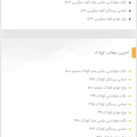
نکات خواندنی عکس جلد کلبه سرگرمی ۵۱۳
اسامی برندگان کلبه سرگرمی ۵۰۹
نوع جوایز کلبه سرگرمی ۵۱۳
آخرین مطالب کولاک
نکات خواندنی عکس جلد کولاک شماره ۵۰۰
اسامی برندگان کولاک ۴۹۷
نوع جوایز کولاک شماره ۵۰۰
نکات خواندنی کولاک ۴۹۹
اسامی برندگان کولاک ۴۹۵
نوع جوایز کولاک ۴۹۹
نکات خواندنی عکس جلد کولاک ۴۹۸
اسامی برندگان کولاک ۴۹۴