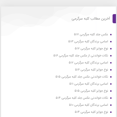
آخرین مطالب کلبه سرگرمی
عکس جلد کلبه سرگرمی ۵۱۷
اسامی برندگان کلبه سرگرمی ۵۱۳
نوع جوایز کلبه سرگرمی ۵۱۷
نکات خواندنی از عکس جلد کلبه سرگرمی ۵۱۶
اسامی برندگان کلبه سرگرمی ۵۱۲
نوع جوایز کلبه سرگرمی ۵۱۶
نکات خواندنی عکس جلد کلبه سرگرمی ۵۱۵
اسامی برندگان کلبه سرگرمی ۵۱۱
نوع جوایز کلبه سرگرمی ۵۱۵
نکات خواندنی عکس جلد کلبه سرگرمی ۵۱۴
اسامی برندگان کلبه سرگرمی ۵۱۰
نوع جوایز کلبه سرگرمی ۵۱۴