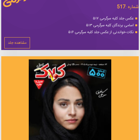
شماره :
517
عکس جلد کلبه سرگرمی ۵۱۷
اسامی برندگان کلبه سرگرمی ۵۱۳
نکات خواندنی از عکس جلد کلبه سرگرمی ۵۱۶
مشاهده جلد