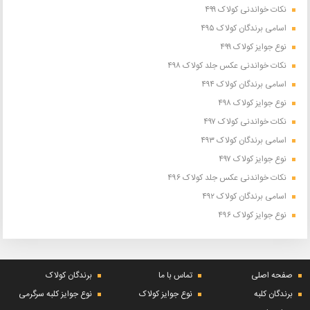
نکات خواندنی کولاک ۴۹۹
اسامی برندگان کولاک ۴۹۵
نوع جوایز کولاک ۴۹۹
نکات خواندنی عکس جلد کولاک ۴۹۸
اسامی برندگان کولاک ۴۹۴
نوع جوایز کولاک ۴۹۸
نکات خواندنی کولاک ۴۹۷
اسامی برندگان کولاک ۴۹۳
نوع جوایز کولاک ۴۹۷
نکات خواندنی عکس جلد کولاک ۴۹۶
اسامی برندگان کولاک ۴۹۲
نوع جوایز کولاک ۴۹۶
صفحه اصلی
تماس با ما
برندگان کولاک
برندگان کلبه
نوع جوایز کولاک
نوع جوایز کلبه سرگرمی