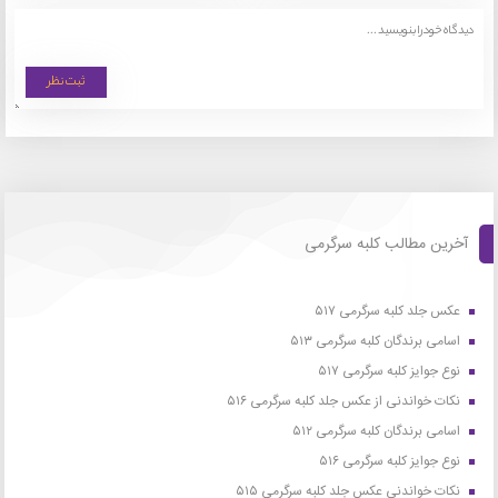
آخرین مطالب کلبه سرگرمی
عکس جلد کلبه سرگرمی ۵۱۷
اسامی برندگان کلبه سرگرمی ۵۱۳
نوع جوایز کلبه سرگرمی ۵۱۷
نکات خواندنی از عکس جلد کلبه سرگرمی ۵۱۶
اسامی برندگان کلبه سرگرمی ۵۱۲
نوع جوایز کلبه سرگرمی ۵۱۶
نکات خواندنی عکس جلد کلبه سرگرمی ۵۱۵