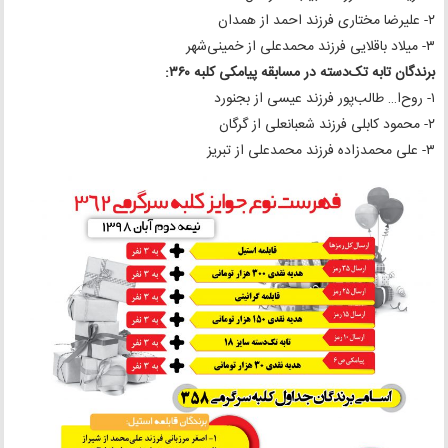
۲- علیرضا مختاری فرزند احمد از همدان
۳- میلاد باقلایی فرزند محمدعلی از خمینی‌شهر
برندگان تابه تک‌دسته در مسابقه پیامکی کلبه ۳۶۰:
۱- روح‌ا… طالب‌پور فرزند عیسی از بجنورد
۲- محمود کابلی فرزند شعبانعلی از گرگان
۳- علی محمدزاده فرزند محمدعلی از تبریز