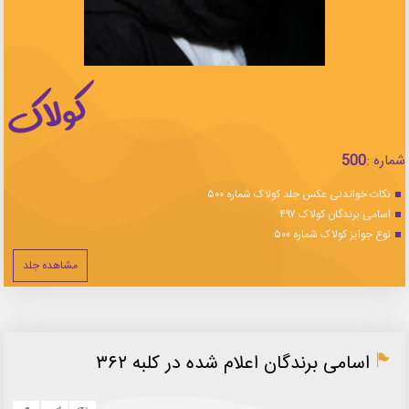
شماره :
500
نکات خواندنی عکس جلد کولاک شماره ۵۰۰
اسامی برندگان کولاک ۴۹۷
نوع جوایز کولاک شماره ۵۰۰
مشاهده جلد
اسامی برندگان اعلام شده در کلبه ۳۶۲