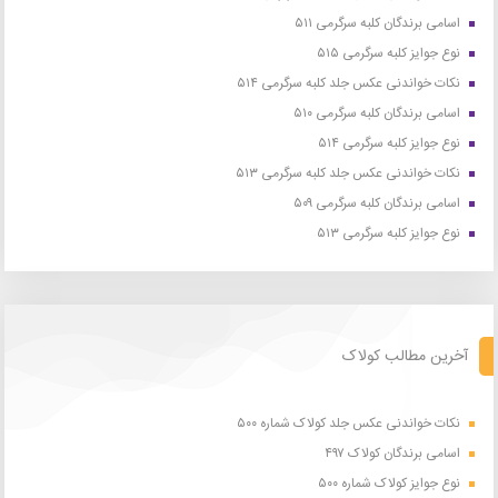
اسامی برندگان کلبه سرگرمی ۵۱۱
نوع جوایز کلبه سرگرمی ۵۱۵
نکات خواندنی عکس جلد کلبه سرگرمی ۵۱۴
اسامی برندگان کلبه سرگرمی ۵۱۰
نوع جوایز کلبه سرگرمی ۵۱۴
نکات خواندنی عکس جلد کلبه سرگرمی ۵۱۳
اسامی برندگان کلبه سرگرمی ۵۰۹
نوع جوایز کلبه سرگرمی ۵۱۳
آخرین مطالب کولاک
نکات خواندنی عکس جلد کولاک شماره ۵۰۰
اسامی برندگان کولاک ۴۹۷
نوع جوایز کولاک شماره ۵۰۰