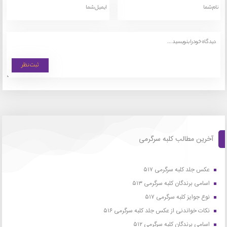
آخرین مطالب کلبه سرگرمی
عکس جلد کلبه سرگرمی ۵۱۷
اسامی برندگان کلبه سرگرمی ۵۱۳
نوع جوایز کلبه سرگرمی ۵۱۷
نکات خواندنی از عکس جلد کلبه سرگرمی ۵۱۶
اسامی برندگان کلبه سرگرمی ۵۱۲