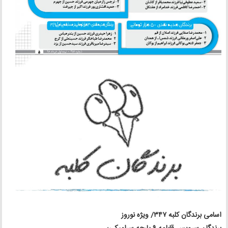
اسامی برندگان کلبه ۳۴۷/ ویژه نوروز