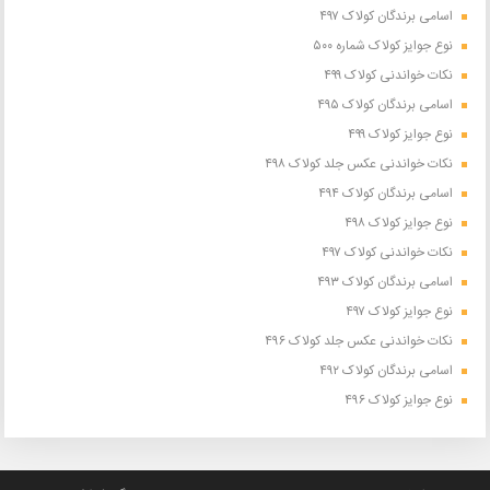
اسامی برندگان کولاک ۴۹۷
نوع جوایز کولاک شماره ۵۰۰
نکات خواندنی کولاک ۴۹۹
اسامی برندگان کولاک ۴۹۵
نوع جوایز کولاک ۴۹۹
نکات خواندنی عکس جلد کولاک ۴۹۸
اسامی برندگان کولاک ۴۹۴
نوع جوایز کولاک ۴۹۸
نکات خواندنی کولاک ۴۹۷
اسامی برندگان کولاک ۴۹۳
نوع جوایز کولاک ۴۹۷
نکات خواندنی عکس جلد کولاک ۴۹۶
اسامی برندگان کولاک ۴۹۲
نوع جوایز کولاک ۴۹۶