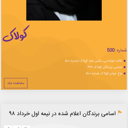
شماره :
500
نکات خواندنی عکس جلد کولاک شماره ۵۰۰
اسامی برندگان کولاک ۴۹۷
نوع جوایز کولاک شماره ۵۰۰
مشاهده جلد
اسامی برندگان اعلام شده در نیمه اول خرداد ۹۸