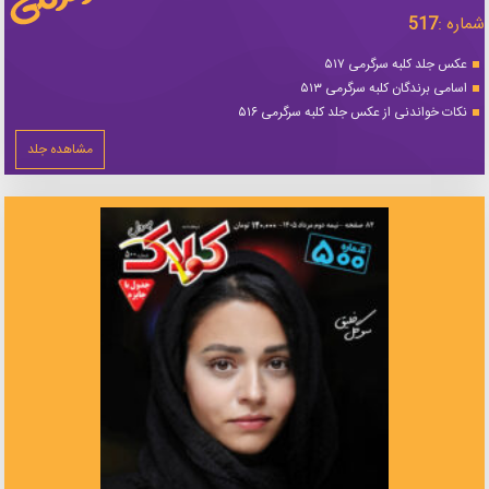
شماره :
517
عکس جلد کلبه سرگرمی ۵۱۷
اسامی برندگان کلبه سرگرمی ۵۱۳
نکات خواندنی از عکس جلد کلبه سرگرمی ۵۱۶
مشاهده جلد