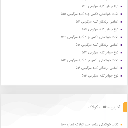
نوع جوایز کلبه سرگرمی ۵۱۶
نکات خواندنی عکس جلد کلبه سرگرمی ۵۱۵
اسامی برندگان کلبه سرگرمی ۵۱۱
نوع جوایز کلبه سرگرمی ۵۱۵
نکات خواندنی عکس جلد کلبه سرگرمی ۵۱۴
اسامی برندگان کلبه سرگرمی ۵۱۰
نوع جوایز کلبه سرگرمی ۵۱۴
نکات خواندنی عکس جلد کلبه سرگرمی ۵۱۳
اسامی برندگان کلبه سرگرمی ۵۰۹
نوع جوایز کلبه سرگرمی ۵۱۳
آخرین مطالب کولاک
نکات خواندنی عکس جلد کولاک شماره ۵۰۰