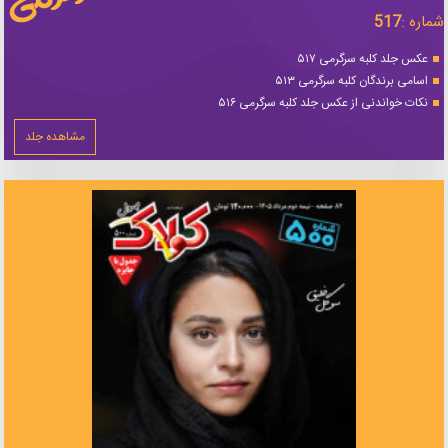
شماره :
517
عکس جلد کلبه سرگرمی ۵۱۷
اسامی برندگان کلبه سرگرمی ۵۱۳
نکات خواندنی از عکس جلد کلبه سرگرمی ۵۱۶
مشاهده جلد