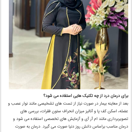
برای درمان درد از چه تکنیک هایی استفاده می شود؟
بعد از معاینه بیمار در صورت نیاز از تست های تشخیصی مانند نوار عصب و
عضله، اسکن کف پا و آنالیز میزان انحراف ستون فقرات، بررسی های
تصویربرداری مانند ام آر آی و آزمایش های تخصصی استفاده می شود و
درمان مناسب براساس دانش روز دنیا صورت می گیرد. درمان به صورت