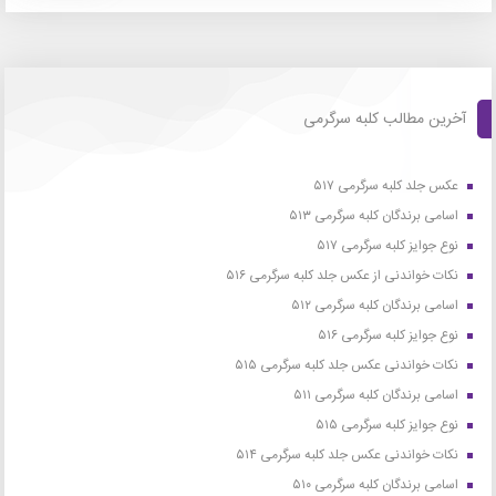
آخرین مطالب کلبه سرگرمی
عکس جلد کلبه سرگرمی ۵۱۷
اسامی برندگان کلبه سرگرمی ۵۱۳
نوع جوایز کلبه سرگرمی ۵۱۷
نکات خواندنی از عکس جلد کلبه سرگرمی ۵۱۶
اسامی برندگان کلبه سرگرمی ۵۱۲
نوع جوایز کلبه سرگرمی ۵۱۶
نکات خواندنی عکس جلد کلبه سرگرمی ۵۱۵
اسامی برندگان کلبه سرگرمی ۵۱۱
نوع جوایز کلبه سرگرمی ۵۱۵
نکات خواندنی عکس جلد کلبه سرگرمی ۵۱۴
اسامی برندگان کلبه سرگرمی ۵۱۰