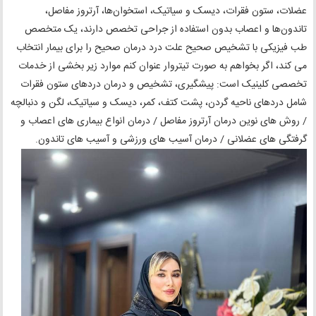
عضلات، ستون فقرات، دیسک و سیاتیک، استخوان‌ها، آرتروز مفاصل،
تاندون‌ها و اعصاب بدون استفاده از جراحی تخصص دارند، یک متخصص
طب فیزیکی با تشخیص صحیح علت درد درمان صحیح را برای بیمار انتخاب
می کند، اگر بخواهم به صورت تیتروار عنوان کنم موارد زیر بخشی از خدمات
تخصصی کلینیک است: پیشگیری، تشخیص و درمان دردهای ستون فقرات
شامل دردهای ناحیه گردن، پشت کتف، کمر، دیسک و سیاتیک، لگن و دنبالچه
/ روش های نوین درمان آرتروز مفاصل / درمان انواع بیماری های اعصاب و
گرفتگی های عضلانی / درمان آسیب های ورزشی و آسیب های تاندون.