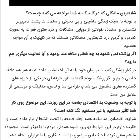
شایعترین مشکلی که در کلینیک به شما مراجعه می کنند چیست؟
با توجه به سبک زندگی ماشینی و بی تحرکی و ساعت ها پشت کامپیوتر
نشستن و استفاده طولانی از موبایل، مشکلات و درد ستون فقرات به صورت
کمردرد و گردن درد شایعترین مشکلاتی هستند که در کلینیک با آن مواجه
هستیم.
اگر پزشک نمی شدید به چه شغلی علاقه مند بودید و آیا فعالیت دیگری هم
دارید؟
در کنار پزشکی که بیشتر زمان خود را به آن اختصاص داده ام به هنر هم علاقه
خاصی دارم و اگر پزشک نبودم قطعا به طور حرفه ای در یکی از حوزه های
گسترده هنری مشغول می شدم، طراحی مد و لباس، مدلینگ و موسیقی از
علایق من است.
با توجه به وضعیت بد اقتصادی جامعه در این روزها، این موضوع روی کار
شما تاثیر مستقیم یا غیر مستقیم نگذاشته است؟
شرایط اقتصادی متاسفانه همه ابعاد جامعه را تحت الشعاع قرار داده است و
عقیده دارم در این شرایط بهترین شیوه همدلی مردم با یکدیگر است، مجموعه
ما هم سعی کرده با درک این موضوع نهایت همکاری را با عزیزان انجام دهد.