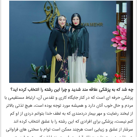
چه شد که به پزشکی علاقه مند شدید و چرا این رشته را انتخاب کرده اید؟
پزشکی حرفه ای است که در کنار جایگاه کاری و تقدس آن، ارتباط مستقیمی با
مردم و حال خوب آنان دارد و همیشه مورد توجه بوده است، هیچ لذتی بالاتر
از لبخند رضایت و مهر بیمار دردمندی که به لطف خدا بتوانم دردی از او کم
کنم نیست، پزشکی برای افرادی که این رشته را با عشق انتخاب کرده اند
سرشار از عشق و زیبایی است هرچند ممکن است توام با سختی های فراوانی