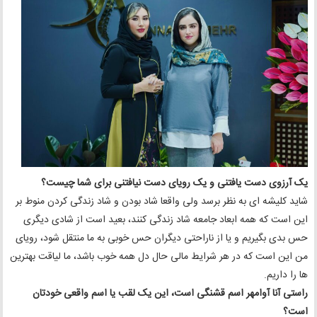
یک آرزوی دست یافتنی و یک رویای دست نیافتنی برای شما چیست؟
شاید کلیشه ای به نظر برسد ولی واقعا شاد بودن و شاد زندگی کردن منوط بر
این است که همه ابعاد جامعه شاد زندگی کنند، بعید است از شادی دیگری
حس بدی بگیریم و یا از ناراحتی دیگران حس خوبی به ما منتقل شود، رویای
من این است که در هر شرایط مالی حال دل همه خوب باشد، ما لیاقت بهترین
ها را داریم.
راستی آنا آوامهر اسم قشنگی است، این یک لقب یا اسم واقعی خودتان
است؟