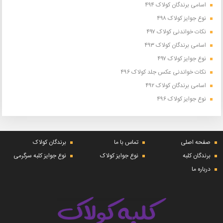
اسامی برندگان کولاک ۴۹۴
نوع جوایز کولاک ۴۹۸
نکات خواندنی کولاک ۴۹۷
اسامی برندگان کولاک ۴۹۳
نوع جوایز کولاک ۴۹۷
نکات خواندنی عکس جلد کولاک ۴۹۶
اسامی برندگان کولاک ۴۹۲
نوع جوایز کولاک ۴۹۶
صفحه اصلی
تماس با ما
برندگان کولاک
برندگان کلبه
نوع جوایز کولاک
نوع جوایز کلبه سرگرمی
درباره ما