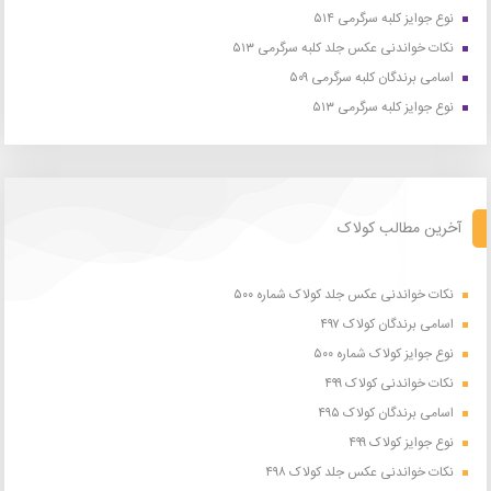
نوع جوایز کلبه سرگرمی ۵۱۴
نکات خواندنی عکس جلد کلبه سرگرمی ۵۱۳
اسامی برندگان کلبه سرگرمی ۵۰۹
نوع جوایز کلبه سرگرمی ۵۱۳
آخرین مطالب کولاک
نکات خواندنی عکس جلد کولاک شماره ۵۰۰
اسامی برندگان کولاک ۴۹۷
نوع جوایز کولاک شماره ۵۰۰
نکات خواندنی کولاک ۴۹۹
اسامی برندگان کولاک ۴۹۵
نوع جوایز کولاک ۴۹۹
نکات خواندنی عکس جلد کولاک ۴۹۸