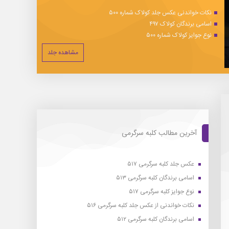
نکات خواندنی عکس جلد کولاک شماره ۵۰۰
اسامی برندگان کولاک ۴۹۷
نوع جوایز کولاک شماره ۵۰۰
مشاهده جلد
آخرین مطالب کلبه سرگرمی
عکس جلد کلبه سرگرمی ۵۱۷
اسامی برندگان کلبه سرگرمی ۵۱۳
نوع جوایز کلبه سرگرمی ۵۱۷
نکات خواندنی از عکس جلد کلبه سرگرمی ۵۱۶
اسامی برندگان کلبه سرگرمی ۵۱۲