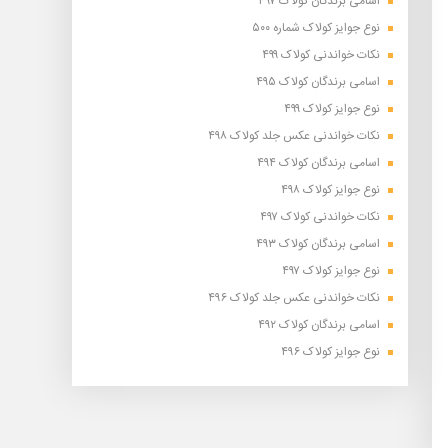
اسامی برندگان کولاک ۴۹۷
نوع جوایز کولاک شماره ۵۰۰
نکات خواندنی کولاک ۴۹۹
اسامی برندگان کولاک ۴۹۵
نوع جوایز کولاک ۴۹۹
نکات خواندنی عکس جلد کولاک ۴۹۸
اسامی برندگان کولاک ۴۹۴
نوع جوایز کولاک ۴۹۸
نکات خواندنی کولاک ۴۹۷
اسامی برندگان کولاک ۴۹۳
نوع جوایز کولاک ۴۹۷
نکات خواندنی عکس جلد کولاک ۴۹۶
اسامی برندگان کولاک ۴۹۲
نوع جوایز کولاک ۴۹۶