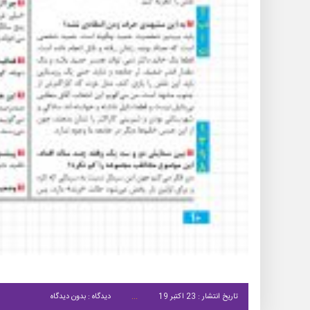
تاریخ انتشار : 23 اکتبر 19
دیدگاه : بدون دیدگاه