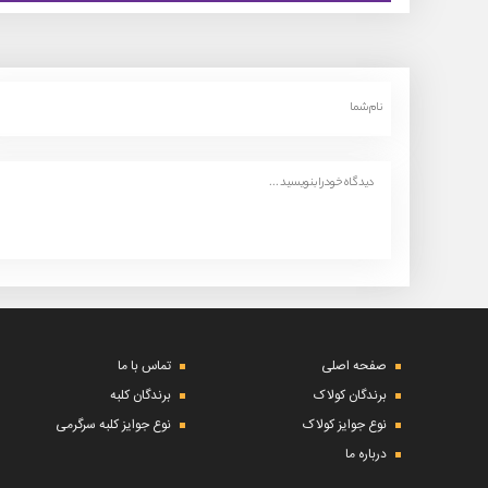
صفحه اصلی
تماس با ما
برندگان کولاک
برندگان کلبه
نوع جوایز کولاک
نوع جوایز کلبه سرگرمی
درباره ما