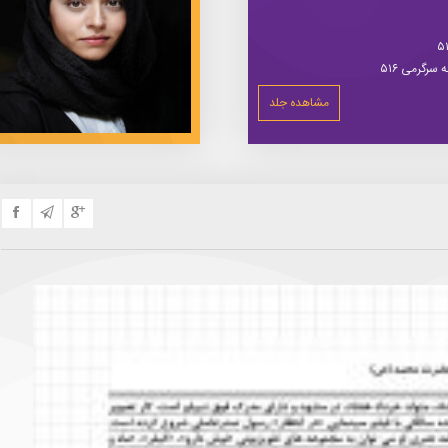
سرگرمی ۵۱۶
مشاهده جلد