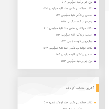
نوع جوایز کلبه سرگرمی ۵۱۶
نکات خواندنی عکس جلد کلبه سرگرمی ۵۱۵
اسامی برندگان کلبه سرگرمی ۵۱۱
نوع جوایز کلبه سرگرمی ۵۱۵
نکات خواندنی عکس جلد کلبه سرگرمی ۵۱۴
اسامی برندگان کلبه سرگرمی ۵۱۰
نوع جوایز کلبه سرگرمی ۵۱۴
نکات خواندنی عکس جلد کلبه سرگرمی ۵۱۳
اسامی برندگان کلبه سرگرمی ۵۰۹
نوع جوایز کلبه سرگرمی ۵۱۳
آخرین مطالب کولاک
نکات خواندنی عکس جلد کولاک شماره ۵۰۰