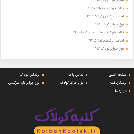
نوع جوایز کولاک ۴۹۸
نکات خواندنی کولاک ۴۹۷
اسامی برندگان کولاک ۴۹۳
نوع جوایز کولاک ۴۹۷
نکات خواندنی عکس جلد کولاک ۴۹۶
اسامی برندگان کولاک ۴۹۲
نوع جوایز کولاک ۴۹۶
صفحه اصلی
تماس با ما
برندگان کولاک
برندگان کلبه
نوع جوایز کولاک
نوع جوایز کلبه سرگرمی
درباره ما