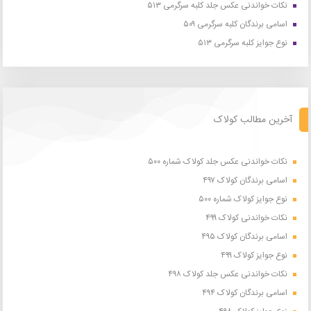
نکات خواندنی عکس جلد کلبه سرگرمی ۵۱۳
اسامی برندگان کلبه سرگرمی ۵۰۹
نوع جوایز کلبه سرگرمی ۵۱۳
آخرین مطالب کولاک
نکات خواندنی عکس جلد کولاک شماره ۵۰۰
اسامی برندگان کولاک ۴۹۷
نوع جوایز کولاک شماره ۵۰۰
نکات خواندنی کولاک ۴۹۹
اسامی برندگان کولاک ۴۹۵
نوع جوایز کولاک ۴۹۹
نکات خواندنی عکس جلد کولاک ۴۹۸
اسامی برندگان کولاک ۴۹۴