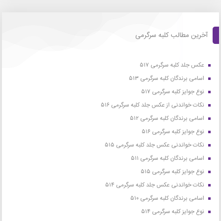
آخرین مطالب کلبه سرگرمی
عکس جلد کلبه سرگرمی ۵۱۷
اسامی برندگان کلبه سرگرمی ۵۱۳
نوع جوایز کلبه سرگرمی ۵۱۷
نکات خواندنی از عکس جلد کلبه سرگرمی ۵۱۶
اسامی برندگان کلبه سرگرمی ۵۱۲
نوع جوایز کلبه سرگرمی ۵۱۶
نکات خواندنی عکس جلد کلبه سرگرمی ۵۱۵
اسامی برندگان کلبه سرگرمی ۵۱۱
نوع جوایز کلبه سرگرمی ۵۱۵
نکات خواندنی عکس جلد کلبه سرگرمی ۵۱۴
اسامی برندگان کلبه سرگرمی ۵۱۰
نوع جوایز کلبه سرگرمی ۵۱۴