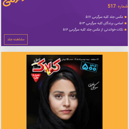
شماره :
517
عکس جلد کلبه سرگرمی ۵۱۷
اسامی برندگان کلبه سرگرمی ۵۱۳
نکات خواندنی از عکس جلد کلبه سرگرمی ۵۱۶
مشاهده جلد