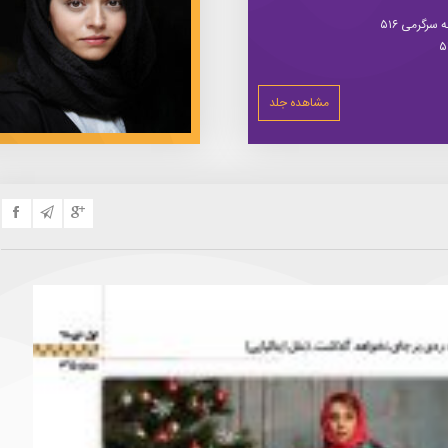
سرگرمی ۵۱۶
مشاهده جلد