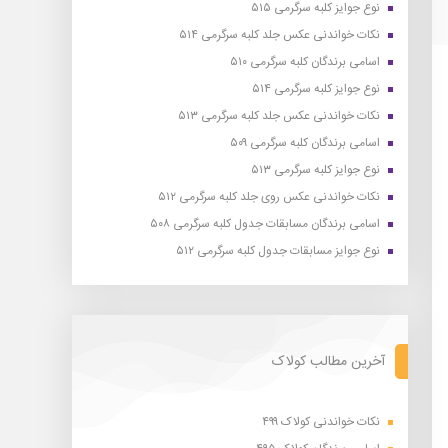
نوع جوایز کلبه سرگرمی ۵۱۵
نکات خواندنی عکس جلد کلبه سرگرمی ۵۱۴
اسامی برندگان کلبه سرگرمی ۵۱۰
نوع جوایز کلبه سرگرمی ۵۱۴
نکات خواندنی عکس جلد کلبه سرگرمی ۵۱۳
اسامی برندگان کلبه سرگرمی ۵۰۹
نوع جوایز کلبه سرگرمی ۵۱۳
نکات خواندنی عکس روی جلد کلبه سرگرمی ۵۱۲
اسامی برندگان مسابقات جدول کلبه سرگرمی ۵۰۸
نوع جوایز مسابقات جدول کلبه سرگرمی ۵۱۲
آخرین مطالب کولاک
نکات خواندنی کولاک ۴۹۹