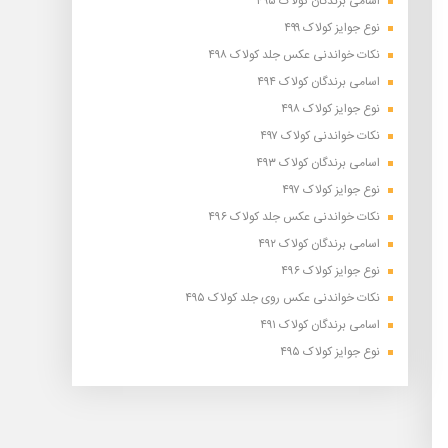
اسامی برندگان کولاک ۴۹۵
نوع جوایز کولاک ۴۹۹
نکات خواندنی عکس جلد کولاک ۴۹۸
اسامی برندگان کولاک ۴۹۴
نوع جوایز کولاک ۴۹۸
نکات خواندنی کولاک ۴۹۷
اسامی برندگان کولاک ۴۹۳
نوع جوایز کولاک ۴۹۷
نکات خواندنی عکس جلد کولاک ۴۹۶
اسامی برندگان کولاک ۴۹۲
نوع جوایز کولاک ۴۹۶
نکات خواندنی عکس روی جلد کولاک ۴۹۵
اسامی برندگان کولاک ۴۹۱
نوع جوایز کولاک ۴۹۵