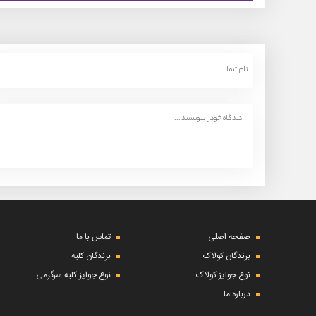
صفحه اصلی
تماس با ما
برندگان کولاک
برندگان کلبه
نوع جوایز کولاک
نوع جوایز کلبه سرگرمی
درباره ما