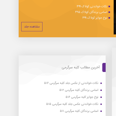
نکات خواندنی کولاک ۴۹۹
اسامی برندگان کولاک ۴۹۵
نوع جوایز کولاک ۴۹۹
مشاهده جلد
آخرین مطالب کلبه سرگرمی
نکات خواندنی از عکس جلد کلبه سرگرمی ۵۱۶
اسامی برندگان کلبه سرگرمی ۵۱۲
نوع جوایز کلبه سرگرمی ۵۱۶
نکات خواندنی عکس جلد کلبه سرگرمی ۵۱۵
اسامی برندگان کلبه سرگرمی ۵۱۱