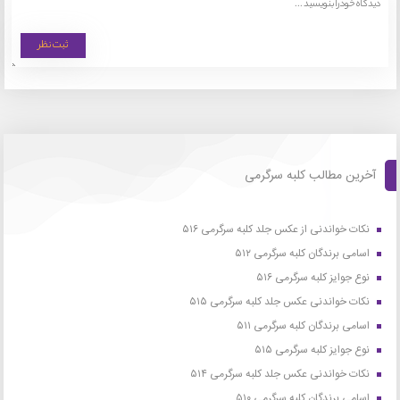
آخرین مطالب کلبه سرگرمی
نکات خواندنی از عکس جلد کلبه سرگرمی ۵۱۶
اسامی برندگان کلبه سرگرمی ۵۱۲
نوع جوایز کلبه سرگرمی ۵۱۶
نکات خواندنی عکس جلد کلبه سرگرمی ۵۱۵
اسامی برندگان کلبه سرگرمی ۵۱۱
نوع جوایز کلبه سرگرمی ۵۱۵
نکات خواندنی عکس جلد کلبه سرگرمی ۵۱۴
اسامی برندگان کلبه سرگرمی ۵۱۰