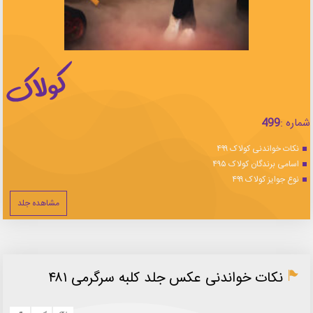
شماره :
499
نکات خواندنی کولاک ۴۹۹
اسامی برندگان کولاک ۴۹۵
نوع جوایز کولاک ۴۹۹
مشاهده جلد
نکات خواندنی عکس جلد کلبه سرگرمی ۴۸۱