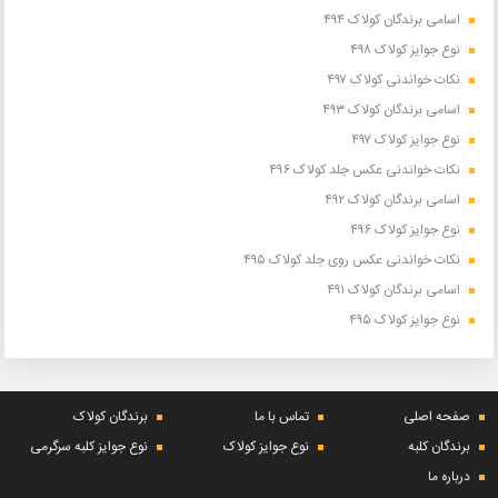
اسامی برندگان کولاک ۴۹۴
نوع جوایز کولاک ۴۹۸
نکات خواندنی کولاک ۴۹۷
اسامی برندگان کولاک ۴۹۳
نوع جوایز کولاک ۴۹۷
نکات خواندنی عکس جلد کولاک ۴۹۶
اسامی برندگان کولاک ۴۹۲
نوع جوایز کولاک ۴۹۶
نکات خواندنی عکس روی جلد کولاک ۴۹۵
اسامی برندگان کولاک ۴۹۱
نوع جوایز کولاک ۴۹۵
صفحه اصلی
تماس با ما
برندگان کولاک
برندگان کلبه
نوع جوایز کولاک
نوع جوایز کلبه سرگرمی
درباره ما