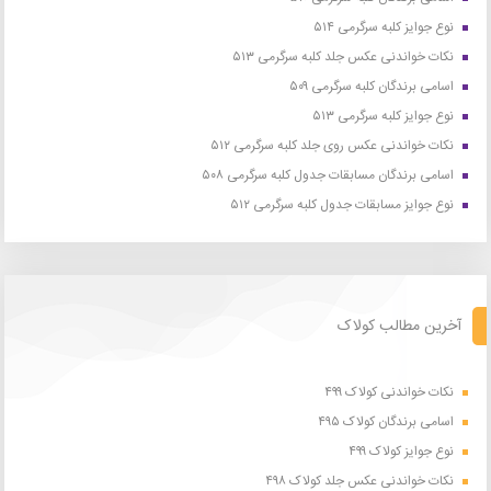
نوع جوایز کلبه سرگرمی ۵۱۴
نکات خواندنی عکس جلد کلبه سرگرمی ۵۱۳
اسامی برندگان کلبه سرگرمی ۵۰۹
نوع جوایز کلبه سرگرمی ۵۱۳
نکات خواندنی عکس روی جلد کلبه سرگرمی ۵۱۲
اسامی برندگان مسابقات جدول کلبه سرگرمی ۵۰۸
نوع جوایز مسابقات جدول کلبه سرگرمی ۵۱۲
آخرین مطالب کولاک
نکات خواندنی کولاک ۴۹۹
اسامی برندگان کولاک ۴۹۵
نوع جوایز کولاک ۴۹۹
نکات خواندنی عکس جلد کولاک ۴۹۸