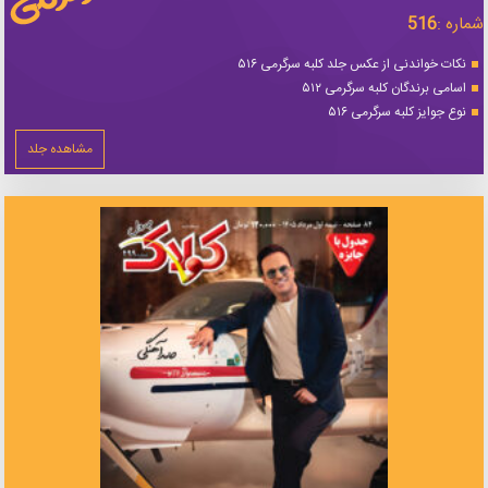
شماره :
516
نکات خواندنی از عکس جلد کلبه سرگرمی ۵۱۶
اسامی برندگان کلبه سرگرمی ۵۱۲
نوع جوایز کلبه سرگرمی ۵۱۶
مشاهده جلد