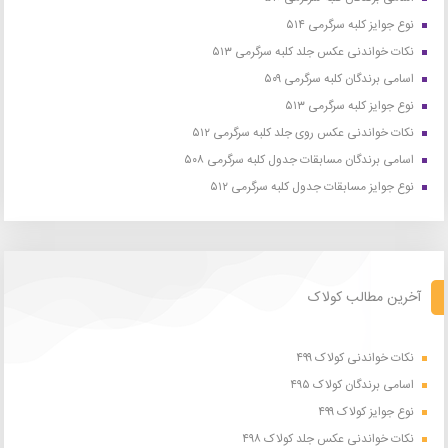
نوع جوایز کلبه سرگرمی ۵۱۴
نکات خواندنی عکس جلد کلبه سرگرمی ۵۱۳
اسامی برندگان کلبه سرگرمی ۵۰۹
نوع جوایز کلبه سرگرمی ۵۱۳
نکات خواندنی عکس روی جلد کلبه سرگرمی ۵۱۲
اسامی برندگان مسابقات جدول کلبه سرگرمی ۵۰۸
نوع جوایز مسابقات جدول کلبه سرگرمی ۵۱۲
آخرین مطالب کولاک
نکات خواندنی کولاک ۴۹۹
اسامی برندگان کولاک ۴۹۵
نوع جوایز کولاک ۴۹۹
نکات خواندنی عکس جلد کولاک ۴۹۸