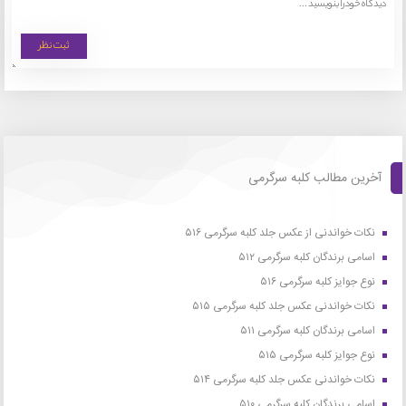
آخرین مطالب کلبه سرگرمی
نکات خواندنی از عکس جلد کلبه سرگرمی ۵۱۶
اسامی برندگان کلبه سرگرمی ۵۱۲
نوع جوایز کلبه سرگرمی ۵۱۶
نکات خواندنی عکس جلد کلبه سرگرمی ۵۱۵
اسامی برندگان کلبه سرگرمی ۵۱۱
نوع جوایز کلبه سرگرمی ۵۱۵
نکات خواندنی عکس جلد کلبه سرگرمی ۵۱۴
اسامی برندگان کلبه سرگرمی ۵۱۰