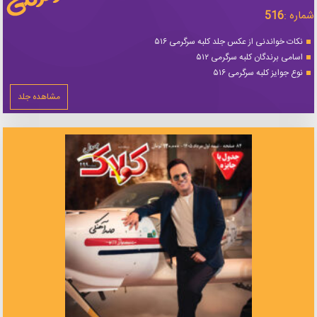
شماره :
516
نکات خواندنی از عکس جلد کلبه سرگرمی ۵۱۶
اسامی برندگان کلبه سرگرمی ۵۱۲
نوع جوایز کلبه سرگرمی ۵۱۶
مشاهده جلد