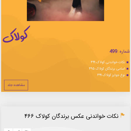
شماره :
499
نکات خواندنی کولاک ۴۹۹
اسامی برندگان کولاک ۴۹۵
نوع جوایز کولاک ۴۹۹
مشاهده جلد
نکات خواندنی عکس برندگان کولاک ۴۶۶