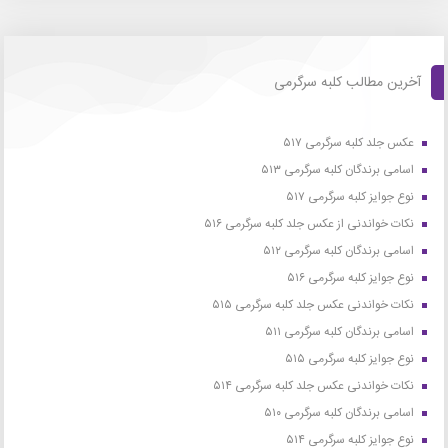
آخرین مطالب کلبه سرگرمی
عکس جلد کلبه سرگرمی ۵۱۷
اسامی برندگان کلبه سرگرمی ۵۱۳
نوع جوایز کلبه سرگرمی ۵۱۷
نکات خواندنی از عکس جلد کلبه سرگرمی ۵۱۶
اسامی برندگان کلبه سرگرمی ۵۱۲
نوع جوایز کلبه سرگرمی ۵۱۶
نکات خواندنی عکس جلد کلبه سرگرمی ۵۱۵
اسامی برندگان کلبه سرگرمی ۵۱۱
نوع جوایز کلبه سرگرمی ۵۱۵
نکات خواندنی عکس جلد کلبه سرگرمی ۵۱۴
اسامی برندگان کلبه سرگرمی ۵۱۰
نوع جوایز کلبه سرگرمی ۵۱۴