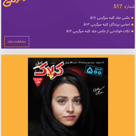
شماره :
517
عکس جلد کلبه سرگرمی ۵۱۷
اسامی برندگان کلبه سرگرمی ۵۱۳
نکات خواندنی از عکس جلد کلبه سرگرمی ۵۱۶
مشاهده جلد