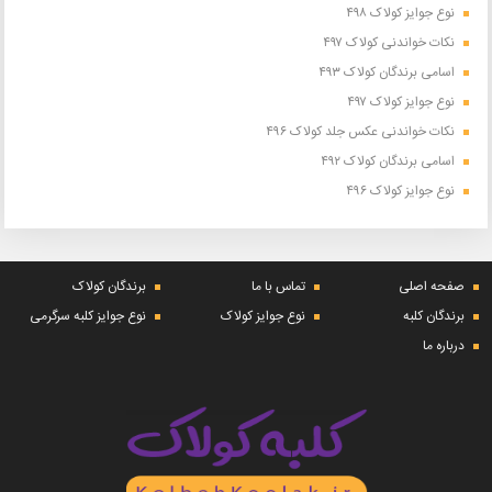
نوع جوایز کولاک ۴۹۸
نکات خواندنی کولاک ۴۹۷
اسامی برندگان کولاک ۴۹۳
نوع جوایز کولاک ۴۹۷
نکات خواندنی عکس جلد کولاک ۴۹۶
اسامی برندگان کولاک ۴۹۲
نوع جوایز کولاک ۴۹۶
صفحه اصلی
تماس با ما
برندگان کولاک
برندگان کلبه
نوع جوایز کولاک
نوع جوایز کلبه سرگرمی
درباره ما