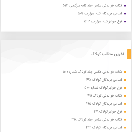
نکات خواندنی عکس جلد کلبه سرگرمی ۵۱۳
اسامی برندگان کلبه سرگرمی ۵۰۹
نوع جوایز کلبه سرگرمی ۵۱۳
آخرین مطالب کولاک
نکات خواندنی عکس جلد کولاک شماره ۵۰۰
اسامی برندگان کولاک ۴۹۷
نوع جوایز کولاک شماره ۵۰۰
نکات خواندنی کولاک ۴۹۹
اسامی برندگان کولاک ۴۹۵
نوع جوایز کولاک ۴۹۹
نکات خواندنی عکس جلد کولاک ۴۹۸
اسامی برندگان کولاک ۴۹۴