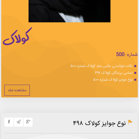
شماره :
500
نکات خواندنی عکس جلد کولاک شماره ۵۰۰
اسامی برندگان کولاک ۴۹۷
نوع جوایز کولاک شماره ۵۰۰
مشاهده جلد
نوع جوایز کولاک ۴۹۸