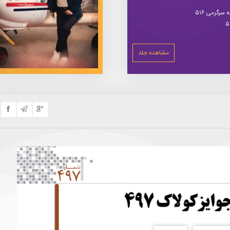
سرگرمی ۵۱۶
مشاهده جلد