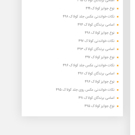
اسامی برندگان کولاک ۴۹۵
نوع جوایز کولاک ۴۹۹
نکات خواندنی عکس جلد کولاک ۴۹۸
اسامی برندگان کولاک ۴۹۴
نوع جوایز کولاک ۴۹۸
نکات خواندنی کولاک ۴۹۷
اسامی برندگان کولاک ۴۹۳
نوع جوایز کولاک ۴۹۷
نکات خواندنی عکس جلد کولاک ۴۹۶
اسامی برندگان کولاک ۴۹۲
نوع جوایز کولاک ۴۹۶
نکات خواندنی عکس روی جلد کولاک ۴۹۵
اسامی برندگان کولاک ۴۹۱
نوع جوایز کولاک ۴۹۵