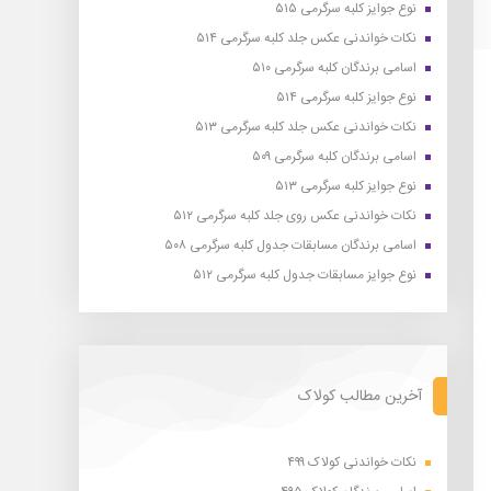
نوع جوایز کلبه سرگرمی ۵۱۵
نکات خواندنی عکس جلد کلبه سرگرمی ۵۱۴
اسامی برندگان کلبه سرگرمی ۵۱۰
نوع جوایز کلبه سرگرمی ۵۱۴
نکات خواندنی عکس جلد کلبه سرگرمی ۵۱۳
اسامی برندگان کلبه سرگرمی ۵۰۹
نوع جوایز کلبه سرگرمی ۵۱۳
نکات خواندنی عکس روی جلد کلبه سرگرمی ۵۱۲
اسامی برندگان مسابقات جدول کلبه سرگرمی ۵۰۸
نوع جوایز مسابقات جدول کلبه سرگرمی ۵۱۲
آخرین مطالب کولاک
نکات خواندنی کولاک ۴۹۹