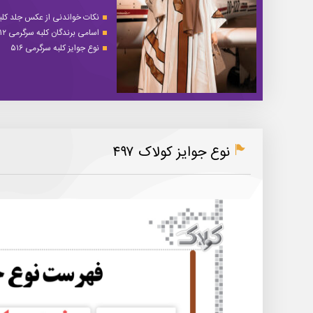
نکات خواندنی از عکس جلد کلبه 
اسامی برندگان کلبه سرگرمی ۵۱۲
نوع جوایز کلبه سرگرمی ۵۱۶
نوع جوایز کولاک ۴۹۷