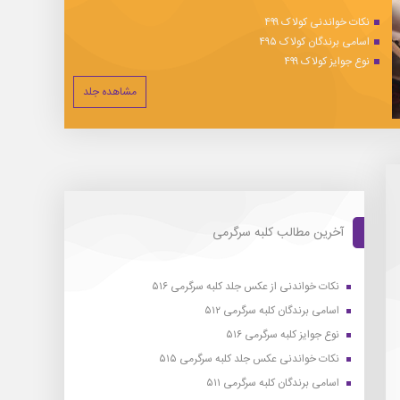
نکات خواندنی کولاک ۴۹۹
اسامی برندگان کولاک ۴۹۵
نوع جوایز کولاک ۴۹۹
مشاهده جلد
آخرین مطالب کلبه سرگرمی
نکات خواندنی از عکس جلد کلبه سرگرمی ۵۱۶
اسامی برندگان کلبه سرگرمی ۵۱۲
نوع جوایز کلبه سرگرمی ۵۱۶
نکات خواندنی عکس جلد کلبه سرگرمی ۵۱۵
اسامی برندگان کلبه سرگرمی ۵۱۱