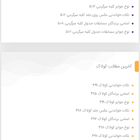
نوع جوایز کلبه سرگرمی ۵۱۳
نکات خواندنی عکس روی جلد کلبه سرگرمی ۵۱۲
اسامی برندگان مسابقات جدول کلبه سرگرمی ۵۰۸
نوع جوایز مسابقات جدول کلبه سرگرمی ۵۱۲
آخرین مطالب کولاک
نکات خواندنی کولاک ۴۹۹
اسامی برندگان کولاک ۴۹۵
نوع جوایز کولاک ۴۹۹
نکات خواندنی عکس جلد کولاک ۴۹۸
اسامی برندگان کولاک ۴۹۴
نوع جوایز کولاک ۴۹۸
نکات خواندنی کولاک ۴۹۷