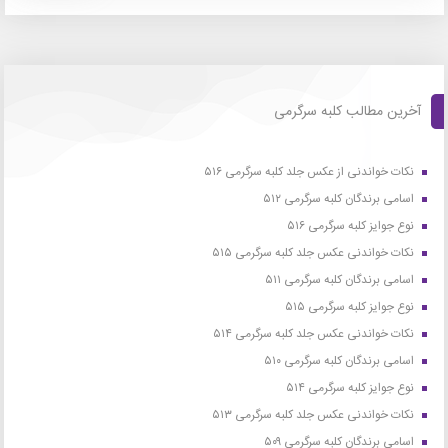
آخرین مطالب کلبه سرگرمی
نکات خواندنی از عکس جلد کلبه سرگرمی ۵۱۶
اسامی برندگان کلبه سرگرمی ۵۱۲
نوع جوایز کلبه سرگرمی ۵۱۶
نکات خواندنی عکس جلد کلبه سرگرمی ۵۱۵
اسامی برندگان کلبه سرگرمی ۵۱۱
نوع جوایز کلبه سرگرمی ۵۱۵
نکات خواندنی عکس جلد کلبه سرگرمی ۵۱۴
اسامی برندگان کلبه سرگرمی ۵۱۰
نوع جوایز کلبه سرگرمی ۵۱۴
نکات خواندنی عکس جلد کلبه سرگرمی ۵۱۳
اسامی برندگان کلبه سرگرمی ۵۰۹