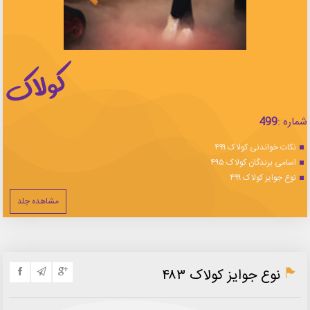
شماره :
499
نکات خواندنی کولاک ۴۹۹
اسامی برندگان کولاک ۴۹۵
نوع جوایز کولاک ۴۹۹
مشاهده جلد
نوع جوایز کولاک ۴۸۳