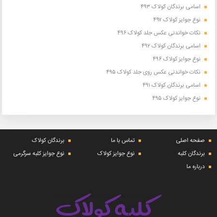
اسامی برندگان کولاک ۴۹۳
نوع جوایز کولاک ۴۹۷
نکات خواندنی عکس جلد کولاک ۴۹۶
اسامی برندگان کولاک ۴۹۲
نوع جوایز کولاک ۴۹۶
نکات خواندنی عکس روی جلد کولاک ۴۹۵
اسامی برندگان کولاک ۴۹۱
نوع جوایز کولاک ۴۹۵
صفحه اصلی
تماس با ما
برندگان کولاک
برندگان کلبه
نوع جوایز کولاک
نوع جوایز کلبه سرگرمی
درباره ما