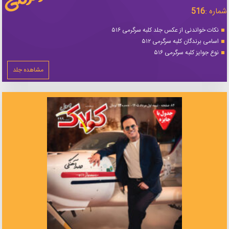
شماره :
516
نکات خواندنی از عکس جلد کلبه سرگرمی ۵۱۶
اسامی برندگان کلبه سرگرمی ۵۱۲
نوع جوایز کلبه سرگرمی ۵۱۶
مشاهده جلد