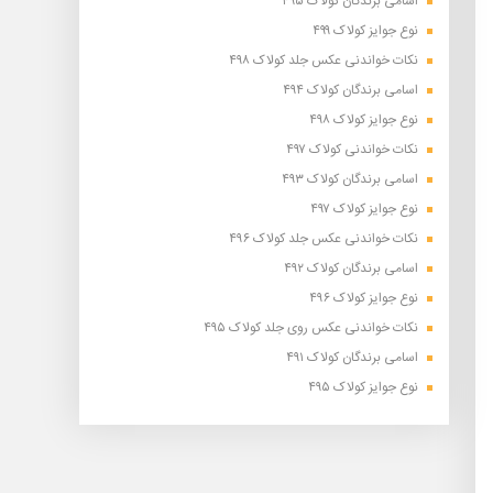
اسامی برندگان کولاک ۴۹۵
نوع جوایز کولاک ۴۹۹
نکات خواندنی عکس جلد کولاک ۴۹۸
اسامی برندگان کولاک ۴۹۴
نوع جوایز کولاک ۴۹۸
نکات خواندنی کولاک ۴۹۷
اسامی برندگان کولاک ۴۹۳
نوع جوایز کولاک ۴۹۷
نکات خواندنی عکس جلد کولاک ۴۹۶
اسامی برندگان کولاک ۴۹۲
نوع جوایز کولاک ۴۹۶
نکات خواندنی عکس روی جلد کولاک ۴۹۵
اسامی برندگان کولاک ۴۹۱
نوع جوایز کولاک ۴۹۵