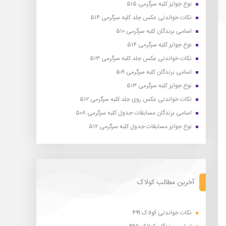
نوع جوایز کلبه سرگرمی ۵۱۵
نکات خواندنی عکس جلد کلبه سرگرمی ۵۱۴
اسامی برندگان کلبه سرگرمی ۵۱۰
نوع جوایز کلبه سرگرمی ۵۱۴
نکات خواندنی عکس جلد کلبه سرگرمی ۵۱۳
اسامی برندگان کلبه سرگرمی ۵۰۹
نوع جوایز کلبه سرگرمی ۵۱۳
نکات خواندنی عکس روی جلد کلبه سرگرمی ۵۱۲
اسامی برندگان مسابقات جدول کلبه سرگرمی ۵۰۸
نوع جوایز مسابقات جدول کلبه سرگرمی ۵۱۲
آخرین مطالب کولاک
نکات خواندنی کولاک ۴۹۹