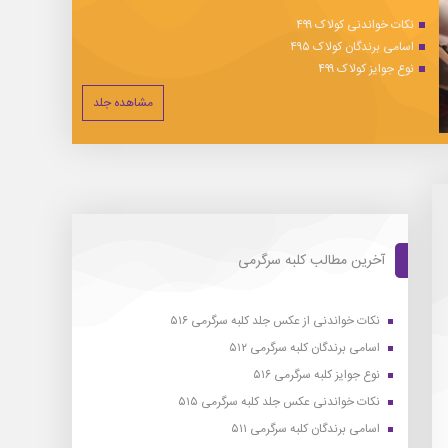
نکات خواندنی کولاک ۴۹۹
اسامی برندگان کولاک ۴۹۵
نوع جوایز کولاک ۴۹۹
مشاهده جلد
آخرین مطالب کلبه سرگرمی
نکات خواندنی از عکس جلد کلبه سرگرمی ۵۱۶
اسامی برندگان کلبه سرگرمی ۵۱۲
نوع جوایز کلبه سرگرمی ۵۱۶
نکات خواندنی عکس جلد کلبه سرگرمی ۵۱۵
اسامی برندگان کلبه سرگرمی ۵۱۱