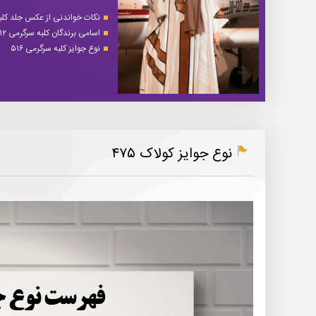
نکات خواندنی از عکس جلد کلبه 
اسامی برندگان کلبه سرگرمی ۵۱۲
نوع جوایز کلبه سرگرمی ۵۱۶
نوع جوایز کولاک ۴۷۵