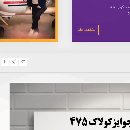
سرگرمی ۵۱۶
مشاهده جلد